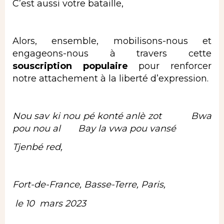
C’est aussi votre bataille,
Alors, ensemble, mobilisons-nous et
engageons-nous à travers cette
souscription populaire
pour renforcer
notre attachement à la liberté d’expression.
Nou sav ki nou pé konté anlè zot Bwa
pou nou al Bay la vwa pou vansé
Tjenbé red,
Fort-de-France, Basse-Terre, Paris,
le 10 mars 2023