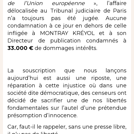
de l’Union européenne
», l’affaire
délocalisée au Tribunal judiciaire de Paris
n’a toujours pas été jugée. Aucune
condamnation à ce jour en dehors de celle
infligée à MONTRAY KRÉYOL et à son
Directeur de publication condamnés à
33.000 €
de dommages intérêts.
La souscription que nous lançons
aujourd’hui est aussi une riposte, une
réparation à cette injustice où dans une
société dite démocratique, des censeurs ont
décidé de sacrifier une de nos libertés
fondamentales sur l’autel d’une prétendue
présomption d’innocence.
Car, faut-il le rappeler, sans une presse libre,