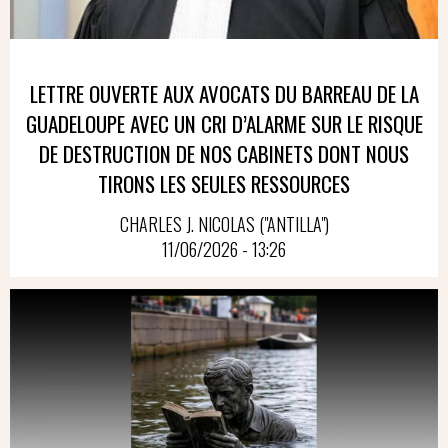
LETTRE OUVERTE AUX AVOCATS DU BARREAU DE LA
GUADELOUPE AVEC UN CRI D’ALARME SUR LE RISQUE
DE DESTRUCTION DE NOS CABINETS DONT NOUS
TIRONS LES SEULES RESSOURCES
CHARLES J. NICOLAS ("ANTILLA")
11/06/2026 - 13:26