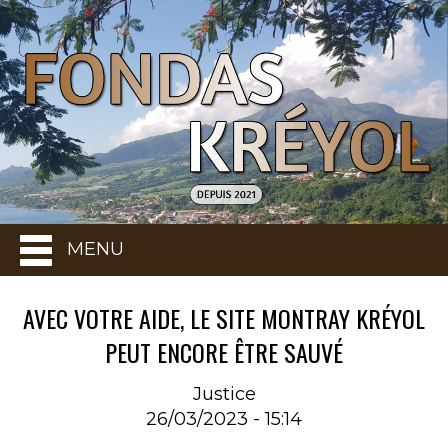
MENU
AVEC VOTRE AIDE, LE SITE MONTRAY KRÉYOL
PEUT ENCORE ÊTRE SAUVÉ
Justice
26/03/2023 - 15:14