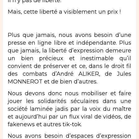
il n’y pas de liberté.
Mais, cette liberté a visiblement un prix !
Plus que jamais, nous avons besoin d’une
presse en ligne libre et indépendante. Plus
que jamais, la liberté d’expression demeure
un bien précieux et inestimable qu’il
convient de préserver et ce, dans le droit fil
des combats d’André ALIKER, de Jules
MONNEROT et de bien d’autres.
Nous devons donc nous mobiliser et faire
jouer les solidarités séculaires dans une
société laminée jadis par la voix du maître
et aujourd’hui par un flux viral de vidéos, de
fakenews et autres tik-tok.
Nous avons besoin d’espaces d’expression