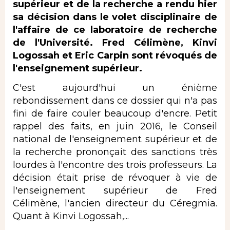
supérieur et de la recherche a rendu hier
sa décision dans le volet disciplinaire de
l'affaire de ce laboratoire de recherche
de l'Université. Fred Célimène, Kinvi
Logossah et Eric Carpin sont révoqués de
l'enseignement supérieur.
C'est aujourd'hui un énième
rebondissement dans ce dossier qui n'a pas
fini de faire couler beaucoup d'encre. Petit
rappel des faits, en juin 2016, le Conseil
national de l'enseignement supérieur et de
la recherche prononçait des sanctions très
lourdes à l'encontre des trois professeurs. La
décision était prise de révoquer à vie de
l'enseignement supérieur de Fred
Célimène, l'ancien directeur du Céregmia.
Quant à Kinvi Logossah,...