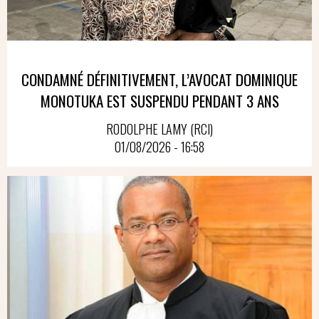
CONDAMNÉ DÉFINITIVEMENT, L’AVOCAT DOMINIQUE
MONOTUKA EST SUSPENDU PENDANT 3 ANS
RODOLPHE LAMY (RCI)
01/08/2026 - 16:58