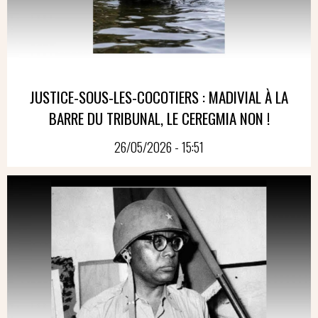
JUSTICE-SOUS-LES-COCOTIERS : MADIVIAL À LA
BARRE DU TRIBUNAL, LE CEREGMIA NON !
26/05/2026 - 15:51