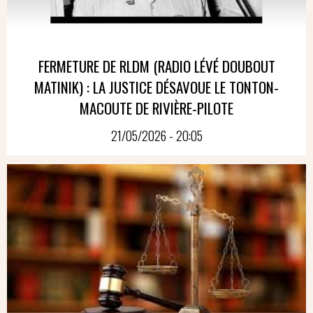
FERMETURE DE RLDM (RADIO LÉVÉ DOUBOUT
MATINIK) : LA JUSTICE DÉSAVOUE LE TONTON-
MACOUTE DE RIVIÈRE-PILOTE
21/05/2026 - 20:05