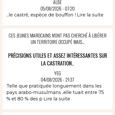
ALBÈ
05/08/2026 - 07:20
...le castré, espèce de bouffon !
Lire la suite
CES JEUNES MAROCAINS N'ONT PAS CHERCHÉ À LIBÉRER
UN TERRITOIRE OCCUPÉ MAIS...
PRÉCISIONS UTILES ET ASSEZ INTÉRESSANTES SUR
LA CASTRATION..
YEG
04/08/2026 - 21:37
Telle que pratiquée longuement dans les
pays arabo-musulmans ,elle tuait entre 75
% et 80 % des p
Lire la suite