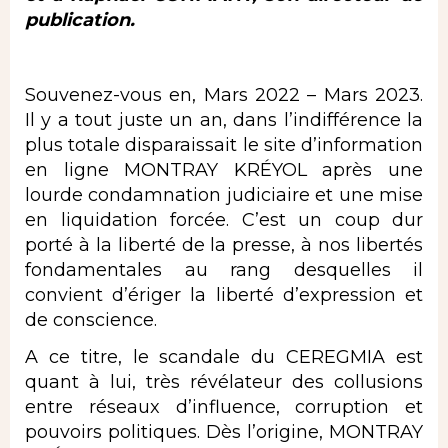
publication.
Souvenez-vous en, Mars 2022 – Mars 2023.
Il y a tout juste un an, dans l’indifférence la
plus totale disparaissait le site d’information
en ligne MONTRAY KRÉYOL après une
lourde condamnation judiciaire et une mise
en liquidation forcée. C’est un coup dur
porté à la liberté de la presse, à nos libertés
fondamentales au rang desquelles il
convient d’ériger la liberté d’expression et
de conscience.
A ce titre, le scandale du CEREGMIA est
quant à lui, très révélateur des collusions
entre réseaux d’influence, corruption et
pouvoirs politiques. Dès l’origine, MONTRAY