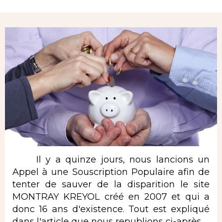
Rubrique
Il y a quinze jours, nous lancions un
Appel à une Souscription Populaire afin de
tenter de sauver de la disparition le site
MONTRAY KREYOL créé en 2007 et qui a
donc 16 ans d'existence. Tout est expliqué
dans l'article que nous republions ci-après.