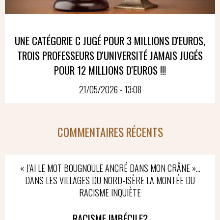
UNE CATÉGORIE C JUGÉ POUR 3 MILLIONS D'EUROS,
TROIS PROFESSEURS D'UNIVERSITÉ JAMAIS JUGÉS
POUR 12 MILLIONS D'EUROS !!!
21/05/2026 - 13:08
COMMENTAIRES RÉCENTS
« J’AI LE MOT BOUGNOULE ANCRÉ DANS MON CRÂNE »…
DANS LES VILLAGES DU NORD-ISÈRE LA MONTÉE DU
RACISME INQUIÈTE
RACISME IMBÉCILE?