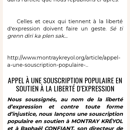
Celles et ceux qui tiennent à la liberté
d'expression doivent faire un geste.
Sé ti
grenn diri ka plen sak...
http://www.montraykreyol.org/article/appel-
a-une-souscription-populaire-...
APPEL À UNE SOUSCRIPTION POPULAIRE EN
SOUTIEN À LA LIBERTÉ D’EXPRESSION
Nous soussignés, au nom de la liberté
d’expression et contre toute forme
d’injustice, nous lançons une souscription
populaire en soutien à MONTRAY KRÉYOL
et à Raphaël CONFIANT, son directeur de