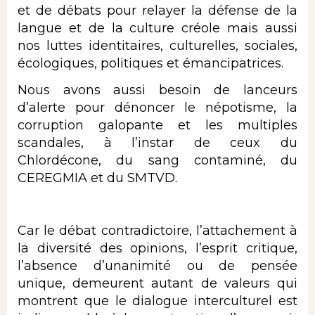
et de débats pour relayer la défense de la
langue et de la culture créole mais aussi
nos luttes identitaires, culturelles, sociales,
écologiques, politiques et émancipatrices.
Nous avons aussi besoin de lanceurs
d’alerte pour dénoncer le népotisme, la
corruption galopante et les multiples
scandales, à l’instar de ceux du
Chlordécone, du sang contaminé, du
CEREGMIA et du SMTVD.
Car le débat contradictoire, l’attachement à
la diversité des opinions, l’esprit critique,
l’absence d’unanimité ou de pensée
unique, demeurent autant de valeurs qui
montrent que le dialogue interculturel est