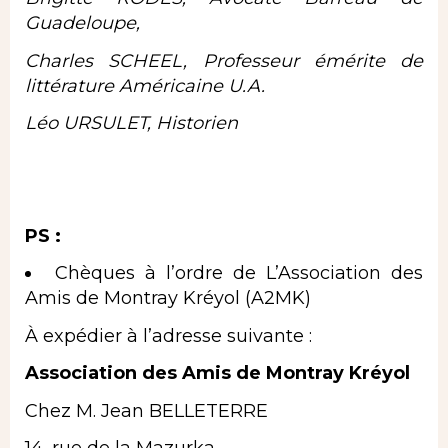
Guadeloupe,
Charles SCHEEL, Professeur émérite de
littérature Américaine U.A.
Léo URSULET, Historien
PS :
Chèques à l’ordre de L’Association des
Amis de Montray Kréyol (A2MK)
À expédier à l’adresse suivante :
Association des Amis de Montray Kréyol
Chez M. Jean BELLETERRE