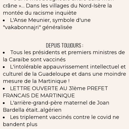
crâne »… Dans les villages du Nord-Isère la
montée du racisme inquiète
L'Anse Meunier, symbole d'une
"vakabonnajri" généralisée
DEPUIS TOUJOURS :
Tous les présidents et premiers ministres de
la Caraïbe sont vaccinés
L'intolérable appauvrissement intellectuel et
culturel de la Guadeloupe et dans une moindre
mesure de la Martinique !
LETTRE OUVERTE AU 31ème PREFET
FRANCAIS DE MARTINIQUE
L'arrière-grand-père maternel de Joan
Bardella était...algérien
Les triplement vaccinés contre le covid ne
bandent plus