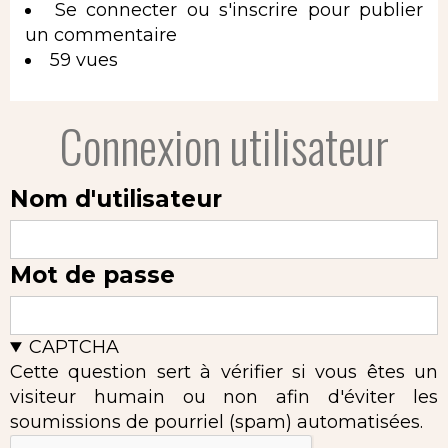
Se connecter
ou
s'inscrire
pour publier
un commentaire
59 vues
Connexion utilisateur
Nom d'utilisateur
Mot de passe
CAPTCHA
Cette question sert à vérifier si vous êtes un
visiteur humain ou non afin d'éviter les
soumissions de pourriel (spam) automatisées.