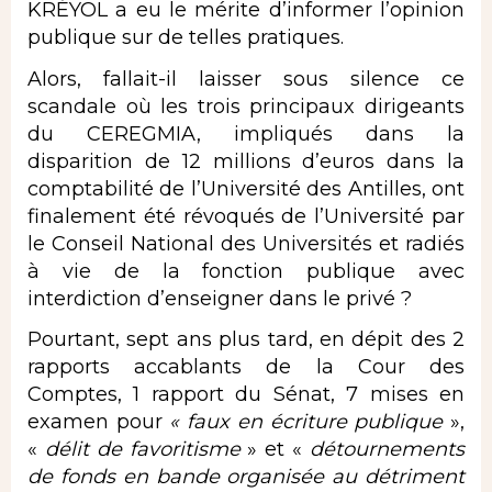
KRÉYOL a eu le mérite d’informer l’opinion
publique sur de telles pratiques.
Alors, fallait-il laisser sous silence ce
scandale où les trois principaux dirigeants
du CEREGMIA, impliqués dans la
disparition de 12 millions d’euros dans la
comptabilité de l’Université des Antilles, ont
finalement été révoqués de l’Université par
le Conseil National des Universités et radiés
à vie de la fonction publique avec
interdiction d’enseigner dans le privé ?
Pourtant, sept ans plus tard, en dépit des 2
rapports accablants de la Cour des
Comptes, 1 rapport du Sénat, 7 mises en
examen pour
« faux en écriture publique
»,
«
délit de favoritisme
» et «
détournements
de fonds en bande organisée au détriment