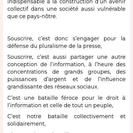
indispensable à la construction d’un avenir
collectif dans une société aussi vulnérable
que ce pays-nôtre.
Souscrire, c’est donc s’engager pour la
défense du pluralisme de la presse,
Souscrire, c’est aussi partager une autre
conception de l’information, à l’heure des
concentrations de grands groupes, des
puissances d’argent et de l’influence
grandissante des réseaux sociaux.
C’est une bataille féroce pour le droit à
l’information et celle de tout un peuple,
C’est notre bataille collectivement et
solidairement,