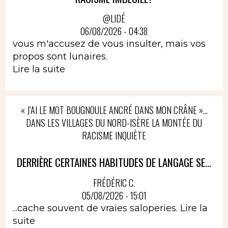
@LIDÉ
06/08/2026 - 04:38
vous m'accusez de vous insulter, mais vos
propos sont lunaires.
Lire la suite
« J’AI LE MOT BOUGNOULE ANCRÉ DANS MON CRÂNE »…
DANS LES VILLAGES DU NORD-ISÈRE LA MONTÉE DU
RACISME INQUIÈTE
DERRIÈRE CERTAINES HABITUDES DE LANGAGE SE...
FRÉDÉRIC C.
05/08/2026 - 15:01
...cache souvent de vraies saloperies.
Lire la
suite