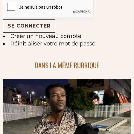
Créer un nouveau compte
Réinitialiser votre mot de passe
DANS LA MÊME RUBRIQUE