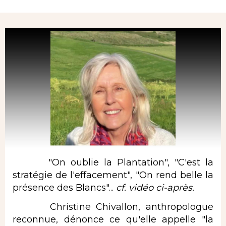
Rubrique
"On oublie la Plantation", "C'est la
stratégie de l'effacement", "On rend belle la
présence des Blancs"...
cf. vidéo ci-après.
Christine Chivallon, anthropologue
reconnue, dénonce ce qu'elle appelle "la