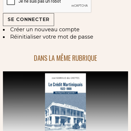
Créer un nouveau compte
Réinitialiser votre mot de passe
DANS LA MÊME RUBRIQUE