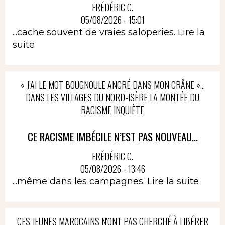
FRÉDÉRIC C.
05/08/2026 - 15:01
...cache souvent de vraies saloperies.
Lire la
suite
« J’AI LE MOT BOUGNOULE ANCRÉ DANS MON CRÂNE »…
DANS LES VILLAGES DU NORD-ISÈRE LA MONTÉE DU
RACISME INQUIÈTE
CE RACISME IMBÉCILE N’EST PAS NOUVEAU...
FRÉDÉRIC C.
05/08/2026 - 13:46
...même dans les campagnes.
Lire la suite
CES JEUNES MAROCAINS N'ONT PAS CHERCHÉ À LIBÉRER