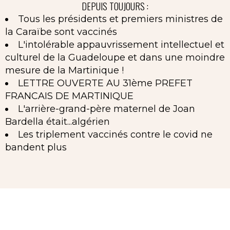
DEPUIS TOUJOURS :
Tous les présidents et premiers ministres de
la Caraïbe sont vaccinés
L'intolérable appauvrissement intellectuel et
culturel de la Guadeloupe et dans une moindre
mesure de la Martinique !
LETTRE OUVERTE AU 31ème PREFET
FRANCAIS DE MARTINIQUE
L'arrière-grand-père maternel de Joan
Bardella était...algérien
Les triplement vaccinés contre le covid ne
bandent plus