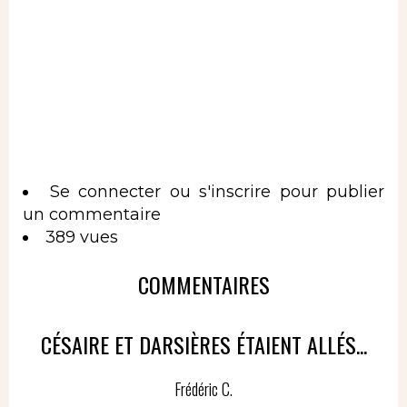
Se connecter
ou
s'inscrire
pour publier
un commentaire
389 vues
COMMENTAIRES
CÉSAIRE ET DARSIÈRES ÉTAIENT ALLÉS...
Frédéric C.