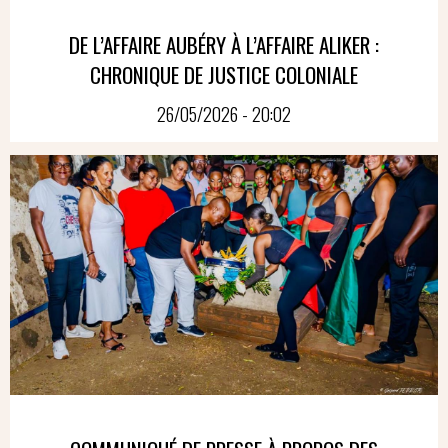
DE L’AFFAIRE AUBÉRY À L’AFFAIRE ALIKER :
CHRONIQUE DE JUSTICE COLONIALE
26/05/2026 - 20:02