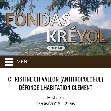
MENU
CHRISTINE CHIVALLON (ANTHROPOLOGUE)
DÉFONCE L'HABITATION CLÉMENT
Histoire
13/06/2026 - 21:56