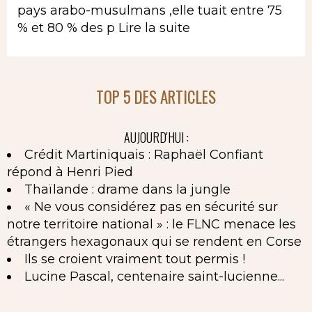
pays arabo-musulmans ,elle tuait entre 75
% et 80 % des p
Lire la suite
TOP 5 DES ARTICLES
AUJOURD'HUI :
Crédit Martiniquais : Raphaël Confiant
répond à Henri Pied
Thaïlande : drame dans la jungle
« Ne vous considérez pas en sécurité sur
notre territoire national » : le FLNC menace les
étrangers hexagonaux qui se rendent en Corse
Ils se croient vraiment tout permis !
Lucine Pascal, centenaire saint-lucienne...