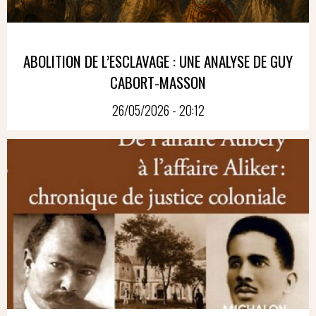
ABOLITION DE L’ESCLAVAGE : UNE ANALYSE DE GUY
CABORT-MASSON
26/05/2026 - 20:12