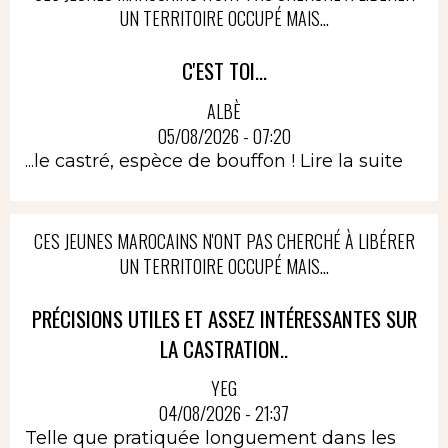
UN TERRITOIRE OCCUPÉ MAIS...
C'EST TOI...
ALBÈ
05/08/2026 - 07:20
...le castré, espèce de bouffon !
Lire la suite
CES JEUNES MAROCAINS N'ONT PAS CHERCHÉ À LIBÉRER
UN TERRITOIRE OCCUPÉ MAIS...
PRÉCISIONS UTILES ET ASSEZ INTÉRESSANTES SUR
LA CASTRATION..
YEG
04/08/2026 - 21:37
Telle que pratiquée longuement dans les