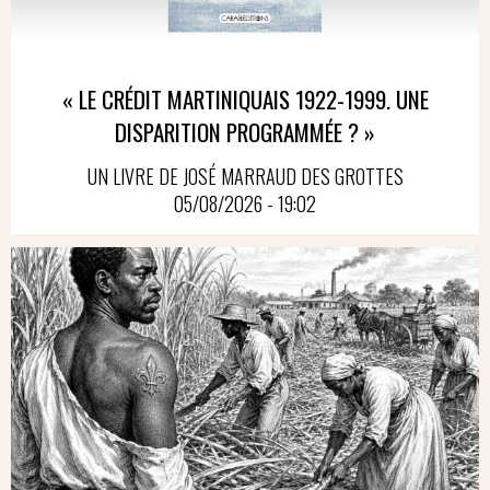
« LE CRÉDIT MARTINIQUAIS 1922-1999. UNE
DISPARITION PROGRAMMÉE ? »
UN LIVRE DE JOSÉ MARRAUD DES GROTTES
05/08/2026 - 19:02