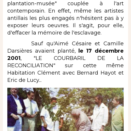
plantation-musée" couplée à l'art
contemporain. En effet, même les artistes
antillais les plus engagés n'hésitent pas à y
exposer leurs oeuvres. Il s'agit, pour elle,
d'effacer la mémoire de l'esclavage.
Sauf qu'Aimé Césaire et Camille
Darsières avaient planté,
le 17 décembre
2001
, "LE COURBARIL DE LA
RECONCILIATION" sur cette même
Habitation Clément avec Bernard Hayot et
Eric de Lucy...