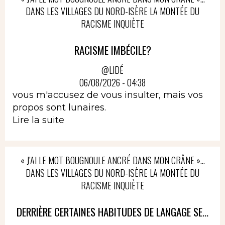
DANS LES VILLAGES DU NORD-ISÈRE LA MONTÉE DU
RACISME INQUIÈTE
RACISME IMBÉCILE?
@LIDÉ
06/08/2026 - 04:38
vous m'accusez de vous insulter, mais vos
propos sont lunaires.
Lire la suite
« J’AI LE MOT BOUGNOULE ANCRÉ DANS MON CRÂNE »…
DANS LES VILLAGES DU NORD-ISÈRE LA MONTÉE DU
RACISME INQUIÈTE
DERRIÈRE CERTAINES HABITUDES DE LANGAGE SE...