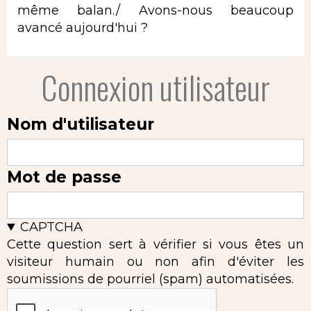
même balan./ Avons-nous beaucoup
avancé aujourd'hui ?
Connexion utilisateur
Nom d'utilisateur
Mot de passe
CAPTCHA
Cette question sert à vérifier si vous êtes un
visiteur humain ou non afin d'éviter les
soumissions de pourriel (spam) automatisées.