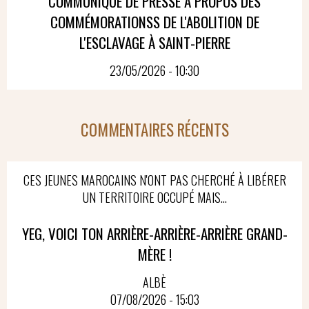
COMMUNIQUÉ DE PRESSE À PROPOS DES
COMMÉMORATIONSS DE L'ABOLITION DE
L'ESCLAVAGE À SAINT-PIERRE
23/05/2026 - 10:30
COMMENTAIRES RÉCENTS
CES JEUNES MAROCAINS N'ONT PAS CHERCHÉ À LIBÉRER
UN TERRITOIRE OCCUPÉ MAIS...
YEG, VOICI TON ARRIÈRE-ARRIÈRE-ARRIÈRE GRAND-
MÈRE !
ALBÈ
07/08/2026 - 15:03