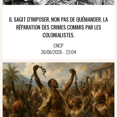
IL SAGIT D’IMPOSER, NON PAS DE QUÉMANDER, LA
RÉPARATION DES CRIMES COMMIS PAR LES
COLONIALISTES.
CNCP
26/06/2026 - 22:04