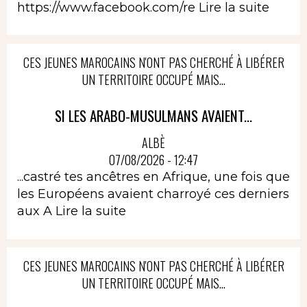
https://www.facebook.com/re
Lire la suite
CES JEUNES MAROCAINS N'ONT PAS CHERCHÉ À LIBÉRER
UN TERRITOIRE OCCUPÉ MAIS...
SI LES ARABO-MUSULMANS AVAIENT...
ALBÈ
07/08/2026 - 12:47
...castré tes ancêtres en Afrique, une fois que
les Européens avaient charroyé ces derniers
aux A
Lire la suite
CES JEUNES MAROCAINS N'ONT PAS CHERCHÉ À LIBÉRER
UN TERRITOIRE OCCUPÉ MAIS...