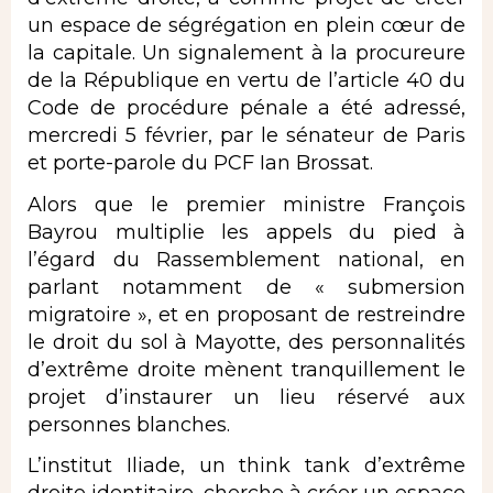
un espace de ségrégation en plein cœur de
la capitale. Un signalement à la procureure
de la République en vertu de l’article 40 du
Code de procédure pénale a été adressé,
mercredi 5 février, par le sénateur de Paris
et porte-parole du PCF Ian Brossat.
Alors que le premier ministre François
Bayrou multiplie les appels du pied à
l’égard du Rassemblement national, en
parlant notamment de « submersion
migratoire », et en proposant de restreindre
le droit du sol à Mayotte, des personnalités
d’extrême droite mènent tranquillement le
projet d’instaurer un lieu réservé aux
personnes blanches.
L’institut Iliade, un think tank d’extrême