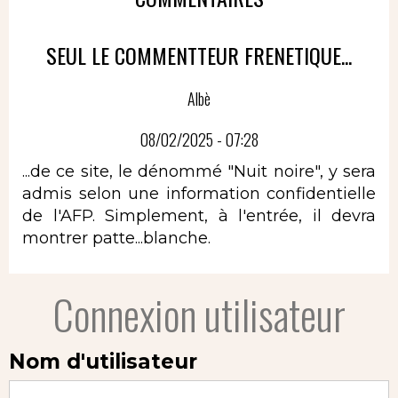
SEUL LE COMMENTTEUR FRENETIQUE...
Albè
08/02/2025 - 07:28
...de ce site, le dénommé "Nuit noire", y sera
admis selon une information confidentielle
de l'AFP. Simplement, à l'entrée, il devra
montrer patte...blanche.
Connexion utilisateur
Nom d'utilisateur