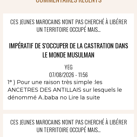
CES JEUNES MAROCAINS N'ONT PAS CHERCHÉ À LIBÉRER
UN TERRITOIRE OCCUPÉ MAIS...
IMPÉRATIF DE S'OCCUPER DE LA CASTRATION DANS
LE MONDE MUSULMAN
YEG
07/08/2026 - 11:56
1° ) Pour une raison très simple :les
ANCETRES DES ANTILLAIS sur lesquels le
dénommé A..baba no
Lire la suite
CES JEUNES MAROCAINS N'ONT PAS CHERCHÉ À LIBÉRER
UN TERRITOIRE OCCUPÉ MAIS...