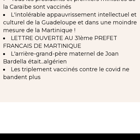
la Caraïbe sont vaccinés
L'intolérable appauvrissement intellectuel et
culturel de la Guadeloupe et dans une moindre
mesure de la Martinique !
LETTRE OUVERTE AU 31ème PREFET
FRANCAIS DE MARTINIQUE
L'arrière-grand-père maternel de Joan
Bardella était...algérien
Les triplement vaccinés contre le covid ne
bandent plus