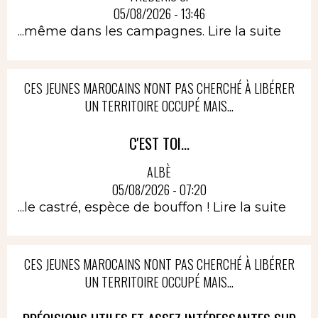
05/08/2026 - 13:46
...même dans les campagnes.
Lire la suite
CES JEUNES MAROCAINS N'ONT PAS CHERCHÉ À LIBÉRER
UN TERRITOIRE OCCUPÉ MAIS...
C'EST TOI...
ALBÈ
05/08/2026 - 07:20
...le castré, espèce de bouffon !
Lire la suite
CES JEUNES MAROCAINS N'ONT PAS CHERCHÉ À LIBÉRER
UN TERRITOIRE OCCUPÉ MAIS...