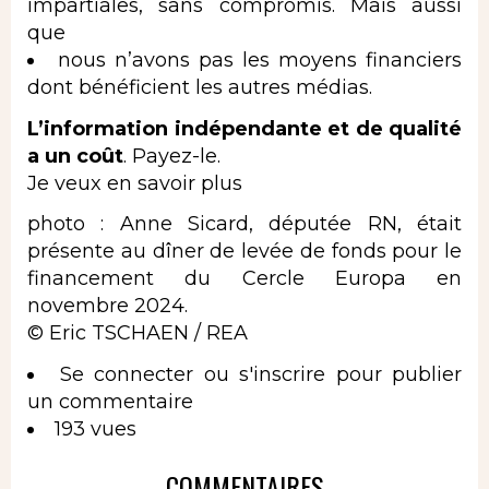
impartiales, sans compromis. Mais aussi
que
nous n’avons pas les moyens financiers
dont bénéficient les autres médias.
L’information indépendante et de qualité
a un coût
. Payez-le.
Je veux en savoir plus
photo : Anne Sicard, députée RN, était
présente au dîner de levée de fonds pour le
financement du Cercle Europa en
novembre 2024.
© Eric TSCHAEN / REA
Se connecter
ou
s'inscrire
pour publier
un commentaire
193 vues
COMMENTAIRES