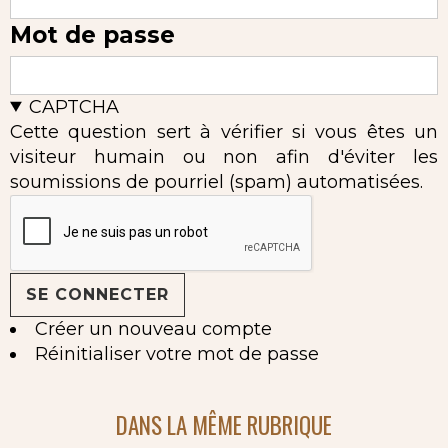
Mot de passe
CAPTCHA
Cette question sert à vérifier si vous êtes un
visiteur humain ou non afin d'éviter les
soumissions de pourriel (spam) automatisées.
Créer un nouveau compte
Réinitialiser votre mot de passe
DANS LA MÊME RUBRIQUE