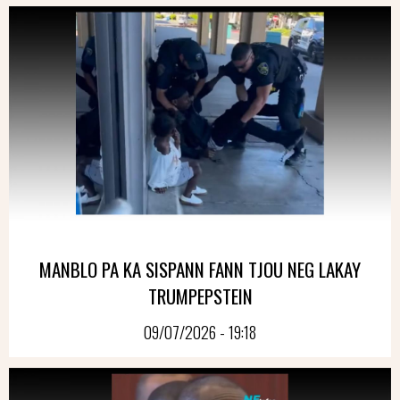
MANBLO PA KA SISPANN FANN TJOU NEG LAKAY
TRUMPEPSTEIN
09/07/2026 - 19:18