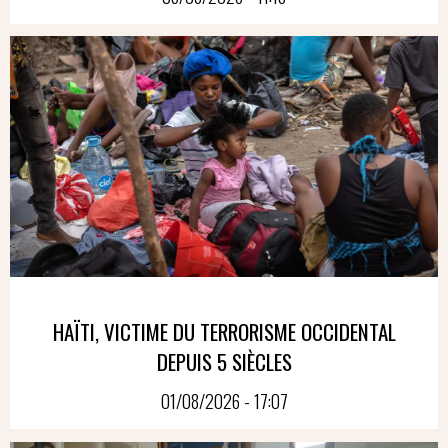
HAÏTI, VICTIME DU TERRORISME OCCIDENTAL
DEPUIS 5 SIÈCLES
01/08/2026 - 17:07