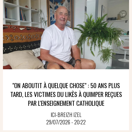
"ON ABOUTIT À QUELQUE CHOSE" : 50 ANS PLUS
TARD, LES VICTIMES DU LIKÈS À QUIMPER REÇUES
PAR L'ENSEIGNEMENT CATHOLIQUE
ICI-BREIZH IZEL
29/07/2026 - 20:22