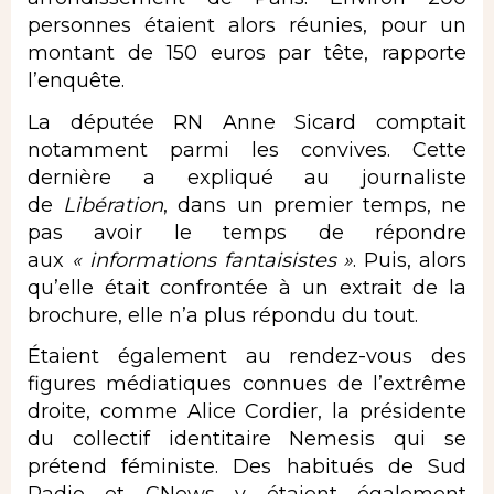
personnes étaient alors réunies, pour un
montant de 150 euros par tête, rapporte
l’enquête.
La députée RN Anne Sicard comptait
notamment parmi les convives. Cette
dernière a expliqué au journaliste
de
Libération
, dans un premier temps, ne
pas avoir le temps de répondre
aux
« informations fantaisistes »
. Puis, alors
qu’elle était confrontée à un extrait de la
brochure, elle n’a plus répondu du tout.
Étaient également au rendez-vous des
figures médiatiques connues de l’extrême
droite, comme Alice Cordier, la présidente
du collectif identitaire Nemesis qui se
prétend féministe. Des habitués de Sud