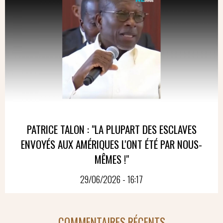
PATRICE TALON : "LA PLUPART DES ESCLAVES
ENVOYÉS AUX AMÉRIQUES L'ONT ÉTÉ PAR NOUS-
MÊMES !"
29/06/2026 - 16:17
COMMENTAIRES RÉCENTS