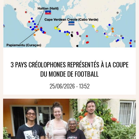
3 PAYS CRÉOLOPHONES REPRÉSENTÉS À LA COUPE
DU MONDE DE FOOTBALL
25/06/2026 - 13:52