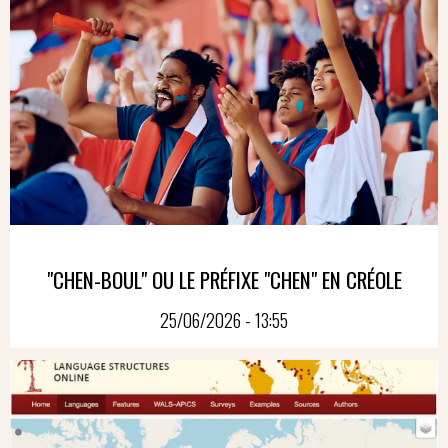
"CHEN-BOUL" OU LE PRÉFIXE "CHEN" EN CRÉOLE
25/06/2026 - 13:55