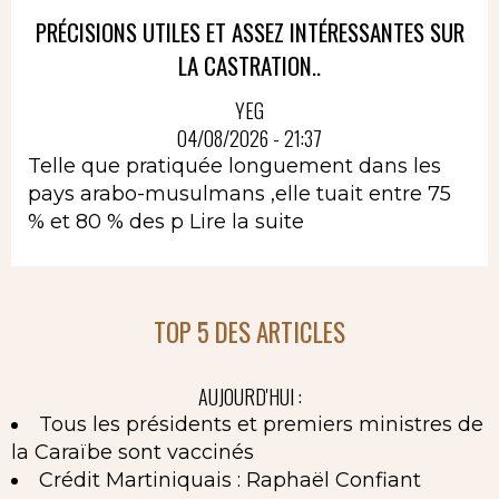
PRÉCISIONS UTILES ET ASSEZ INTÉRESSANTES SUR
LA CASTRATION..
YEG
04/08/2026 - 21:37
Telle que pratiquée longuement dans les
pays arabo-musulmans ,elle tuait entre 75
% et 80 % des p
Lire la suite
TOP 5 DES ARTICLES
AUJOURD'HUI :
Tous les présidents et premiers ministres de
la Caraïbe sont vaccinés
Crédit Martiniquais : Raphaël Confiant