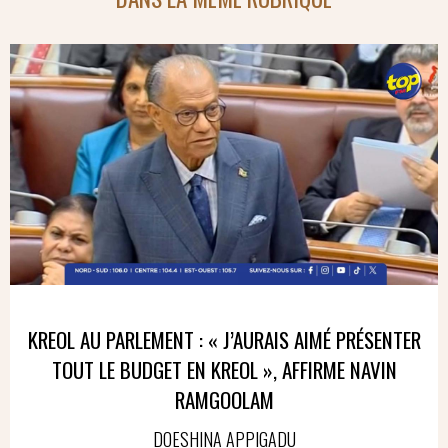
KREOL AU PARLEMENT : « J’AURAIS AIMÉ PRÉSENTER
TOUT LE BUDGET EN KREOL », AFFIRME NAVIN
RAMGOOLAM
DOESHINA APPIGADU