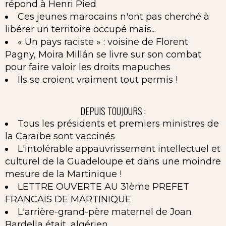
répond à Henri Pied
Ces jeunes marocains n'ont pas cherché à
libérer un territoire occupé mais...
« Un pays raciste » : voisine de Florent
Pagny, Moira Millán se livre sur son combat
pour faire valoir les droits mapuches
Ils se croient vraiment tout permis !
DEPUIS TOUJOURS :
Tous les présidents et premiers ministres de
la Caraïbe sont vaccinés
L'intolérable appauvrissement intellectuel et
culturel de la Guadeloupe et dans une moindre
mesure de la Martinique !
LETTRE OUVERTE AU 31ème PREFET
FRANCAIS DE MARTINIQUE
L'arrière-grand-père maternel de Joan
Bardella était...algérien