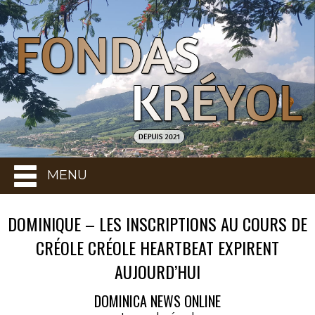
MENU
DOMINIQUE – LES INSCRIPTIONS AU COURS DE
CRÉOLE CRÉOLE HEARTBEAT EXPIRENT
AUJOURD’HUI
DOMINICA NEWS ONLINE