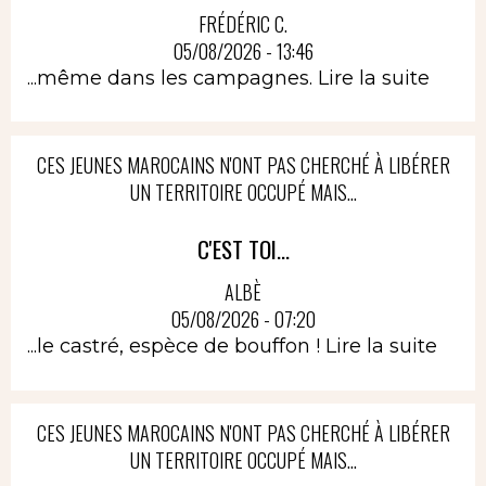
FRÉDÉRIC C.
05/08/2026 - 13:46
...même dans les campagnes.
Lire la suite
CES JEUNES MAROCAINS N'ONT PAS CHERCHÉ À LIBÉRER
UN TERRITOIRE OCCUPÉ MAIS...
C'EST TOI...
ALBÈ
05/08/2026 - 07:20
...le castré, espèce de bouffon !
Lire la suite
CES JEUNES MAROCAINS N'ONT PAS CHERCHÉ À LIBÉRER
UN TERRITOIRE OCCUPÉ MAIS...