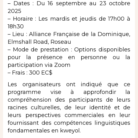
– Dates : Du 16 septembre au 23 octobre
2025
– Horaire : Les mardis et jeudis de 17h00 à
18h30
– Lieu : Alliance Française de la Dominique,
Elmshall Road, Roseau
– Mode de prestation : Options disponibles
pour la présence en personne ou la
participation via Zoom
– Frais : 300 EC$
Les organisateurs ont indiqué que ce
programme vise à approfondir la
compréhension des participants de leurs
racines culturelles, de leur identité et de
leurs perspectives commerciales en leur
fournissant des compétences linguistiques
fondamentales en kweyol.