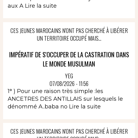
aux A
Lire la suite
CES JEUNES MAROCAINS N'ONT PAS CHERCHÉ À LIBÉRER
UN TERRITOIRE OCCUPÉ MAIS...
IMPÉRATIF DE S'OCCUPER DE LA CASTRATION DANS
LE MONDE MUSULMAN
YEG
07/08/2026 - 11:56
1° ) Pour une raison très simple :les
ANCETRES DES ANTILLAIS sur lesquels le
dénommé A..baba no
Lire la suite
CES JEUNES MAROCAINS N'ONT PAS CHERCHÉ À LIBÉRER