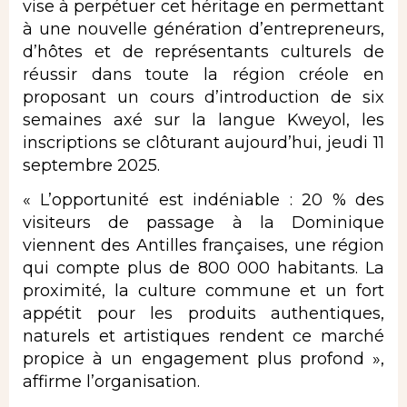
vise à perpétuer cet héritage en permettant
à une nouvelle génération d’entrepreneurs,
d’hôtes et de représentants culturels de
réussir dans toute la région créole en
proposant un cours d’introduction de six
semaines axé sur la langue Kweyol, les
inscriptions se clôturant aujourd’hui, jeudi 11
septembre 2025.
« L’opportunité est indéniable : 20 % des
visiteurs de passage à la Dominique
viennent des Antilles françaises, une région
qui compte plus de 800 000 habitants. La
proximité, la culture commune et un fort
appétit pour les produits authentiques,
naturels et artistiques rendent ce marché
propice à un engagement plus profond »,
affirme l’organisation.