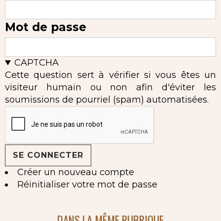
Mot de passe
CAPTCHA
Cette question sert à vérifier si vous êtes un
visiteur humain ou non afin d'éviter les
soumissions de pourriel (spam) automatisées.
Créer un nouveau compte
Réinitialiser votre mot de passe
DANS LA MÊME RUBRIQUE