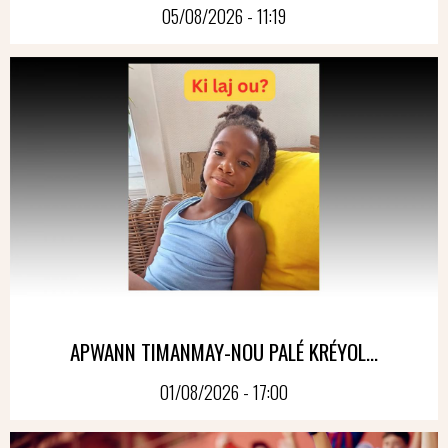
05/08/2026 - 11:19
APWANN TIMANMAY-NOU PALÉ KRÉYOL...
01/08/2026 - 17:00