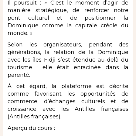
Il poursuit : « C’est le moment d’agir de
manière stratégique, de renforcer notre
pont culturel et de positionner la
Dominique comme la capitale créole du
monde. »
Selon les organisateurs, pendant des
générations, la relation de la Dominique
avec les îles Fidji s’est étendue au-delà du
tourisme ; elle était enracinée dans la
parenté.
À cet égard, la plateforme est décrite
comme favorisant les opportunités de
commerce, d’échanges culturels et de
croissance avec les Antilles françaises
(Antilles françaises).
Aperçu du cours :