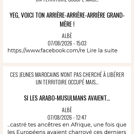
YEG, VOICI TON ARRIÈRE-ARRIÈRE-ARRIÈRE GRAND-
MÈRE !
ALBÈ
07/08/2026 - 15:03
https://www.facebook.com/re
Lire la suite
CES JEUNES MAROCAINS N'ONT PAS CHERCHÉ À LIBÉRER
UN TERRITOIRE OCCUPÉ MAIS...
SI LES ARABO-MUSULMANS AVAIENT...
ALBÈ
07/08/2026 - 12:47
...castré tes ancêtres en Afrique, une fois que
les Européens avaient charroyé ces derniers