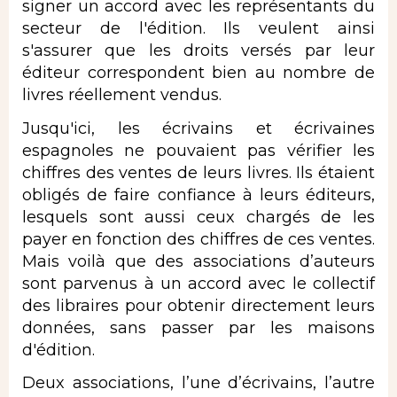
signer un accord avec les représentants du
secteur de l'édition. Ils veulent ainsi
s'assurer que les droits versés par leur
éditeur correspondent bien au nombre de
livres réellement vendus.
Jusqu'ici, les écrivains et écrivaines
espagnoles ne pouvaient pas vérifier les
chiffres des ventes de leurs livres. Ils étaient
obligés de faire confiance à leurs éditeurs,
lesquels sont aussi ceux chargés de les
payer en fonction des chiffres de ces ventes.
Mais voilà que des associations d’auteurs
sont parvenus à un accord avec le collectif
des libraires pour obtenir directement leurs
données, sans passer par les maisons
d'édition.
Deux associations, l’une d’écrivains, l’autre