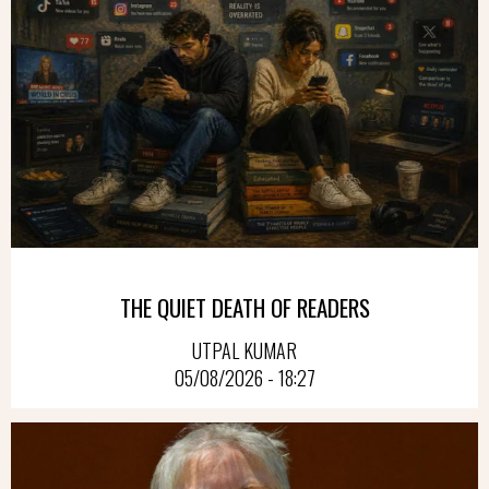
THE QUIET DEATH OF READERS
UTPAL KUMAR
05/08/2026 - 18:27