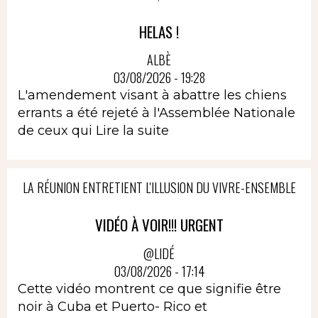
HELAS !
ALBÈ
03/08/2026 - 19:28
L'amendement visant à abattre les chiens
errants a été rejeté à l'Assemblée Nationale
de ceux qui
Lire la suite
LA RÉUNION ENTRETIENT L'ILLUSION DU VIVRE-ENSEMBLE
VIDÉO À VOIR!!! URGENT
@LIDÉ
03/08/2026 - 17:14
Cette vidéo montrent ce que signifie être
noir à Cuba et Puerto- Rico et