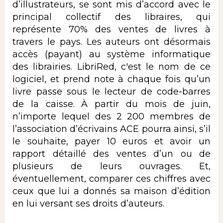
d’illustrateurs, se sont mis d’accord avec le
principal collectif des libraires, qui
représente 70% des ventes de livres à
travers le pays. Les auteurs ont désormais
accès (payant) au système informatique
des librairies. LibriRed, c'est le nom de ce
logiciel, et prend note à chaque fois qu’un
livre passe sous le lecteur de code-barres
de la caisse. À partir du mois de juin,
n’importe lequel des 2 200 membres de
l’association d’écrivains ACE pourra ainsi, s’il
le souhaite, payer 10 euros et avoir un
rapport détaillé des ventes d’un ou de
plusieurs de leurs ouvrages. Et,
éventuellement, comparer ces chiffres avec
ceux que lui a donnés sa maison d’édition
en lui versant ses droits d’auteurs.