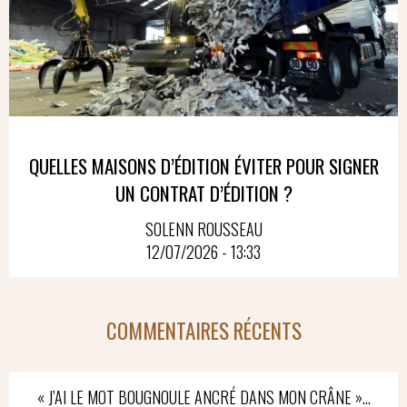
QUELLES MAISONS D’ÉDITION ÉVITER POUR SIGNER
UN CONTRAT D’ÉDITION ?
SOLENN ROUSSEAU
12/07/2026 - 13:33
COMMENTAIRES RÉCENTS
« J’AI LE MOT BOUGNOULE ANCRÉ DANS MON CRÂNE »…