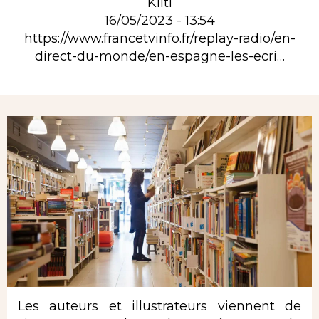
Kilti
16/05/2023 - 13:54
https://www.francetvinfo.fr/replay-radio/en-
direct-du-monde/en-espagne-les-ecri…
Rubrique
Les auteurs et illustrateurs viennent de