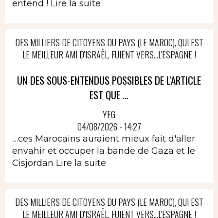
entend !
Lire la suite
DES MILLIERS DE CITOYENS DU PAYS (LE MAROC), QUI EST
LE MEILLEUR AMI D'ISRAËL, FUIENT VERS...L'ESPAGNE !
UN DES SOUS-ENTENDUS POSSIBLES DE L'ARTICLE
EST QUE ...
YEG
04/08/2026 - 14:27
....ces Marocains auraient mieux fait d'aller
envahir et occuper la bande de Gaza et le
Cisjordan
Lire la suite
DES MILLIERS DE CITOYENS DU PAYS (LE MAROC), QUI EST
LE MEILLEUR AMI D'ISRAËL, FUIENT VERS...L'ESPAGNE !