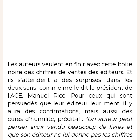
Les auteurs veulent en finir avec cette boite
noire des chiffres de ventes des éditeurs. Et
ils s’attendent à des surprises, dans les
deux sens, comme me le dit le président de
l’ACE, Manuel Rico. Pour ceux qui sont
persuadés que leur éditeur leur ment, il y
aura des confirmations, mais aussi des
cures d’humilité, prédit-il :
"Un auteur peut
penser avoir vendu beaucoup de livres et
que son éditeur ne lui donne pas les chiffres