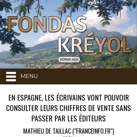
MENU
EN ESPAGNE, LES ÉCRIVAINS VONT POUVOIR
CONSULTER LEURS CHIFFRES DE VENTE SANS
PASSER PAR LES ÉDITEURS
MATHIEU DE TAILLAC ("FRANCEINFO.FR")