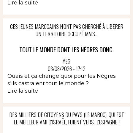
Lire la suite
CES JEUNES MAROCAINS N'ONT PAS CHERCHÉ À LIBÉRER
UN TERRITOIRE OCCUPÉ MAIS...
TOUT LE MONDE DONT LES NÈGRES DONC.
YEG
03/08/2026 - 17:12
Ouais et ça change quoi pour les Nègres
s'ils castraient tout le monde ?
Lire la suite
DES MILLIERS DE CITOYENS DU PAYS (LE MAROC), QUI EST
LE MEILLEUR AMI D'ISRAËL, FUIENT VERS...L'ESPAGNE !