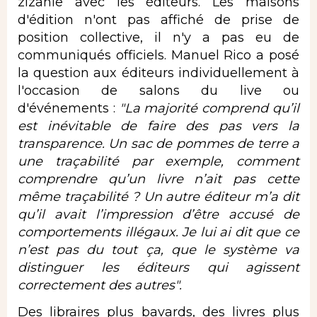
zizanie avec les éditeurs. Les maisons
d'édition n'ont pas affiché de prise de
position collective, il n'y a pas eu de
communiqués officiels. Manuel Rico a posé
la question aux éditeurs individuellement à
l'occasion de salons du live ou
d'événements :
"La majorité comprend qu’il
est inévitable de faire des pas vers la
transparence. Un sac de pommes de terre a
une traçabilité par exemple, comment
comprendre qu’un livre n’ait pas cette
même traçabilité ? Un autre éditeur m’a dit
qu’il avait l’impression d’être accusé de
comportements illégaux. Je lui ai dit que ce
n’est pas du tout ça, que le système va
distinguer les éditeurs qui agissent
correctement des autres".
Des libraires plus bavards, des livres plus