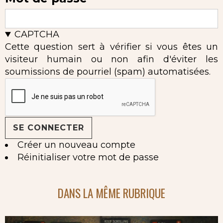
CAPTCHA
Cette question sert à vérifier si vous êtes un
visiteur humain ou non afin d'éviter les
soumissions de pourriel (spam) automatisées.
Créer un nouveau compte
Réinitialiser votre mot de passe
DANS LA MÊME RUBRIQUE