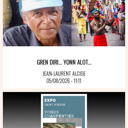
GREN DIRI… YONN ALOT...
JEAN-LAURENT ALCIDE
05/08/2026 - 11:11