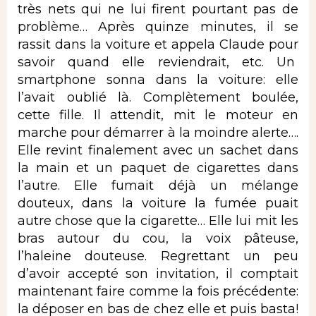
très nets qui ne lui firent pourtant pas de
problème… Après quinze minutes, il se
rassit dans la voiture et appela Claude pour
savoir quand elle reviendrait, etc. Un
smartphone sonna dans la voiture: elle
l’avait oublié là. Complètement boulée,
cette fille. Il attendit, mit le moteur en
marche pour démarrer à la moindre alerte….
Elle revint finalement avec un sachet dans
la main et un paquet de cigarettes dans
l’autre. Elle fumait déjà un mélange
douteux, dans la voiture la fumée puait
autre chose que la cigarette… Elle lui mit les
bras autour du cou, la voix pâteuse,
l’haleine douteuse. Regrettant un peu
d’avoir accepté son invitation, il comptait
maintenant faire comme la fois précédente:
la déposer en bas de chez elle et puis basta!