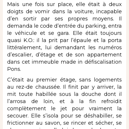
Mais une fois sur place, elle était à deux
doigts de vomir dans la voiture, incapable
d’en sortir par ses propres moyens. Il
demanda le code d’entrée du parking, entra
le véhicule et se gara. Elle était toujours
quasi K.O.: il la prit par l’épaule et la porta
littéralement, lui demandant les numéros
d’escalier, d’étage et de son appartement
dans cet immeuble made in défiscalisation
Pons.
C’était au premier étage, sans logements
au rez-de chaussée. Il finit par y arriver, la
mit toute habillée sous la douche dont il
l’arrosa de loin, et à la fin refroidit
complètement le jet pour vraiment la
secouer. Elle s’isola pour se déshabiller, se
frictionner au savon, se rincer et sécher, se