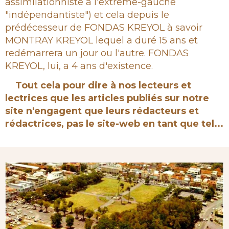
assimilationniste à l'extrême-gauche
"indépendantiste") et cela depuis le
prédécesseur de FONDAS KREYOL à savoir
MONTRAY KREYOL lequel a duré 15 ans et
redémarrera un jour ou l'autre. FONDAS
KREYOL, lui, a 4 ans d'existence.
Tout cela pour dire à nos lecteurs et
lectrices que les articles publiés sur notre
site n'engagent que leurs rédacteurs et
rédactrices, pas le site-web en tant que tel...