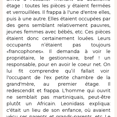
étage : toutes les pièces y étaient fermées
et verrouillées. Il frappa à l'une d'entre elles,
puis à une autre. Elles étaient occupées par
des gens semblant relativement pauvres,
jeunes femmes avec bébés, etc. Ces pièces
étaient donc certainement louées. Leurs
occupants n’étaient pas toujours
«francophones». Il demanda à voir le
propriétaire, le gestionnaire, bref ! un
responsable, pour en avoir le coeur net. On
lui fit comprendre qu’il fallait voir
l'occupant de l'ex petite chambre de la
grand'mère, au premier étage. Il
redescendit et frappa. L'homme qui ouvrit
ne semblait pas martiniquais, peut-être
plutôt un Africain. Leonidass expliqua:
c'était un lieu de son enfance, où avaient
vécu ses parents et grands-parents, etc. Le