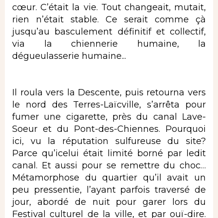
cœur. C’était la vie. Tout changeait, mutait,
rien n’était stable. Ce serait comme çà
jusqu’au basculement définitif et collectif,
via la chiennerie humaine, la
dégueulasserie humaine...
Il roula vers la Descente, puis retourna vers
le nord des Terres-Laïcville, s’arrêta pour
fumer une cigarette, près du canal Lave-
Soeur et du Pont-des-Chiennes. Pourquoi
ici, vu la réputation sulfureuse du site?
Parce qu’icelui était limité borné par ledit
canal. Et aussi pour se remettre du choc…
Métamorphose du quartier qu’il avait un
peu pressentie, l’ayant parfois traversé de
jour, abordé de nuit pour garer lors du
Festival culturel de la ville, et par ouï-dire.