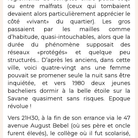
ou entre malfrats (ceux qui tombaient
devaient alors particulièrement apprécier le
côté «vivant» du quartier). Les gros
passaient par les mailles comme
d’habitude, quasi-intouchables, alors que la
durée du phénomène supposait des
réseaux «protégés» et quelque peu
structurés… D’après les anciens, dans cette
ville, voici quatre-vingt ans une femme
pouvait se promener seule la nuit sans être
inquiétée, et vers 1980 deux jeunes
bacheliers dormir à la belle étoile sur la
Savane quasiment sans risques. Epoque
révolue !
Vers 21H30, à la fin de son errance via le 47
avenue August Bebel (où ses père et oncle
furent élevés), le collège où il fut scolarisé,