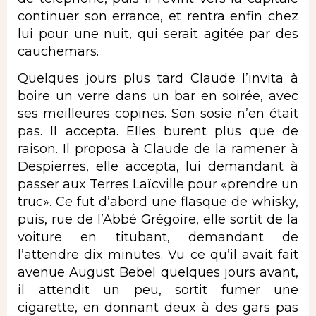
continuer son errance, et rentra enfin chez
lui pour une nuit, qui serait agitée par des
cauchemars.
Quelques jours plus tard Claude l’invita à
boire un verre dans un bar en soirée, avec
ses meilleures copines. Son sosie n’en était
pas. Il accepta. Elles burent plus que de
raison. Il proposa à Claude de la ramener à
Despierres, elle accepta, lui demandant à
passer aux Terres Laïcville pour «prendre un
truc». Ce fut d’abord une flasque de whisky,
puis, rue de l’Abbé Grégoire, elle sortit de la
voiture en titubant, demandant de
l’attendre dix minutes. Vu ce qu’il avait fait
avenue August Bebel quelques jours avant,
il attendit un peu, sortit fumer une
cigarette, en donnant deux à des gars pas