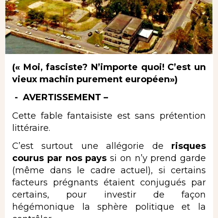
(« Moi, fasciste? N’importe quoi! C’est un
vieux machin purement européen»)
- AVERTISSEMENT –
Cette fable fantaisiste est sans prétention
littéraire.
C’est surtout une allégorie de
risques
courus par nos pays
si on n’y prend garde
(même dans le cadre actuel), si certains
facteurs prégnants étaient conjugués par
certains, pour investir de façon
hégémonique la sphère politique et la