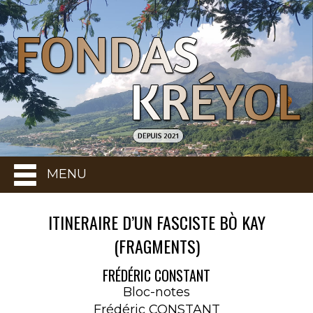
MENU
ITINERAIRE D’UN FASCISTE BÒ KAY
(FRAGMENTS)
FRÉDÉRIC CONSTANT
Bloc-notes
Frédéric CONSTANT