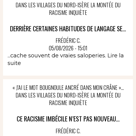
DANS LES VILLAGES DU NORD-ISÈRE LA MONTÉE DU
RACISME INQUIÈTE
DERRIÈRE CERTAINES HABITUDES DE LANGAGE SE...
FRÉDÉRIC C.
05/08/2026 - 15:01
...cache souvent de vraies saloperies.
Lire la
suite
« J’AI LE MOT BOUGNOULE ANCRÉ DANS MON CRÂNE »…
DANS LES VILLAGES DU NORD-ISÈRE LA MONTÉE DU
RACISME INQUIÈTE
CE RACISME IMBÉCILE N’EST PAS NOUVEAU...
FRÉDÉRIC C.