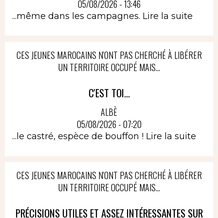
05/08/2026 - 13:46
...même dans les campagnes.
Lire la suite
CES JEUNES MAROCAINS N'ONT PAS CHERCHÉ À LIBÉRER
UN TERRITOIRE OCCUPÉ MAIS...
C'EST TOI...
ALBÈ
05/08/2026 - 07:20
...le castré, espèce de bouffon !
Lire la suite
CES JEUNES MAROCAINS N'ONT PAS CHERCHÉ À LIBÉRER
UN TERRITOIRE OCCUPÉ MAIS...
PRÉCISIONS UTILES ET ASSEZ INTÉRESSANTES SUR