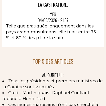
LA CASTRATION..
YEG
04/08/2026 - 21:37
Telle que pratiquée longuement dans les
pays arabo-musulmans ,elle tuait entre 75
% et 80 % des p
Lire la suite
TOP 5 DES ARTICLES
AUJOURD'HUI :
Tous les présidents et premiers ministres de
la Caraïbe sont vaccinés
Crédit Martiniquais : Raphaël Confiant
répond à Henri Pied
Ces jeunes marocains n'ont pas cherché à