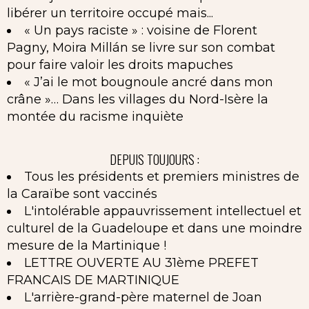
libérer un territoire occupé mais...
« Un pays raciste » : voisine de Florent
Pagny, Moira Millán se livre sur son combat
pour faire valoir les droits mapuches
« J’ai le mot bougnoule ancré dans mon
crâne »… Dans les villages du Nord-Isère la
montée du racisme inquiète
DEPUIS TOUJOURS :
Tous les présidents et premiers ministres de
la Caraïbe sont vaccinés
L'intolérable appauvrissement intellectuel et
culturel de la Guadeloupe et dans une moindre
mesure de la Martinique !
LETTRE OUVERTE AU 31ème PREFET
FRANCAIS DE MARTINIQUE
L'arrière-grand-père maternel de Joan