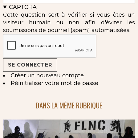
CAPTCHA
Cette question sert à vérifier si vous êtes un
visiteur humain ou non afin d'éviter les
soumissions de pourriel (spam) automatisées.
Créer un nouveau compte
Réinitialiser votre mot de passe
DANS LA MÊME RUBRIQUE