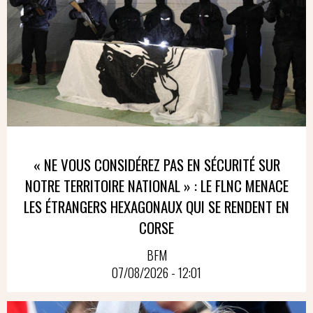
« NE VOUS CONSIDÉREZ PAS EN SÉCURITÉ SUR
NOTRE TERRITOIRE NATIONAL » : LE FLNC MENACE
LES ÉTRANGERS HEXAGONAUX QUI SE RENDENT EN
CORSE
BFM
07/08/2026 - 12:01