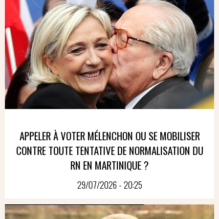
APPELER À VOTER MÉLENCHON OU SE MOBILISER
CONTRE TOUTE TENTATIVE DE NORMALISATION DU
RN EN MARTINIQUE ?
29/07/2026 - 20:25