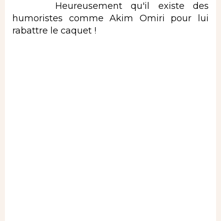
Heureusement qu'il existe des
humoristes comme Akim Omiri pour lui
rabattre le caquet !