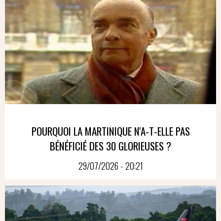
POURQUOI LA MARTINIQUE N'A-T-ELLE PAS
BÉNÉFICIÉ DES 30 GLORIEUSES ?
29/07/2026 - 20:21