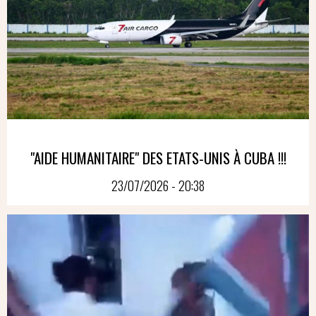
"AIDE HUMANITAIRE" DES ETATS-UNIS À CUBA !!!
23/07/2026 - 20:38