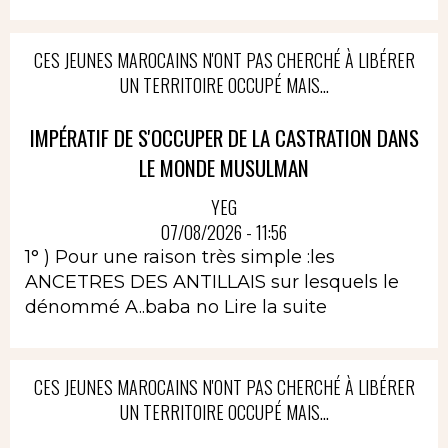
CES JEUNES MAROCAINS N'ONT PAS CHERCHÉ À LIBÉRER
UN TERRITOIRE OCCUPÉ MAIS...
IMPÉRATIF DE S'OCCUPER DE LA CASTRATION DANS
LE MONDE MUSULMAN
YEG
07/08/2026 - 11:56
1° ) Pour une raison très simple :les
ANCETRES DES ANTILLAIS sur lesquels le
dénommé A..baba no
Lire la suite
CES JEUNES MAROCAINS N'ONT PAS CHERCHÉ À LIBÉRER
UN TERRITOIRE OCCUPÉ MAIS...