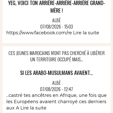
YEG, VOICI TON ARRIÈRE-ARRIÈRE-ARRIÈRE GRAND-
MÈRE !
ALBÈ
07/08/2026 - 15:03
https://www.facebook.com/re
Lire la suite
CES JEUNES MAROCAINS N'ONT PAS CHERCHÉ À LIBÉRER
UN TERRITOIRE OCCUPÉ MAIS...
SI LES ARABO-MUSULMANS AVAIENT...
ALBÈ
07/08/2026 - 12:47
...castré tes ancêtres en Afrique, une fois que
les Européens avaient charroyé ces derniers
aux A
Lire la suite