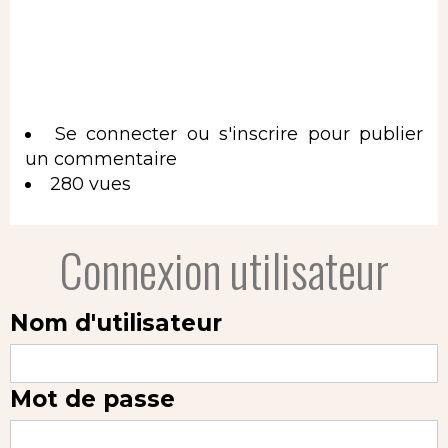
Se connecter
ou
s'inscrire
pour publier
un commentaire
280 vues
Connexion utilisateur
Nom d'utilisateur
Mot de passe