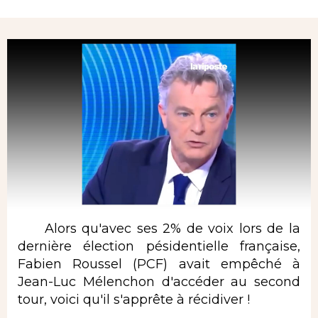
Rubrique
Alors qu'avec ses 2% de voix lors de la
dernière élection pésidentielle française,
Fabien Roussel (PCF) avait empêché à
Jean-Luc Mélenchon d'accéder au second
tour, voici qu'il s'apprête à récidiver !