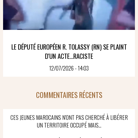
LE DÉPUTÉ EUROPÉEN R. TOLASSY (RN) SE PLAINT
D'UN ACTE...RACISTE
12/07/2026 - 14:03
COMMENTAIRES RÉCENTS
CES JEUNES MAROCAINS N'ONT PAS CHERCHÉ À LIBÉRER
UN TERRITOIRE OCCUPÉ MAIS...