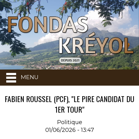
MENU
FABIEN ROUSSEL (PCF), "LE PIRE CANDIDAT DU
1ER TOUR"
Politique
01/06/2026 - 13:47