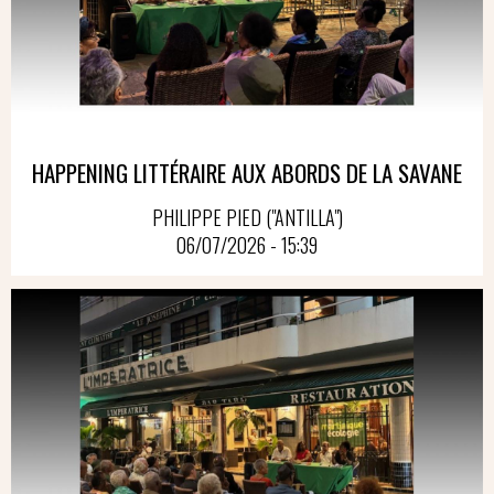
HAPPENING LITTÉRAIRE AUX ABORDS DE LA SAVANE
PHILIPPE PIED ("ANTILLA")
06/07/2026 - 15:39