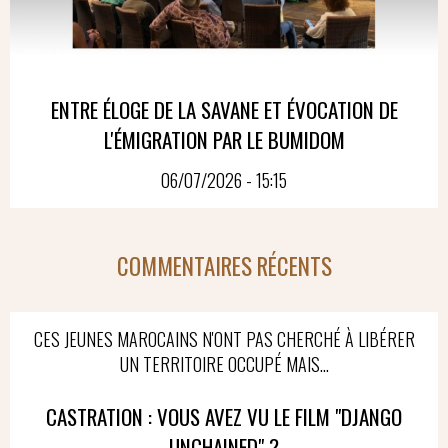
ENTRE ÉLOGE DE LA SAVANE ET ÉVOCATION DE
L'ÉMIGRATION PAR LE BUMIDOM
06/07/2026 - 15:15
COMMENTAIRES RÉCENTS
CES JEUNES MAROCAINS N'ONT PAS CHERCHÉ À LIBÉRER
UN TERRITOIRE OCCUPÉ MAIS...
CASTRATION : VOUS AVEZ VU LE FILM "DJANGO
UNCHAINED" ?