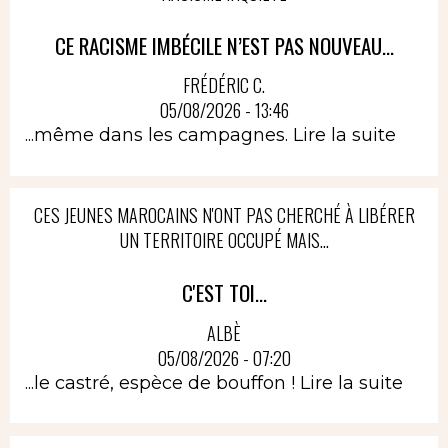
CE RACISME IMBÉCILE N’EST PAS NOUVEAU...
FRÉDÉRIC C.
05/08/2026 - 13:46
...même dans les campagnes.
Lire la suite
CES JEUNES MAROCAINS N'ONT PAS CHERCHÉ À LIBÉRER
UN TERRITOIRE OCCUPÉ MAIS...
C'EST TOI...
ALBÈ
05/08/2026 - 07:20
...le castré, espèce de bouffon !
Lire la suite