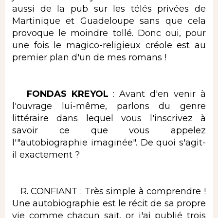
aussi de la pub sur les télés privées de
Martinique et Guadeloupe sans que cela
provoque le moindre tollé. Donc oui, pour
une fois le magico-religieux créole est au
premier plan d'un de mes romans !
FONDAS KREYOL
: Avant d'en venir à
l'ouvrage lui-même, parlons du genre
littéraire dans lequel vous l'inscrivez à
savoir ce que vous appelez
l'"autobiographie imaginée". De quoi s'agit-
il exactement ?
R. CONFIANT : Très simple à comprendre !
Une autobiographie est le récit de sa propre
vie comme chacun sait, or j'ai publié trois