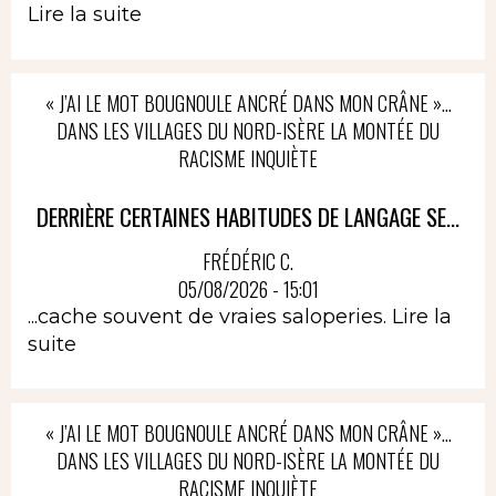
Lire la suite
« J’AI LE MOT BOUGNOULE ANCRÉ DANS MON CRÂNE »…
DANS LES VILLAGES DU NORD-ISÈRE LA MONTÉE DU
RACISME INQUIÈTE
DERRIÈRE CERTAINES HABITUDES DE LANGAGE SE...
FRÉDÉRIC C.
05/08/2026 - 15:01
...cache souvent de vraies saloperies.
Lire la
suite
« J’AI LE MOT BOUGNOULE ANCRÉ DANS MON CRÂNE »…
DANS LES VILLAGES DU NORD-ISÈRE LA MONTÉE DU
RACISME INQUIÈTE