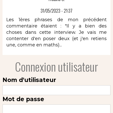
31/05/2023 - 21:37
Les 1ères phrases de mon précédent
commentaire étaient : "Il y a bien des
choses dans cette interview. Je vais me
contenter d'en poser deux (et j'en retiens
une, comme en maths)...
Connexion utilisateur
Nom d'utilisateur
Mot de passe