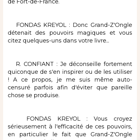
de Fort-de-France.
FONDAS KREYOL : Donc Grand-Z'Ongle
détenait des pouvoirs magiques et vous
citez quelques-uns dans votre livre...
R. CONFIANT : Je déconseille fortement
quiconque de s'en inspirer ou de les utiliser
! A ce propos, je me suis même auto-
censuré parfois afin d'éviter que pareille
chose se produise.
FONDAS KREYOL : Vous croyez
sérieusement à l'efficacité de ces pouvoirs,
en particulier le fait que Grand-Z'Ongle