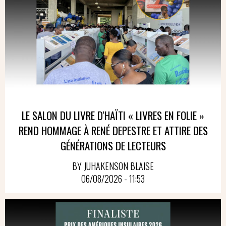
LE SALON DU LIVRE D'HAÏTI « LIVRES EN FOLIE »
REND HOMMAGE À RENÉ DEPESTRE ET ATTIRE DES
GÉNÉRATIONS DE LECTEURS
BY JUHAKENSON BLAISE
06/08/2026 - 11:53