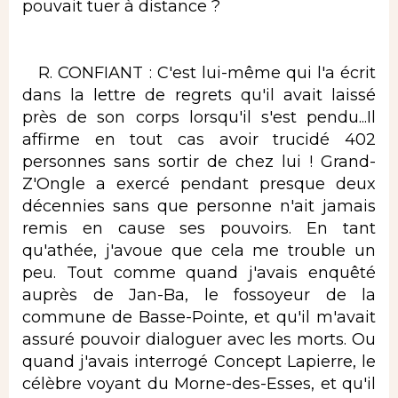
pouvait tuer à distance ?
R. CONFIANT : C'est lui-même qui l'a écrit
dans la lettre de regrets qu'il avait laissé
près de son corps lorsqu'il s'est pendu...Il
affirme en tout cas avoir trucidé 402
personnes sans sortir de chez lui ! Grand-
Z'Ongle a exercé pendant presque deux
décennies sans que personne n'ait jamais
remis en cause ses pouvoirs. En tant
qu'athée, j'avoue que cela me trouble un
peu. Tout comme quand j'avais enquêté
auprès de Jan-Ba, le fossoyeur de la
commune de Basse-Pointe, et qu'il m'avait
assuré pouvoir dialoguer avec les morts. Ou
quand j'avais interrogé Concept Lapierre, le
célèbre voyant du Morne-des-Esses, et qu'il