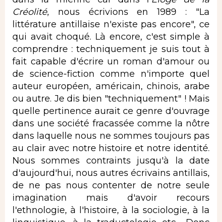
Créolité
, nous écrivions en 1989 : "La
littérature antillaise n'existe pas encore", ce
qui avait choqué. Là encore, c'est simple à
comprendre : techniquement je suis tout à
fait capable d'écrire un roman d'amour ou
de science-fiction comme n'importe quel
auteur européen, américain, chinois, arabe
ou autre. Je dis bien "techniquement" ! Mais
quelle pertinence aurait ce genre d'ouvrage
dans une société fracassée comme la nôtre
dans laquelle nous ne sommes toujours pas
au clair avec notre histoire et notre identité.
Nous sommes contraints jusqu'à la date
d'aujourd'hui, nous autres écrivains antillais,
de ne pas nous contenter de notre seule
imagination mais d'avoir recours
l'ethnologie, à l'histoire, à la sociologie, à la