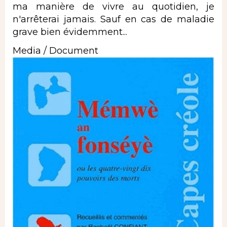
ma manière de vivre au quotidien, je
n'arrêterai jamais. Sauf en cas de maladie
grave bien évidemment...
Media / Document
Image