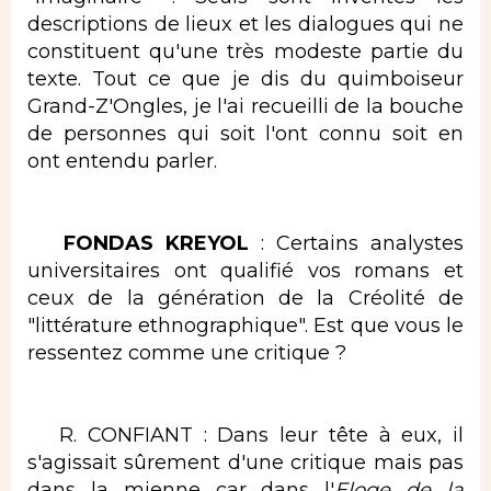
descriptions de lieux et les dialogues qui ne
constituent qu'une très modeste partie du
texte. Tout ce que je dis du quimboiseur
Grand-Z'Ongles, je l'ai recueilli de la bouche
de personnes qui soit l'ont connu soit en
ont entendu parler.
FONDAS KREYOL
: Certains analystes
universitaires ont qualifié vos romans et
ceux de la génération de la Créolité de
"littérature ethnographique". Est que vous le
ressentez comme une critique ?
R. CONFIANT : Dans leur tête à eux, il
s'agissait sûrement d'une critique mais pas
dans la mienne car dans l'
Eloge de la