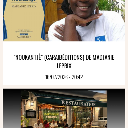
"NOUKANTJÈ" (CARAIBÉDITIONS) DE MADJANIE
LEPRIX
16/07/2026 - 20:42