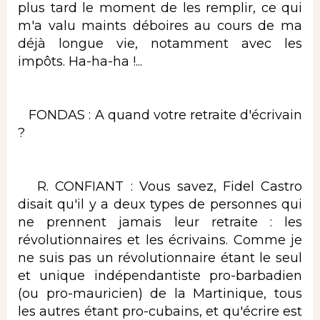
plus tard le moment de les remplir, ce qui
m'a valu maints déboires au cours de ma
déjà longue vie, notamment avec les
impôts. Ha-ha-ha !...
FONDAS : A quand votre retraite d'écrivain
?
R. CONFIANT : Vous savez, Fidel Castro
disait qu'il y a deux types de personnes qui
ne prennent jamais leur retraite : les
révolutionnaires et les écrivains. Comme je
ne suis pas un révolutionnaire étant le seul
et unique indépendantiste pro-barbadien
(ou pro-mauricien) de la Martinique, tous
les autres étant pro-cubains, et qu'écrire est