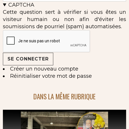
CAPTCHA
Cette question sert à vérifier si vous êtes un
visiteur humain ou non afin d'éviter les
soumissions de pourriel (spam) automatisées.
Créer un nouveau compte
Réinitialiser votre mot de passe
DANS LA MÊME RUBRIQUE