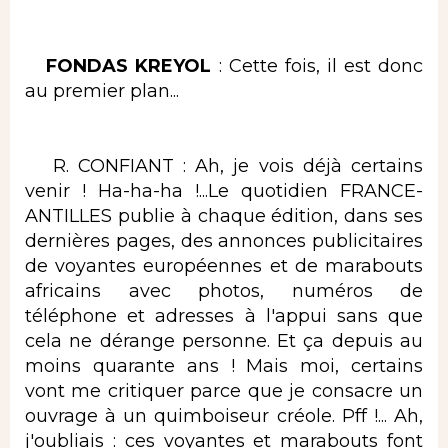
FONDAS KREYOL
: Cette fois, il est donc
au premier plan...
R. CONFIANT : Ah, je vois déjà certains
venir ! Ha-ha-ha !...Le quotidien FRANCE-
ANTILLES publie à chaque édition, dans ses
dernières pages, des annonces publicitaires
de voyantes européennes et de marabouts
africains avec photos, numéros de
téléphone et adresses à l'appui sans que
cela ne dérange personne. Et ça depuis au
moins quarante ans ! Mais moi, certains
vont me critiquer parce que je consacre un
ouvrage à un quimboiseur créole. Pff !... Ah,
j'oubliais : ces voyantes et marabouts font