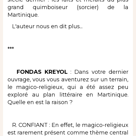
grand quimboiseur (sorcier) de la
Martinique.
L'auteur nous en dit plus...
***
FONDAS KREYOL
: Dans votre dernier
ouvrage, vous vous aventurez sur un terrain,
le magico-religieux, qui a été assez peu
exploré au plan littéraire en Martinique.
Quelle en est la raison ?
R. CONFIANT : En effet, le magico-religieux
est rarement présent comme thème central