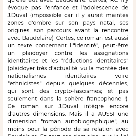
évoque pas l'enfance et l'adolescence de
J.Duval (impossible car il y aurait maintes
zones d'ombre sur son pays natal, ses
origines, son parcours avant la rencontre
avec Baudelaire). Certes, ce roman est aussi
un texte concernant l'"identité", peut-être
un plaidoyer contre les assignations
identitaires et les "réductions identitaires"
(plaidoyer très d'actualité, vu la montée des
nationalismes identitaires voire
"ethnicistes" depuis quelques décennies,
qui sont des crypto-fascismes; et pas
seulement dans la sphère francophone !).
Ce roman sur J.Duval intègre encore
d'autres dimensions. Mais il a AUSSI une
dimension "roman autobiographique", au
moins pour la période de sa relation avec