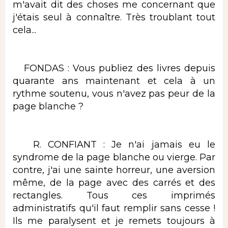
m'avait dit des choses me concernant que
j'étais seul à connaître. Très troublant tout
cela...
FONDAS : Vous publiez des livres depuis
quarante ans maintenant et cela à un
rythme soutenu, vous n'avez pas peur de la
page blanche ?
R. CONFIANT : Je n'ai jamais eu le
syndrome de la page blanche ou vierge. Par
contre, j'ai une sainte horreur, une aversion
même, de la page avec des carrés et des
rectangles. Tous ces imprimés
administratifs qu'il faut remplir sans cesse !
Ils me paralysent et je remets toujours à