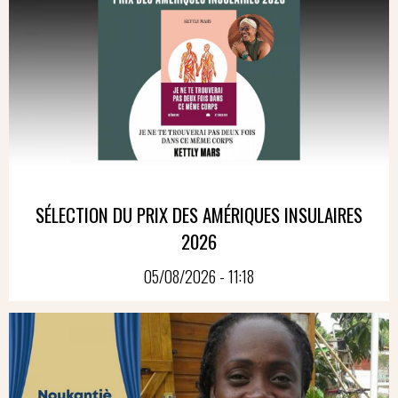
SÉLECTION DU PRIX DES AMÉRIQUES INSULAIRES
2026
05/08/2026 - 11:18