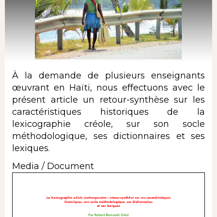
À la demande de plusieurs enseignants
œuvrant en Haïti, nous effectuons avec le
présent article un retour-synthèse sur les
caractéristiques historiques de la
lexicographie créole, sur son socle
méthodologique, ses dictionnaires et ses
lexiques.
Media / Document
Document