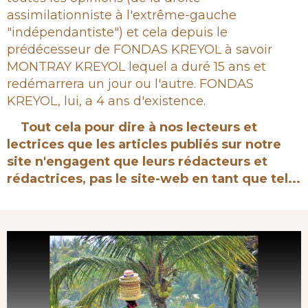
assimilationniste à l'extrême-gauche
"indépendantiste") et cela depuis le
prédécesseur de FONDAS KREYOL à savoir
MONTRAY KREYOL lequel a duré 15 ans et
redémarrera un jour ou l'autre. FONDAS
KREYOL, lui, a 4 ans d'existence.
Tout cela pour dire à nos lecteurs et
lectrices que les articles publiés sur notre
site n'engagent que leurs rédacteurs et
rédactrices, pas le site-web en tant que tel...