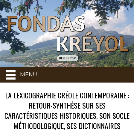
MENU
LA LEXICOGRAPHIE CRÉOLE CONTEMPORAINE :
RETOUR-SYNTHÈSE SUR SES
CARACTÉRISTIQUES HISTORIQUES, SON SOCLE
MÉTHODOLOGIQUE, SES DICTIONNAIRES