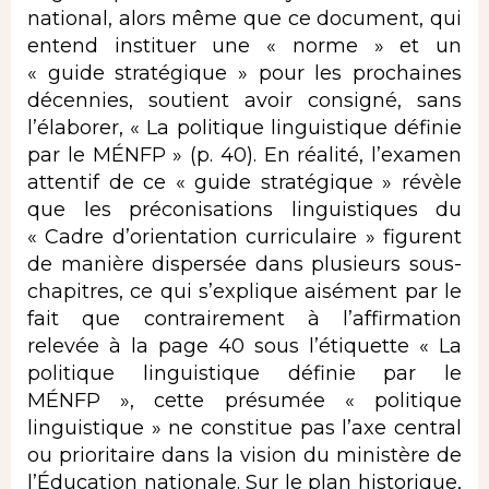
national, alors même que ce document, qui
entend instituer une « norme » et un
« guide stratégique » pour les prochaines
décennies, soutient avoir consigné, sans
l’élaborer, « La politique linguistique définie
par le MÉNFP » (p. 40). En réalité, l’examen
attentif de ce « guide stratégique » révèle
que les préconisations linguistiques du
« Cadre d’orientation curriculaire » figurent
de manière dispersée dans plusieurs sous-
chapitres, ce qui s’explique aisément par le
fait que contrairement à l’affirmation
relevée à la page 40 sous l’étiquette « La
politique linguistique définie par le
MÉNFP », cette présumée « politique
linguistique » ne constitue pas l’axe central
ou prioritaire dans la vision du ministère de
l’Éducation nationale. Sur le plan historique,