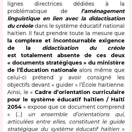
lignes directrices dédiées à la
problématique de
l’aménagement
linguistique en lien avec la
didactisation
du créole
dans le système éducatif national
haïtien. Il faut prendre toute la mesure que
la complexe et incontournable exigence
de la
didactisation du créole
est totalement absente de ces deux
« documents stratégiques » du ministère
de l’Éducation nationale
alors même que
celui-ci prétend y avoir consigné les
objectifs devant « guider » l’École haïtienne.
Ainsi, le «
Cadre d’orientation curriculaire
pour le système éducatif haïtien / Haïti
2054
» expose que ce document comprend
« (…)
un ensemble d’orientations qui,
articulées entre elles, constituent le guide
stratégique du système éducatif haïtien
»