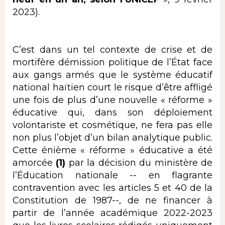
2023).
C’est dans un tel contexte de crise et de
mortifère démission politique de l’État face
aux gangs armés que le système éducatif
national haïtien court le risque d’être affligé
une fois de plus d’une nouvelle « réforme »
éducative qui, dans son déploiement
volontariste et cosmétique, ne fera pas elle
non plus l’objet d’un bilan analytique public.
Cette énième « réforme » éducative a été
amorcée
(1)
par la décision du ministère de
l’Éducation nationale -- en flagrante
contravention avec les articles 5 et 40 de la
Constitution de 1987--, de ne financer à
partir de l’année académique 2022-2023