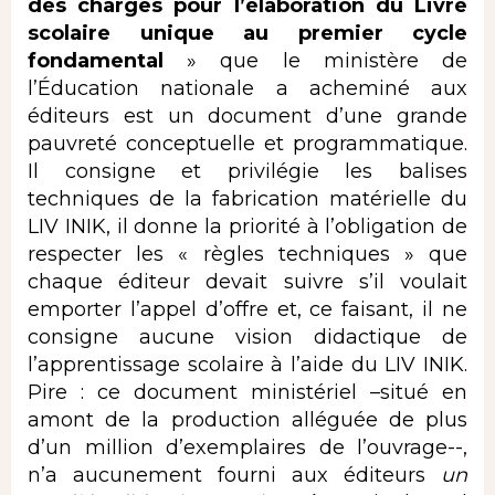
des charges pour l’élaboration du Livre
scolaire unique au premier cycle
fondamental
» que le ministère de
l’Éducation nationale a acheminé aux
éditeurs est un document d’une grande
pauvreté conceptuelle et programmatique.
Il consigne et privilégie les balises
techniques de la fabrication matérielle du
LIV INIK, il donne la priorité à l’obligation de
respecter les « règles techniques » que
chaque éditeur devait suivre s’il voulait
emporter l’appel d’offre et, ce faisant, il ne
consigne aucune vision didactique de
l’apprentissage scolaire à l’aide du LIV INIK.
Pire : ce document ministériel –situé en
amont de la production alléguée de plus
d’un million d’exemplaires de l’ouvrage--,
n’a aucunement fourni aux éditeurs
un