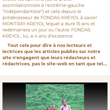
assimilationniste à l'extrême-gauche
"indépendantiste") et cela depuis le
prédécesseur de FONDAS KREYOL à savoir
MONTRAY KREYOL lequel a duré 15 ans et
redémarrera un jour ou l'autre. FONDAS
KREYOL, lui, a 4 ans d'existence.
Tout cela pour dire à nos lecteurs et
lectrices que les articles publiés sur notre
site n'engagent que leurs rédacteurs et
rédactrices, pas le site-web en tant que tel...