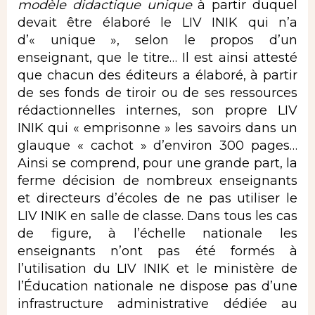
modèle didactique unique
à partir duquel
devait être élaboré le LIV INIK qui n’a
d’« unique », selon le propos d’un
enseignant, que le titre… Il est ainsi attesté
que chacun des éditeurs a élaboré, à partir
de ses fonds de tiroir ou de ses ressources
rédactionnelles internes, son propre LIV
INIK qui « emprisonne » les savoirs dans un
glauque « cachot » d’environ 300 pages…
Ainsi se comprend, pour une grande part, la
ferme décision de nombreux enseignants
et directeurs d’écoles de ne pas utiliser le
LIV INIK en salle de classe. Dans tous les cas
de figure, à l’échelle nationale les
enseignants n’ont pas été formés à
l’utilisation du LIV INIK et le ministère de
l’Éducation nationale ne dispose pas d’une
infrastructure administrative dédiée au