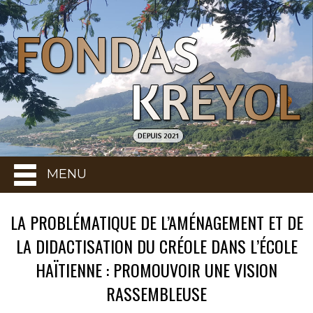
MENU
LA PROBLÉMATIQUE DE L’AMÉNAGEMENT ET DE
LA DIDACTISATION DU CRÉOLE DANS L’ÉCOLE
HAÏTIENNE : PROMOUVOIR UNE VISION
RASSEMBLEUSE