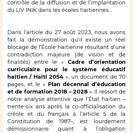
contrôle de la diffusion et de l’implantation
du LIV INIK dans les écoles haïtiennes…
Dans l’article du 27 août 2023, nous avons
fait la démonstration qu’il existe un réel
blocage de l’École haïtienne résultant d’une
contradiction majeure (de vision et de
finalités) entre le «
Cadre d’orientation
curriculaire pour le système éducatif
haïtien / Haïti 2054
», un document de 70
pages, et le «
Plan décennal d’éducation
et de formation 2018 – 2028
». Il ressort de
notre analyse attentive que l’État haïtien –
trente-six ans après la co-officialisation du
créole et du français à l’article 5 de la
Constitution de 1987–, est lourdement
démissionnaire quant à l’obligation