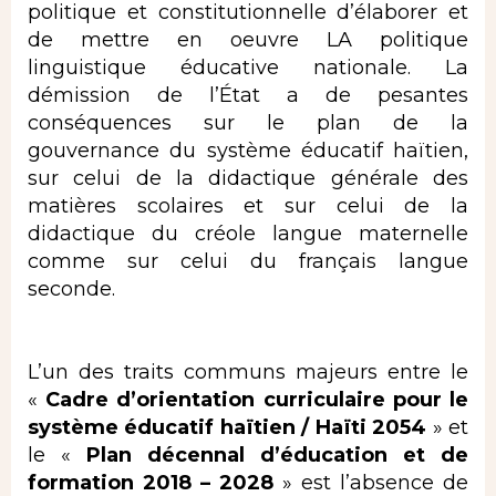
politique et constitutionnelle d’élaborer et
de mettre en oeuvre LA politique
linguistique éducative nationale. La
démission de l’État a de pesantes
conséquences sur le plan de la
gouvernance du système éducatif haïtien,
sur celui de la didactique générale des
matières scolaires et sur celui de la
didactique du créole langue maternelle
comme sur celui du français langue
seconde.
L’un des traits communs majeurs entre le
«
Cadre d’orientation curriculaire pour le
système éducatif haïtien / Haïti 2054
» et
le «
Plan décennal d’éducation et de
formation 2018 – 2028
» est l’absence de