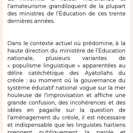
l’amateurisme grandiloquent de la plupart
des ministres de l’Éducation de ces trente
dernières années.
Dans le contexte actuel où prédomine, à la
haute direction du ministère de l’Éducation
nationale, plusieurs variantes de
« populisme linguistique » apparentées au
délire catéchétique des Ayatollahs du
créole ; au moment où la gouvernance du
système éducatif national vogue sur la mer
houleuse de l’improvisation et affiche une
grande confusion, des incohérences et des
idées en pagaille sur la question de
l’aménagement du créole, il est nécessaire
et indispensable que les linguistes haïtiens
prennent publiquement la parole et