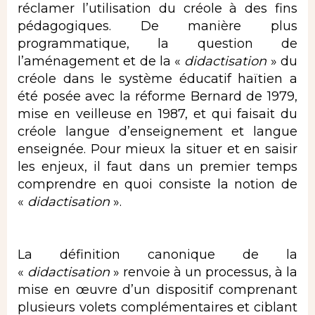
réclamer l’utilisation du créole à des fins
pédagogiques. De manière plus
programmatique, la question de
l’aménagement et de la «
didactisation
» du
créole dans le système éducatif haïtien a
été posée avec la réforme Bernard de 1979,
mise en veilleuse en 1987, et qui faisait du
créole langue d’enseignement et langue
enseignée. Pour mieux la situer et en saisir
les enjeux, il faut dans un premier temps
comprendre en quoi consiste la notion de
«
didactisation
».
La définition canonique de la
«
didactisation
» renvoie à un processus, à la
mise en œuvre d’un dispositif comprenant
plusieurs volets complémentaires et ciblant