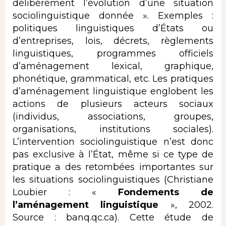
délibérément l’évolution d’une situation
sociolinguistique donnée ». Exemples :
politiques linguistiques d’États ou
d’entreprises, lois, décrets, règlements
linguistiques, programmes officiels
d’aménagement lexical, graphique,
phonétique, grammatical, etc. Les pratiques
d’aménagement linguistique englobent les
actions de plusieurs acteurs sociaux
(individus, associations, groupes,
organisations, institutions sociales).
L’intervention sociolinguistique n’est donc
pas exclusive à l’État, même si ce type de
pratique a des retombées importantes sur
les situations sociolinguistiques (Christiane
Loubier : «
Fondements de
l’aménagement
linguistique
», 2002.
Source :
banq.qc.ca
). Cette étude de