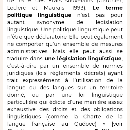
de 75 % des États souverains (Gauthier,
Leclerc et Maurais, 1993).
Le terme
politique linguistique
n’est pas pour
autant synonyme de législation
linguistique. Une politique linguistique peut
n’être que déclaratoire. Elle peut également
ne comporter qu’un ensemble de mesures
administratives. Mais elle peut aussi se
traduire dans
une législation linguistique
,
c’est-à-dire par un ensemble de normes
juridiques (lois, règlements, décrets) ayant
trait expressément à l’utilisation de la
langue ou des langues sur un territoire
donné, ou par une loi linguistique
particulière qui édicte d’une manière assez
exhaustive des droits et des obligations
linguistiques (comme la Charte de la
langue française au Québec) » [voir