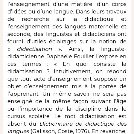
l’enseignement d’une matière, d’un corps
d’idées ou d’une langue. Dans leurs travaux
de recherche sur la didactique et
l’enseignement des langues maternelle et
seconde, des linguistes et didacticiens ont
fourni d’utiles éclairages sur la notion de
«
didactisation
». Ainsi, la linguiste-
didacticienne Raphaële Fouillet l’expose en
ces termes : « En quoi consiste la
didactisation ? Intuitivement, on répond
que tout acte d’enseignement suppose un
objet d’enseignement mis à la portée de
l’apprenant. Un même savoir ne sera pas
enseigné de la même façon suivant l’âge
ou l’importance de la discipline dans le
cursus scolaire. Le mot didactisation est
absent du
Dictionnaire de didactique des
langues
(Galisson, Coste, 1976). En revanche,