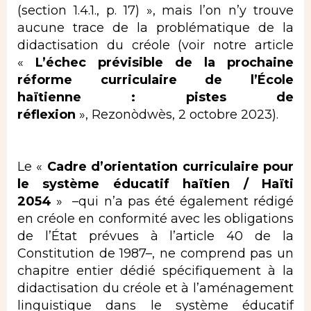
(section 1.4.1., p. 17) », mais l’on n’y trouve
aucune trace de la problématique de la
didactisation du créole (voir notre article
«
L’échec prévisible de la prochaine
réforme curriculaire de l’École
haïtienne : pistes de
réflexion
»,
Rezonòdwès, 2 octobre 2023).
Le «
Cadre d’orientation curriculaire pour
le système éducatif haïtien / Haïti
2054
» –qui n’a pas été également rédigé
en créole en conformité avec les obligations
de l’État prévues à l’article 40 de la
Constitution de 1987–, ne comprend pas un
chapitre entier dédié spécifiquement à la
didactisation du créole et à l’aménagement
linguistique dans le système éducatif