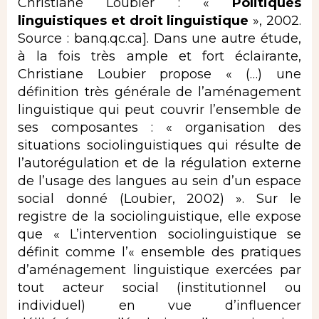
Christiane Loubier : «
Politiques
linguistiques et droit linguistique
», 2002.
Source :
banq.qc.ca
]. Dans une autre étude,
à la fois très ample et fort éclairante,
Christiane Loubier propose « (…) une
définition très générale de l’aménagement
linguistique qui peut couvrir l’ensemble de
ses composantes : « organisation des
situations sociolinguistiques qui résulte de
l’autorégulation et de la régulation externe
de l’usage des langues au sein d’un espace
social donné (Loubier, 2002) ». Sur le
registre de la sociolinguistique, elle expose
que « L’intervention sociolinguistique se
définit comme l’« ensemble des pratiques
d’aménagement linguistique exercées par
tout acteur social (institutionnel ou
individuel) en vue d’influencer