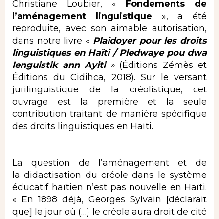
Christiane Loubier, «
Fondements de
l’aménagement
linguistique
», a été
reproduite, avec son aimable autorisation,
dans notre livre «
Plaidoyer pour les droits
linguistiques en Haïti / Pledwaye pou dwa
lenguistik ann Ayiti
»
(Éditions Zémès et
Éditions du Cidihca, 2018). Sur le versant
jurilinguistique de la créolistique, cet
ouvrage est la première et la seule
contribution traitant de manière spécifique
des droits linguistiques en Haïti.
La question de l’aménagement et de
la didactisation du créole dans le système
éducatif haïtien n’est pas nouvelle en Haïti.
« En 1898 déjà, Georges Sylvain [déclarait
que] le jour où (…) le créole aura droit de cité