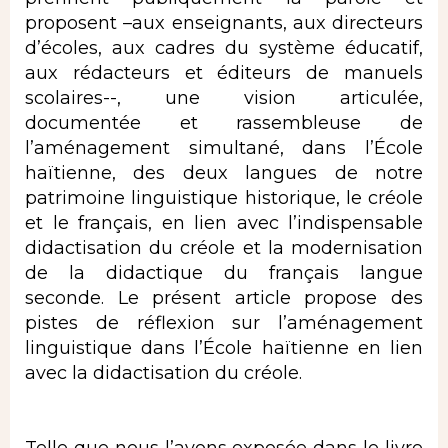
proposent –aux enseignants, aux directeurs
d’écoles, aux cadres du système éducatif,
aux rédacteurs et éditeurs de manuels
scolaires--, une vision articulée,
documentée et rassembleuse de
l’aménagement simultané, dans l’École
haïtienne, des deux langues de notre
patrimoine linguistique historique, le créole
et le français, en lien avec l’indispensable
didactisation du créole et la modernisation
de la didactique du français langue
seconde. Le présent article propose des
pistes de réflexion sur l’aménagement
linguistique dans l’École haïtienne en lien
avec la didactisation du créole.