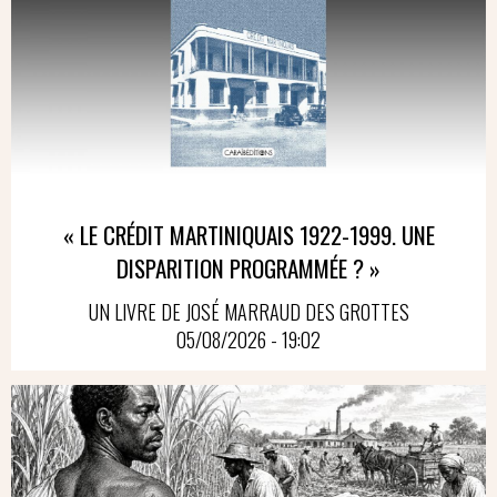
« LE CRÉDIT MARTINIQUAIS 1922-1999. UNE
DISPARITION PROGRAMMÉE ? »
UN LIVRE DE JOSÉ MARRAUD DES GROTTES
05/08/2026 - 19:02