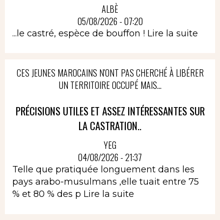
ALBÈ
05/08/2026 - 07:20
...le castré, espèce de bouffon !
Lire la suite
CES JEUNES MAROCAINS N'ONT PAS CHERCHÉ À LIBÉRER
UN TERRITOIRE OCCUPÉ MAIS...
PRÉCISIONS UTILES ET ASSEZ INTÉRESSANTES SUR
LA CASTRATION..
YEG
04/08/2026 - 21:37
Telle que pratiquée longuement dans les
pays arabo-musulmans ,elle tuait entre 75
% et 80 % des p
Lire la suite