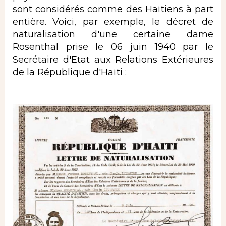
sont considérés comme des Haïtiens à part
entière. Voici, par exemple, le décret de
naturalisation d'une certaine dame
Rosenthal prise le 06 juin 1940 par le
Secrétaire d'Etat aux Relations Extérieures
de la République d'Haïti :