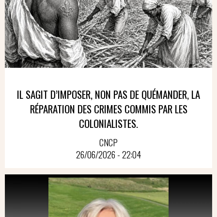
IL SAGIT D’IMPOSER, NON PAS DE QUÉMANDER, LA
RÉPARATION DES CRIMES COMMIS PAR LES
COLONIALISTES.
CNCP
26/06/2026 - 22:04