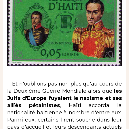
Et n'oublions pas non plus qu'au cours de
la Deuxième Guerre Mondiale alors que
les
Juifs d'Europe fuyaient le
nazisme et ses
alliés pétainistes
, Haïti accorda la
nationalité haïtienne à nombre d'entre eux.
Parmi eux, certains firent souche dans leur
pays d'accueil et leurs descendants actuels