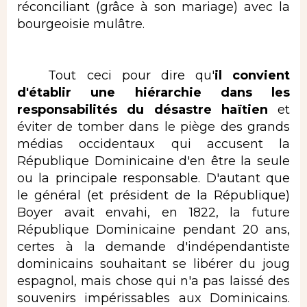
réconciliant (grâce à son mariage) avec la
bourgeoisie mulâtre.
Tout ceci pour dire qu'
il convient
d'établir une hiérarchie dans les
responsabilités du désastre haïtien
et
éviter de tomber dans le piège des grands
médias occidentaux qui accusent la
République Dominicaine d'en être la seule
ou la principale responsable. D'autant que
le général (et président de la République)
Boyer avait envahi, en 1822, la future
République Dominicaine pendant 20 ans,
certes à la demande d'indépendantiste
dominicains souhaitant se libérer du joug
espagnol, mais chose qui n'a pas laissé des
souvenirs impérissables aux Dominicains.