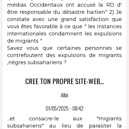
médias Occidentaux ont accusé la RD d'
être responsable du désastre haïtien" 2) Je
constate avec une grand satisfaction que
vous êtes favorable à ce que " les instances
internationales condamnent les expulsions
de migrants "
Savez vous que certaines personnes se
contrefoutent des expulsions de migrants
,nègres subsahariens ?
CREE TON PROPRE SITE-WEB...
Albè
01/05/2025 - 08:42
...et consacre-le aux "migrants
subsahariens" au lieu de parasiter la