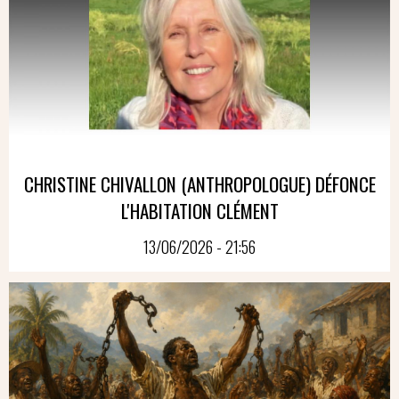
CHRISTINE CHIVALLON (ANTHROPOLOGUE) DÉFONCE
L'HABITATION CLÉMENT
13/06/2026 - 21:56