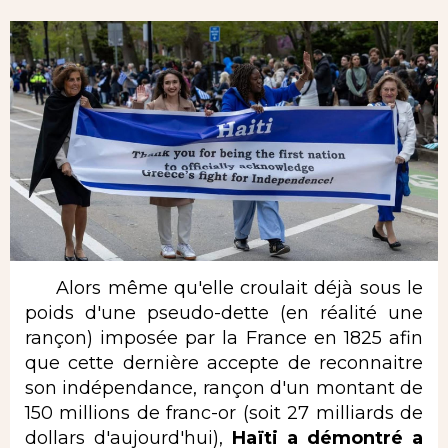
Alors même qu'elle croulait déjà sous le
poids d'une pseudo-dette (en réalité une
rançon) imposée par la France en 1825 afin
que cette dernière accepte de reconnaitre
son indépendance, rançon d'un montant de
150 millions de franc-or (soit 27 milliards de
dollars d'aujourd'hui),
Haïti a démontré a