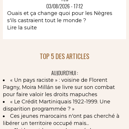
03/08/2026 - 17:12
Ouais et ça change quoi pour les Nègres
s'ils castraient tout le monde ?
Lire la suite
TOP 5 DES ARTICLES
AUJOURD'HUI :
« Un pays raciste » : voisine de Florent
Pagny, Moira Millán se livre sur son combat
pour faire valoir les droits mapuches
« Le Crédit Martiniquais 1922-1999. Une
disparition programmée ? »
Ces jeunes marocains n'ont pas cherché à
libérer un territoire occupé mais...