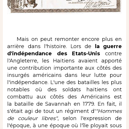
Mais on peut remonter encore plus en
arrière dans l'histoire. Lors de
la guerre
d'indépendance des Etats-Unis
contre
l'Angleterre, les Haïtiens avaient apporté
une contribution importante aux côtés des
insurgés américains dans leur lutte pour
l'indépendance. L'une des batailles les plus
notables où des soldats haïtiens ont
combattu aux côtés des Américains est
la bataille de Savannah en 1779. En fait, il
s'était agi de tout un régiment d'
"Hommes
de
couleur libres"
, selon l'expression de
l'époque, à une époque où l'île ployait sous