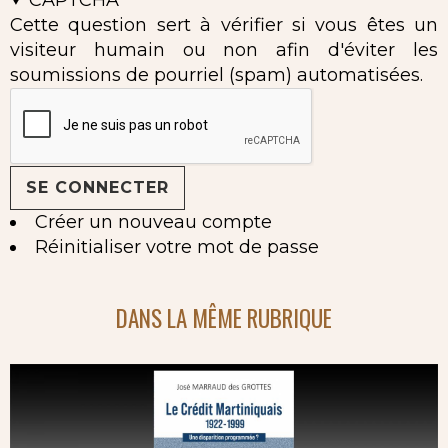
Cette question sert à vérifier si vous êtes un
visiteur humain ou non afin d'éviter les
soumissions de pourriel (spam) automatisées.
Créer un nouveau compte
Réinitialiser votre mot de passe
DANS LA MÊME RUBRIQUE