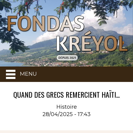
MENU
QUAND DES GRECS REMERCIENT HAÏTI...
Histoire
28/04/2025 - 17:43
Rubrique