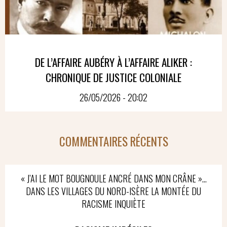
DE L’AFFAIRE AUBÉRY À L’AFFAIRE ALIKER :
CHRONIQUE DE JUSTICE COLONIALE
26/05/2026 - 20:02
COMMENTAIRES RÉCENTS
« J’AI LE MOT BOUGNOULE ANCRÉ DANS MON CRÂNE »…
DANS LES VILLAGES DU NORD-ISÈRE LA MONTÉE DU
RACISME INQUIÈTE