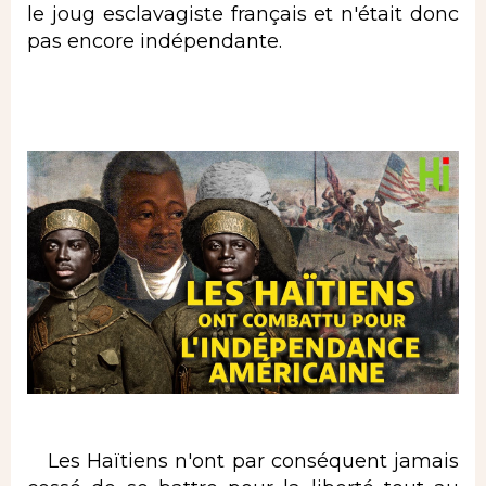
le joug esclavagiste français et n'était donc
pas encore indépendante.
Les Haïtiens n'ont par conséquent jamais