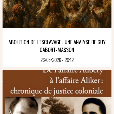
ABOLITION DE L’ESCLAVAGE : UNE ANALYSE DE GUY
CABORT-MASSON
26/05/2026 - 20:12