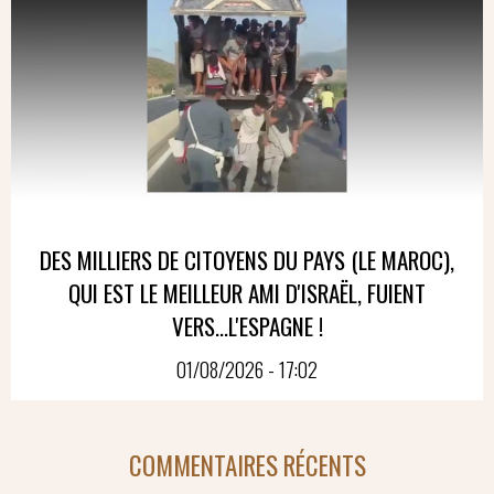
DES MILLIERS DE CITOYENS DU PAYS (LE MAROC),
QUI EST LE MEILLEUR AMI D'ISRAËL, FUIENT
VERS...L'ESPAGNE !
01/08/2026 - 17:02
COMMENTAIRES RÉCENTS