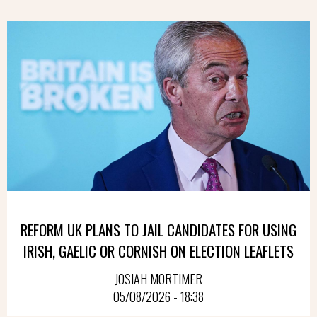
REFORM UK PLANS TO JAIL CANDIDATES FOR USING
IRISH, GAELIC OR CORNISH ON ELECTION LEAFLETS
JOSIAH MORTIMER
05/08/2026 - 18:38