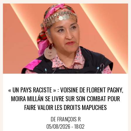
« UN PAYS RACISTE » : VOISINE DE FLORENT PAGNY,
MOIRA MILLÁN SE LIVRE SUR SON COMBAT POUR
FAIRE VALOIR LES DROITS MAPUCHES
DE FRANÇOIS R
05/08/2026 - 18:02