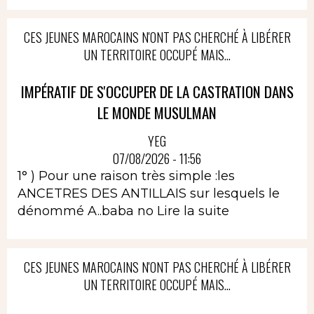
CES JEUNES MAROCAINS N'ONT PAS CHERCHÉ À LIBÉRER
UN TERRITOIRE OCCUPÉ MAIS...
IMPÉRATIF DE S'OCCUPER DE LA CASTRATION DANS
LE MONDE MUSULMAN
YEG
07/08/2026 - 11:56
1° ) Pour une raison très simple :les
ANCETRES DES ANTILLAIS sur lesquels le
dénommé A..baba no
Lire la suite
CES JEUNES MAROCAINS N'ONT PAS CHERCHÉ À LIBÉRER
UN TERRITOIRE OCCUPÉ MAIS...