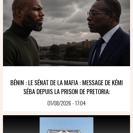
BÉNIN : LE SÉNAT DE LA MAFIA : MESSAGE DE KÉMI
SÉBA DEPUIS LA PRISON DE PRETORIA:
01/08/2026 - 17:04