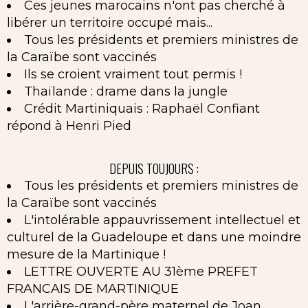
Ces jeunes marocains n'ont pas cherché à
libérer un territoire occupé mais...
Tous les présidents et premiers ministres de
la Caraïbe sont vaccinés
Ils se croient vraiment tout permis !
Thaïlande : drame dans la jungle
Crédit Martiniquais : Raphaël Confiant
répond à Henri Pied
DEPUIS TOUJOURS :
Tous les présidents et premiers ministres de
la Caraïbe sont vaccinés
L'intolérable appauvrissement intellectuel et
culturel de la Guadeloupe et dans une moindre
mesure de la Martinique !
LETTRE OUVERTE AU 31ème PREFET
FRANCAIS DE MARTINIQUE
L'arrière-grand-père maternel de Joan