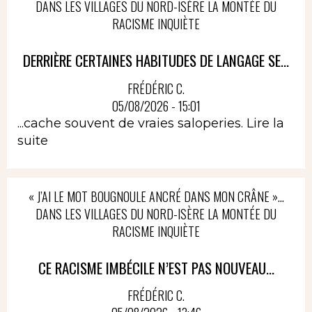
DANS LES VILLAGES DU NORD-ISÈRE LA MONTÉE DU
RACISME INQUIÈTE
DERRIÈRE CERTAINES HABITUDES DE LANGAGE SE...
FRÉDÉRIC C.
05/08/2026 - 15:01
...cache souvent de vraies saloperies.
Lire la
suite
« J’AI LE MOT BOUGNOULE ANCRÉ DANS MON CRÂNE »…
DANS LES VILLAGES DU NORD-ISÈRE LA MONTÉE DU
RACISME INQUIÈTE
CE RACISME IMBÉCILE N’EST PAS NOUVEAU...
FRÉDÉRIC C.