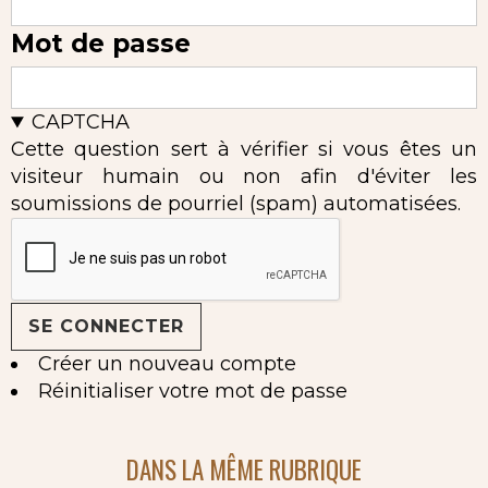
Mot de passe
CAPTCHA
Cette question sert à vérifier si vous êtes un
visiteur humain ou non afin d'éviter les
soumissions de pourriel (spam) automatisées.
Créer un nouveau compte
Réinitialiser votre mot de passe
DANS LA MÊME RUBRIQUE