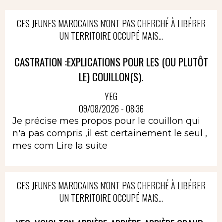
CES JEUNES MAROCAINS N'ONT PAS CHERCHÉ À LIBÉRER
UN TERRITOIRE OCCUPÉ MAIS...
CASTRATION :EXPLICATIONS POUR LES (OU PLUTÔT
LE) COUILLON(S).
YEG
09/08/2026 - 08:36
Je précise mes propos pour le couillon qui
n'a pas compris ,il est certainement le seul ,
mes com
Lire la suite
CES JEUNES MAROCAINS N'ONT PAS CHERCHÉ À LIBÉRER
UN TERRITOIRE OCCUPÉ MAIS...