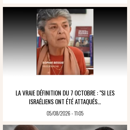
LA VRAIE DÉFINITION DU 7 OCTOBRE : "SI LES
ISRAÉLIENS ONT ÉTÉ ATTAQUÉS...
05/08/2026 - 11:05