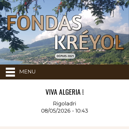
MENU
VIVA ALGERIA !
Rigoladri
08/05/2026 - 10:43
Rubrique