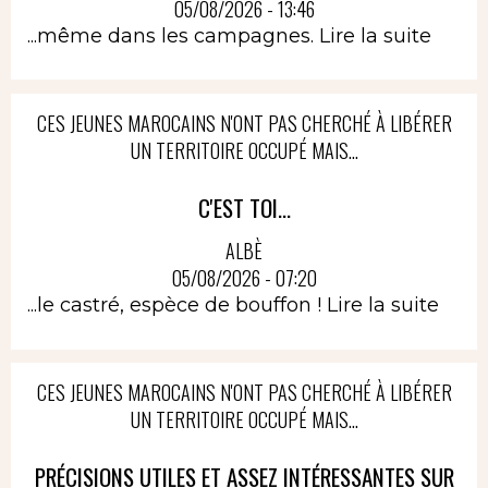
05/08/2026 - 13:46
...même dans les campagnes.
Lire la suite
CES JEUNES MAROCAINS N'ONT PAS CHERCHÉ À LIBÉRER
UN TERRITOIRE OCCUPÉ MAIS...
C'EST TOI...
ALBÈ
05/08/2026 - 07:20
...le castré, espèce de bouffon !
Lire la suite
CES JEUNES MAROCAINS N'ONT PAS CHERCHÉ À LIBÉRER
UN TERRITOIRE OCCUPÉ MAIS...
PRÉCISIONS UTILES ET ASSEZ INTÉRESSANTES SUR