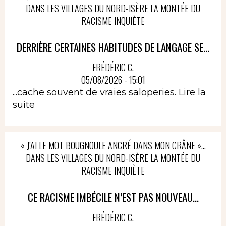
DANS LES VILLAGES DU NORD-ISÈRE LA MONTÉE DU
RACISME INQUIÈTE
DERRIÈRE CERTAINES HABITUDES DE LANGAGE SE...
FRÉDÉRIC C.
05/08/2026 - 15:01
...cache souvent de vraies saloperies.
Lire la
suite
« J’AI LE MOT BOUGNOULE ANCRÉ DANS MON CRÂNE »…
DANS LES VILLAGES DU NORD-ISÈRE LA MONTÉE DU
RACISME INQUIÈTE
CE RACISME IMBÉCILE N’EST PAS NOUVEAU...
FRÉDÉRIC C.