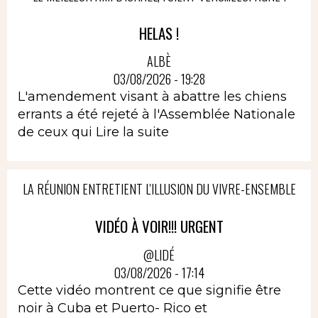
HELAS !
ALBÈ
03/08/2026 - 19:28
L'amendement visant à abattre les chiens
errants a été rejeté à l'Assemblée Nationale
de ceux qui
Lire la suite
LA RÉUNION ENTRETIENT L'ILLUSION DU VIVRE-ENSEMBLE
VIDÉO À VOIR!!! URGENT
@LIDÉ
03/08/2026 - 17:14
Cette vidéo montrent ce que signifie être
noir à Cuba et Puerto- Rico et