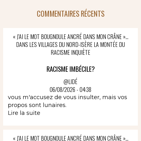
COMMENTAIRES RÉCENTS
« J’AI LE MOT BOUGNOULE ANCRÉ DANS MON CRÂNE »…
DANS LES VILLAGES DU NORD-ISÈRE LA MONTÉE DU
RACISME INQUIÈTE
RACISME IMBÉCILE?
@LIDÉ
06/08/2026 - 04:38
vous m'accusez de vous insulter, mais vos
propos sont lunaires.
Lire la suite
« J’AI LE MOT BOUGNOULE ANCRÉ DANS MON CRÂNE »…