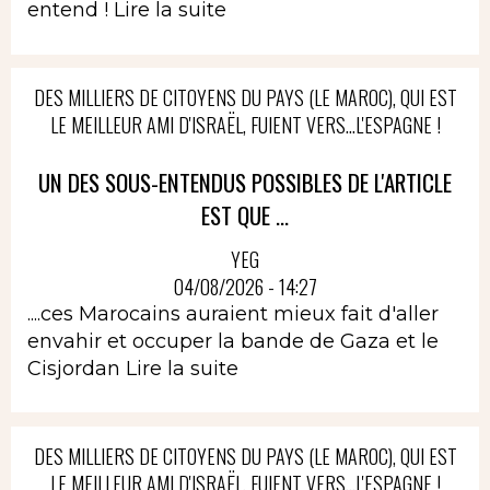
entend !
Lire la suite
DES MILLIERS DE CITOYENS DU PAYS (LE MAROC), QUI EST
LE MEILLEUR AMI D'ISRAËL, FUIENT VERS...L'ESPAGNE !
UN DES SOUS-ENTENDUS POSSIBLES DE L'ARTICLE
EST QUE ...
YEG
04/08/2026 - 14:27
....ces Marocains auraient mieux fait d'aller
envahir et occuper la bande de Gaza et le
Cisjordan
Lire la suite
DES MILLIERS DE CITOYENS DU PAYS (LE MAROC), QUI EST
LE MEILLEUR AMI D'ISRAËL, FUIENT VERS...L'ESPAGNE !