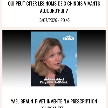
QUI PEUT CITER LES NOMS DE 3 CHINOIS VIVANTS
AUJOURD'HUI ?
16/07/2026 - 20:45
YAËL BRAUN-PIVET INVENTE "LA PRESCRIPTION