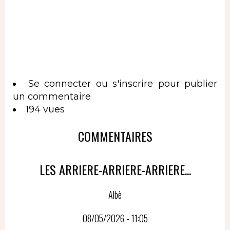
Se connecter
ou
s'inscrire
pour publier
un commentaire
194 vues
COMMENTAIRES
LES ARRIERE-ARRIERE-ARRIERE...
Albè
08/05/2026 - 11:05