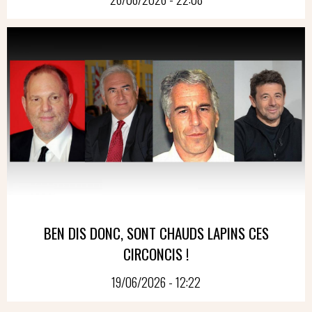
BEN DIS DONC, SONT CHAUDS LAPINS CES
CIRCONCIS !
19/06/2026 - 12:22