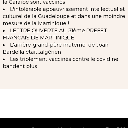
la Caraïbe sont vaccinés
L'intolérable appauvrissement intellectuel et
culturel de la Guadeloupe et dans une moindre
mesure de la Martinique !
LETTRE OUVERTE AU 31ème PREFET
FRANCAIS DE MARTINIQUE
L'arrière-grand-père maternel de Joan
Bardella était...algérien
Les triplement vaccinés contre le covid ne
bandent plus