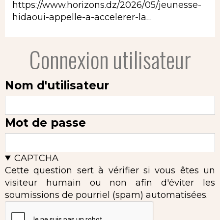
https://www.horizons.dz/2026/05/jeunesse-
hidaoui-appelle-a-accelerer-la…
Connexion utilisateur
Nom d'utilisateur
Mot de passe
CAPTCHA
Cette question sert à vérifier si vous êtes un
visiteur humain ou non afin d'éviter les
soumissions de pourriel (spam) automatisées.