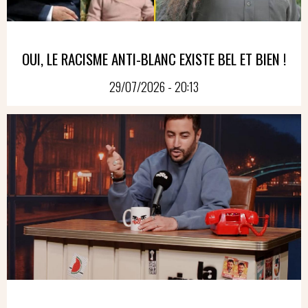
OUI, LE RACISME ANTI-BLANC EXISTE BEL ET BIEN !
29/07/2026 - 20:13