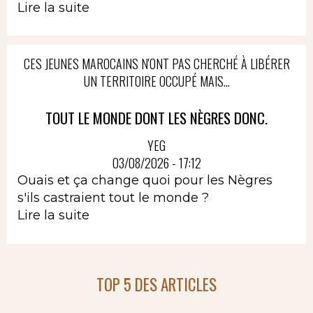
Lire la suite
CES JEUNES MAROCAINS N'ONT PAS CHERCHÉ À LIBÉRER
UN TERRITOIRE OCCUPÉ MAIS...
TOUT LE MONDE DONT LES NÈGRES DONC.
YEG
03/08/2026 - 17:12
Ouais et ça change quoi pour les Nègres
s'ils castraient tout le monde ?
Lire la suite
TOP 5 DES ARTICLES