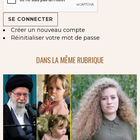
Créer un nouveau compte
Réinitialiser votre mot de passe
DANS LA MÊME RUBRIQUE