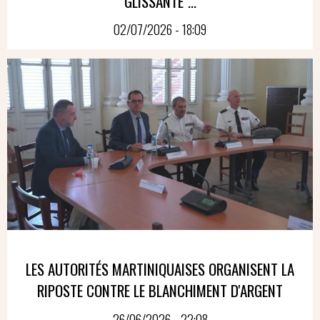
GLISSANTE"...
02/07/2026 - 18:09
LES AUTORITÉS MARTINIQUAISES ORGANISENT LA
RIPOSTE CONTRE LE BLANCHIMENT D'ARGENT
26/06/2026 - 22:08