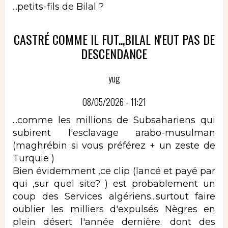
...petits-fils de Bilal ?
CASTRÉ COMME IL FUT..,BILAL N'EUT PAS DE
DESCENDANCE
yug
08/05/2026 - 11:21
...comme les millions de Subsahariens qui
subirent l'esclavage arabo-musulman
(maghrébin si vous préférez + un zeste de
Turquie )
Bien évidemment ,ce clip (lancé et payé par
qui ,sur quel site? ) est probablement un
coup des Services algériens...surtout faire
oublier les milliers d'expulsés Nègres en
plein désert l'année dernière. dont des