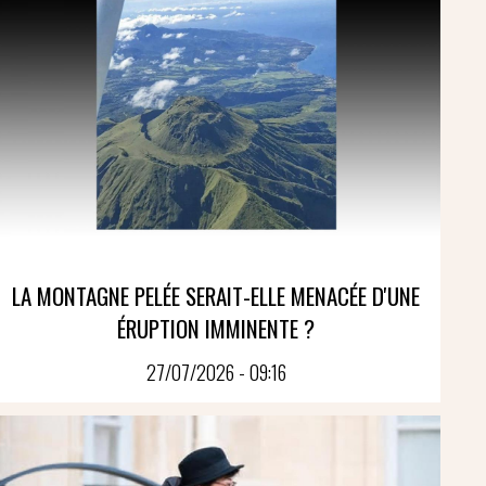
LA MONTAGNE PELÉE SERAIT-ELLE MENACÉE D'UNE
ÉRUPTION IMMINENTE ?
27/07/2026 - 09:16