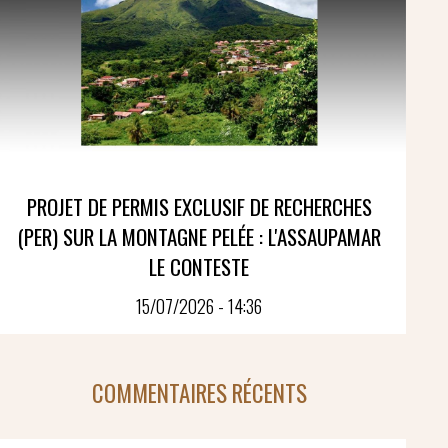
PROJET DE PERMIS EXCLUSIF DE RECHERCHES
(PER) SUR LA MONTAGNE PELÉE : L'ASSAUPAMAR
LE CONTESTE
15/07/2026 - 14:36
COMMENTAIRES RÉCENTS