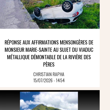
RÉPONSE AUX AFFIRMATIONS MENSONGÈRES DE
MONSIEUR MARIE-SAINTE AU SUJET DU VIADUC
MÉTALLIQUE DÉMONTABLE DE LA RIVIÈRE DES
PÈRES
CHRISTIAN RAPHA
15/07/2026 - 14:54