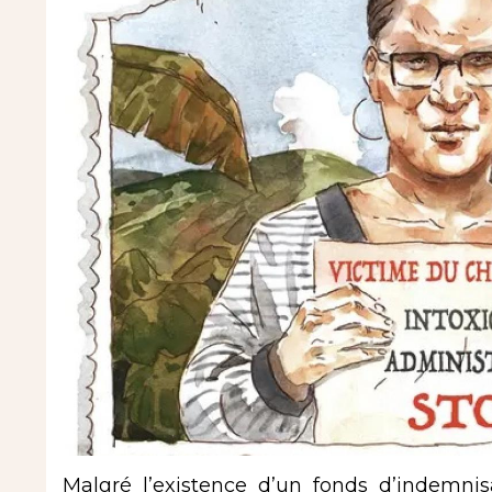
Malgré l’existence d’un fonds d’indemnis