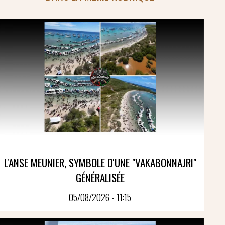
L'ANSE MEUNIER, SYMBOLE D'UNE "VAKABONNAJRI"
GÉNÉRALISÉE
05/08/2026 - 11:15