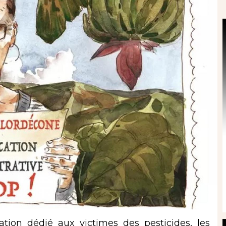
ation dédié aux victimes des pesticides, les