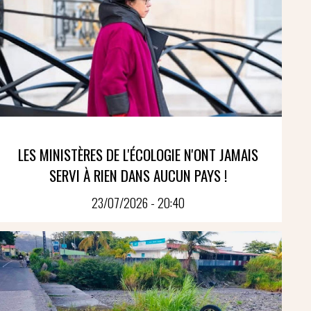
LES MINISTÈRES DE L'ÉCOLOGIE N'ONT JAMAIS
SERVI À RIEN DANS AUCUN PAYS !
23/07/2026 - 20:40