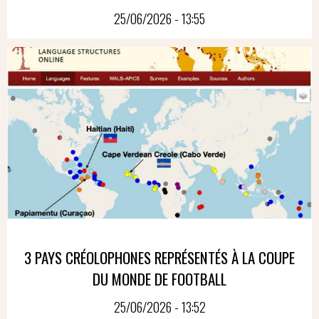
25/06/2026 - 13:55
3 PAYS CRÉOLOPHONES REPRÉSENTÉS À LA COUPE
DU MONDE DE FOOTBALL
25/06/2026 - 13:52