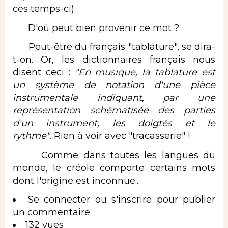
ces temps-ci).
D'où peut bien provenir ce mot ?
Peut-être du français "tablature", se dira-
t-on. Or, les dictionnaires français nous
disent ceci :
"En musique, la tablature est
un système de notation d'une pièce
instrumentale indiquant, par une
représentation schématisée des parties
d'un instrument, les doigtés et le
rythme".
Rien à voir avec "tracasserie" !
Comme dans toutes les langues du
monde, le créole comporte certains mots
dont l'origine est inconnue...
Se connecter
ou
s'inscrire
pour publier
un commentaire
132 vues