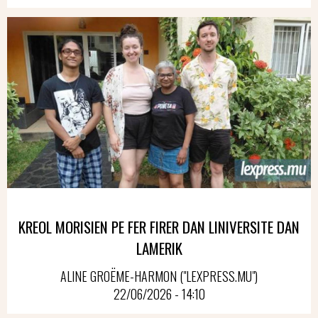
KREOL MORISIEN PE FER FIRER DAN LINIVERSITE DAN
LAMERIK
ALINE GROËME-HARMON ("LEXPRESS.MU")
22/06/2026 - 14:10