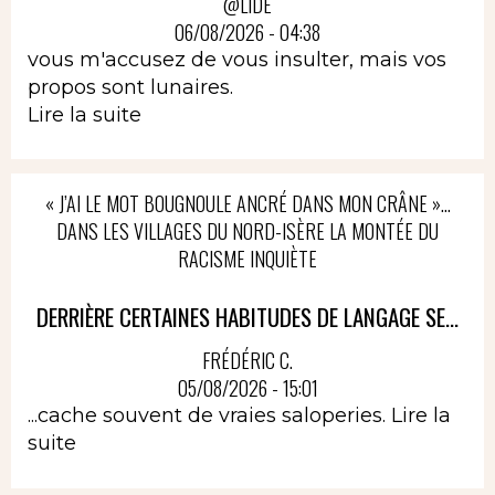
@LIDÉ
06/08/2026 - 04:38
vous m'accusez de vous insulter, mais vos
propos sont lunaires.
Lire la suite
« J’AI LE MOT BOUGNOULE ANCRÉ DANS MON CRÂNE »…
DANS LES VILLAGES DU NORD-ISÈRE LA MONTÉE DU
RACISME INQUIÈTE
DERRIÈRE CERTAINES HABITUDES DE LANGAGE SE...
FRÉDÉRIC C.
05/08/2026 - 15:01
...cache souvent de vraies saloperies.
Lire la
suite