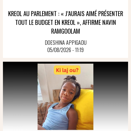
KREOL AU PARLEMENT : « J’AURAIS AIMÉ PRÉSENTER
TOUT LE BUDGET EN KREOL », AFFIRME NAVIN
RAMGOOLAM
DOESHINA APPIGADU
05/08/2026 - 11:19