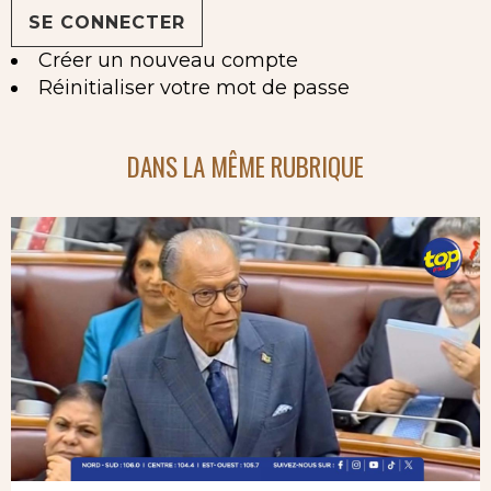
Créer un nouveau compte
Réinitialiser votre mot de passe
DANS LA MÊME RUBRIQUE