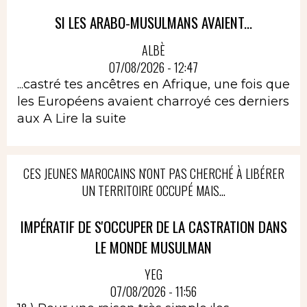
SI LES ARABO-MUSULMANS AVAIENT...
ALBÈ
07/08/2026 - 12:47
...castré tes ancêtres en Afrique, une fois que
les Européens avaient charroyé ces derniers
aux A
Lire la suite
CES JEUNES MAROCAINS N'ONT PAS CHERCHÉ À LIBÉRER
UN TERRITOIRE OCCUPÉ MAIS...
IMPÉRATIF DE S'OCCUPER DE LA CASTRATION DANS
LE MONDE MUSULMAN
YEG
07/08/2026 - 11:56