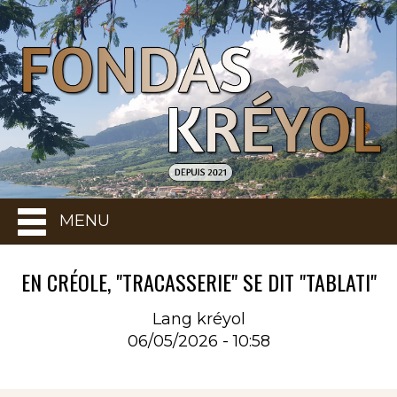
MENU
EN CRÉOLE, "TRACASSERIE" SE DIT "TABLATI"
Lang kréyol
06/05/2026 - 10:58
Rubrique