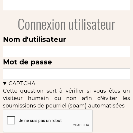
Connexion utilisateur
Nom d'utilisateur
Mot de passe
CAPTCHA
Cette question sert à vérifier si vous êtes un
visiteur humain ou non afin d'éviter les
soumissions de pourriel (spam) automatisées.