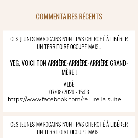
COMMENTAIRES RÉCENTS
CES JEUNES MAROCAINS N'ONT PAS CHERCHÉ À LIBÉRER
UN TERRITOIRE OCCUPÉ MAIS...
YEG, VOICI TON ARRIÈRE-ARRIÈRE-ARRIÈRE GRAND-
MÈRE !
ALBÈ
07/08/2026 - 15:03
https://www.facebook.com/re
Lire la suite
CES JEUNES MAROCAINS N'ONT PAS CHERCHÉ À LIBÉRER
UN TERRITOIRE OCCUPÉ MAIS...