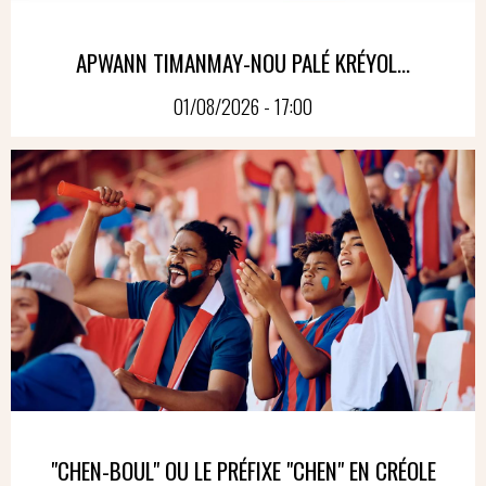
APWANN TIMANMAY-NOU PALÉ KRÉYOL...
01/08/2026 - 17:00
"CHEN-BOUL" OU LE PRÉFIXE "CHEN" EN CRÉOLE