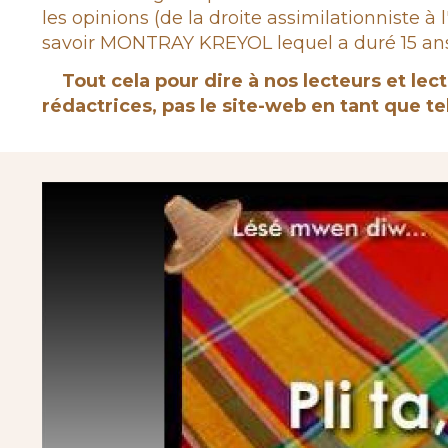
les opinions (de la droite assimilationniste
savoir MONTRAY KREYOL lequel a duré 15 ans 
Tout cela pour dire à nos lecteurs et lect
rédactrices, pas le site-web en tant que tel