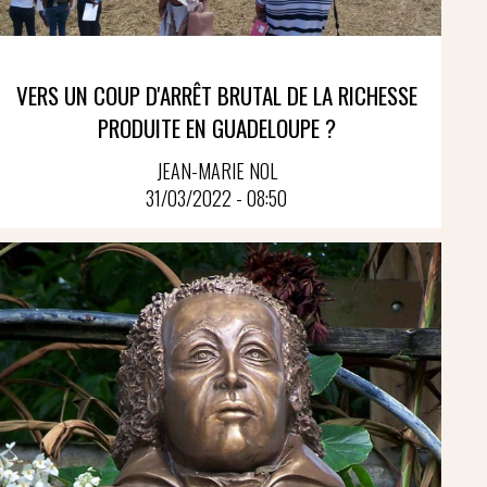
VERS UN COUP D'ARRÊT BRUTAL DE LA RICHESSE
PRODUITE EN GUADELOUPE ?
JEAN-MARIE NOL
31/03/2022 - 08:50