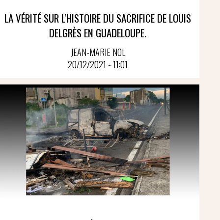
LA VÉRITÉ SUR L'HISTOIRE DU SACRIFICE DE LOUIS
DELGRÈS EN GUADELOUPE.
JEAN-MARIE NOL
20/12/2021 - 11:01