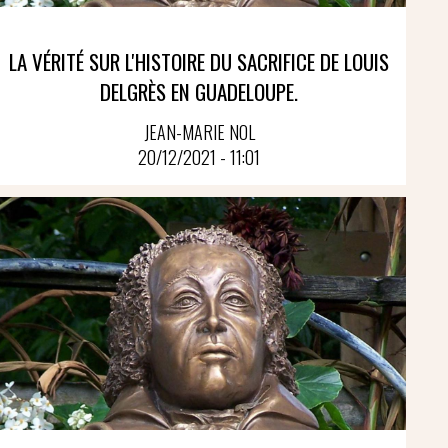
LA VÉRITÉ SUR L'HISTOIRE DU SACRIFICE DE LOUIS
DELGRÈS EN GUADELOUPE.
JEAN-MARIE NOL
20/12/2021 - 11:01