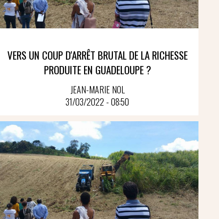
VERS UN COUP D'ARRÊT BRUTAL DE LA RICHESSE
PRODUITE EN GUADELOUPE ?
JEAN-MARIE NOL
31/03/2022 - 08:50