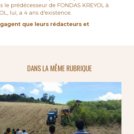
epuis le prédécesseur de FONDAS KREYOL à
 lui, a 4 ans d'existence.
engagent que leurs rédacteurs et
DANS LA MÊME RUBRIQUE