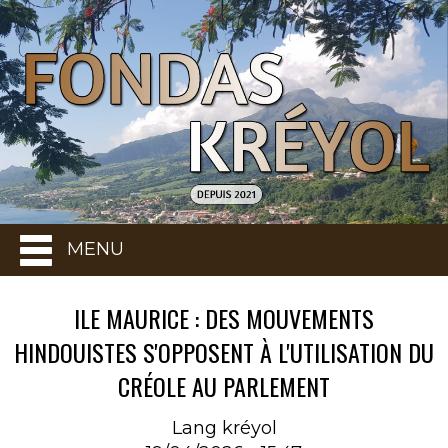
MENU
ILE MAURICE : DES MOUVEMENTS
HINDOUISTES S'OPPOSENT À L'UTILISATION DU
CRÉOLE AU PARLEMENT
Lang kréyol