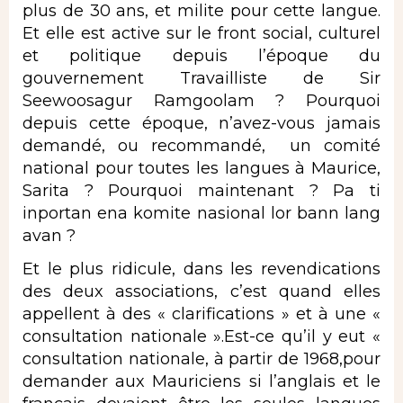
plus de 30 ans, et milite pour cette langue.
Et elle est active sur le front social, culturel
et politique depuis l’époque du
gouvernement Travailliste de Sir
Seewoosagur Ramgoolam ? Pourquoi
depuis cette époque, n’avez-vous jamais
demandé, ou recommandé, un comité
national pour toutes les langues à Maurice,
Sarita ? Pourquoi maintenant ? Pa ti
inportan ena komite nasional lor bann lang
avan ?
Et le plus ridicule, dans les revendications
des deux associations, c’est quand elles
appellent à des « clarifications » et à une «
consultation nationale ».Est-ce qu’il y eut «
consultation nationale, à partir de 1968,pour
demander aux Mauriciens si l’anglais et le