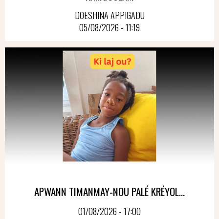
DOESHINA APPIGADU
05/08/2026 - 11:19
APWANN TIMANMAY-NOU PALÉ KRÉYOL...
01/08/2026 - 17:00