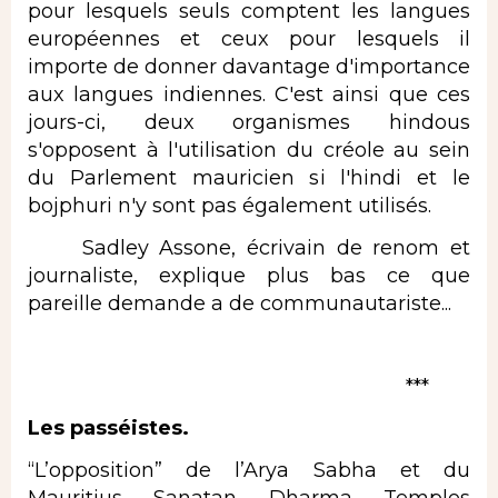
pour lesquels seuls comptent les langues
européennes et ceux pour lesquels il
importe de donner davantage d'importance
aux langues indiennes. C'est ainsi que ces
jours-ci, deux organismes hindous
s'opposent à l'utilisation du créole au sein
du Parlement mauricien si l'hindi et le
bojphuri n'y sont pas également utilisés.
Sadley Assone, écrivain de renom et
journaliste, explique plus bas ce que
pareille demande a de communautariste...
***
Les passéistes.
“L’opposition” de l’Arya Sabha et du
Mauritius Sanatan Dharma Temples