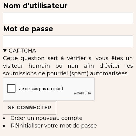
Nom d'utilisateur
Mot de passe
CAPTCHA
Cette question sert à vérifier si vous êtes un
visiteur humain ou non afin d'éviter les
soumissions de pourriel (spam) automatisées.
Créer un nouveau compte
Réinitialiser votre mot de passe