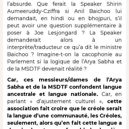
l’absurde. Que ferait la Speaker Shirin
Aumeeruddy-Cziffra si Anil Baichoo lui
demandait, en hindi ou en bhojpuri, s’il
peut avoir une question supplémentaire à
poser à Joe Lesjongard ? La Speaker
demanderait alors à un
interprète/traducteur ce qu’a dit le ministre
Baichoo ? Imagine-t-on la cacophonie au
Parlement si la logique de l’Arya Sabha et
de la MSDTF devenait réalité ?
Car, ces messieurs/dames de l’Arya
Sabha et de la MSDTF confondent langue
ancestrale et langue nationale.
Car, en
parlant « d’ajustement culturel »,
cette
association fait croire que le créole serait
la langue d’une communauté, les Créoles,
seulement, alors qu’en fait cette langue a