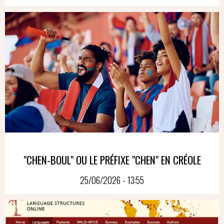
"CHEN-BOUL" OU LE PRÉFIXE "CHEN" EN CRÉOLE
25/06/2026 - 13:55