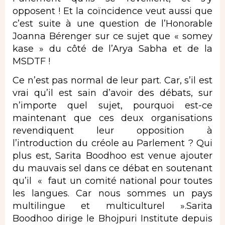
opposent ! Et la coïncidence veut aussi que
c’est suite à une question de l’Honorable
Joanna Bérenger sur ce sujet que « somey
kase » du côté de l’Arya Sabha et de la
MSDTF !
Ce n’est pas normal de leur part. Car, s’il est
vrai qu’il est sain d’avoir des débats, sur
n’importe quel sujet, pourquoi est-ce
maintenant que ces deux organisations
revendiquent leur opposition à
l’introduction du créole au Parlement ? Qui
plus est, Sarita Boodhoo est venue ajouter
du mauvais sel dans ce débat en soutenant
qu’il « faut un comité national pour toutes
les langues. Car nous sommes un pays
multilingue et multiculturel ».Sarita
Boodhoo dirige le Bhojpuri Institute depuis