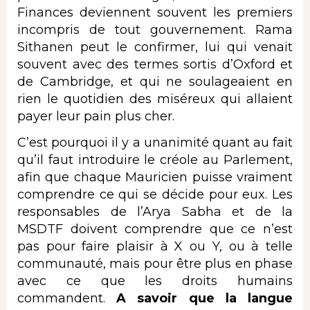
Finances deviennent souvent les premiers
incompris de tout gouvernement. Rama
Sithanen peut le confirmer, lui qui venait
souvent avec des termes sortis d’Oxford et
de Cambridge, et qui ne soulageaient en
rien le quotidien des miséreux qui allaient
payer leur pain plus cher.
C’est pourquoi il y a unanimité quant au fait
qu’il faut introduire le créole au Parlement,
afin que chaque Mauricien puisse vraiment
comprendre ce qui se décide pour eux. Les
responsables de l’Arya Sabha et de la
MSDTF doivent comprendre que ce n’est
pas pour faire plaisir à X ou Y, ou à telle
communauté, mais pour être plus en phase
avec ce que les droits humains
commandent.
A savoir que la langue