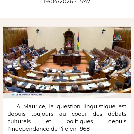
19/04/2026 - 15:47
Rubrique
A Maurice, la question linguistique est
depuis toujours au coeur des débats
culturels et politiques depuis
l'indépendance de l'île en 1968.