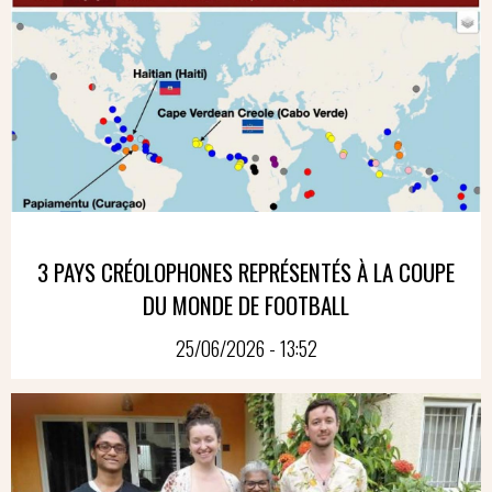
3 PAYS CRÉOLOPHONES REPRÉSENTÉS À LA COUPE
DU MONDE DE FOOTBALL
25/06/2026 - 13:52