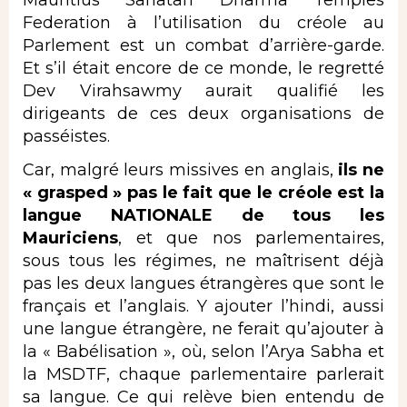
Federation à l’utilisation du créole au
Parlement est un combat d’arrière-garde.
Et s’il était encore de ce monde, le regretté
Dev Virahsawmy aurait qualifié les
dirigeants de ces deux organisations de
passéistes.
Car, malgré leurs missives en anglais,
ils ne
« grasped » pas le fait que le créole est la
langue NATIONALE de tous les
Mauriciens
, et que nos parlementaires,
sous tous les régimes, ne maîtrisent déjà
pas les deux langues étrangères que sont le
français et l’anglais. Y ajouter l’hindi, aussi
une langue étrangère, ne ferait qu’ajouter à
la « Babélisation », où, selon l’Arya Sabha et
la MSDTF, chaque parlementaire parlerait
sa langue. Ce qui relève bien entendu de