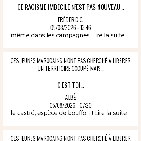
CE RACISME IMBÉCILE N’EST PAS NOUVEAU...
FRÉDÉRIC C.
05/08/2026 - 13:46
...même dans les campagnes.
Lire la suite
CES JEUNES MAROCAINS N'ONT PAS CHERCHÉ À LIBÉRER
UN TERRITOIRE OCCUPÉ MAIS...
C'EST TOI...
ALBÈ
05/08/2026 - 07:20
...le castré, espèce de bouffon !
Lire la suite
CES JEUNES MAROCAINS N'ONT PAS CHERCHÉ À LIBÉRER