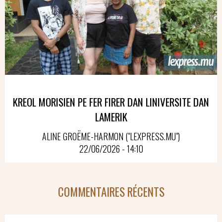
KREOL MORISIEN PE FER FIRER DAN LINIVERSITE DAN
LAMERIK
ALINE GROËME-HARMON ("LEXPRESS.MU")
22/06/2026 - 14:10
COMMENTAIRES RÉCENTS