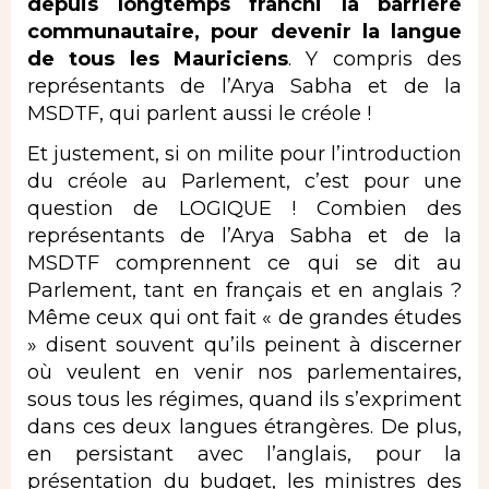
depuis longtemps franchi la barrière
communautaire, pour devenir la langue
de tous les Mauriciens
. Y compris des
représentants de l’Arya Sabha et de la
MSDTF, qui parlent aussi le créole !
Et justement, si on milite pour l’introduction
du créole au Parlement, c’est pour une
question de LOGIQUE ! Combien des
représentants de l’Arya Sabha et de la
MSDTF comprennent ce qui se dit au
Parlement, tant en français et en anglais ?
Même ceux qui ont fait « de grandes études
» disent souvent qu’ils peinent à discerner
où veulent en venir nos parlementaires,
sous tous les régimes, quand ils s’expriment
dans ces deux langues étrangères. De plus,
en persistant avec l’anglais, pour la
présentation du budget, les ministres des