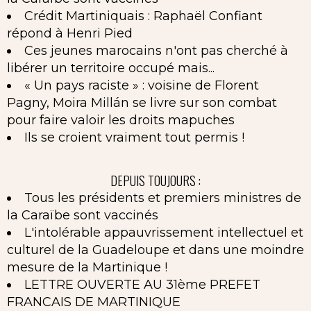
Crédit Martiniquais : Raphaël Confiant
répond à Henri Pied
Ces jeunes marocains n'ont pas cherché à
libérer un territoire occupé mais...
« Un pays raciste » : voisine de Florent
Pagny, Moira Millán se livre sur son combat
pour faire valoir les droits mapuches
Ils se croient vraiment tout permis !
DEPUIS TOUJOURS :
Tous les présidents et premiers ministres de
la Caraïbe sont vaccinés
L'intolérable appauvrissement intellectuel et
culturel de la Guadeloupe et dans une moindre
mesure de la Martinique !
LETTRE OUVERTE AU 31ème PREFET
FRANCAIS DE MARTINIQUE