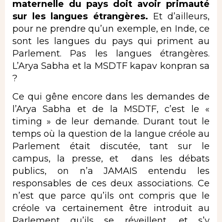
maternelle du pays doit avoir primauté
sur les langues étrangères.
Et d’ailleurs,
pour ne prendre qu’un exemple, en Inde, ce
sont les langues du pays qui priment au
Parlement. Pas les langues étrangères.
L’Arya Sabha et la MSDTF kapav konpran sa
?
Ce qui gêne encore dans les demandes de
l’Arya Sabha et de la MSDTF, c’est le «
timing » de leur demande. Durant tout le
temps où la question de la langue créole au
Parlement était discutée, tant sur le
campus, la presse, et dans les débats
publics, on n’a JAMAIS entendu les
responsables de ces deux associations. Ce
n’est que parce qu’ils ont compris que le
créole va certainement être introduit au
Parlement qu’ils se réveillent, et s’y