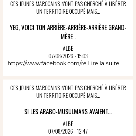
CES JEUNES MAROCAINS N'ONT PAS CHERCHÉ À LIBÉRER
UN TERRITOIRE OCCUPÉ MAIS...
YEG, VOICI TON ARRIÈRE-ARRIÈRE-ARRIÈRE GRAND-
MÈRE !
ALBÈ
07/08/2026 - 15:03
https://www.facebook.com/re
Lire la suite
CES JEUNES MAROCAINS N'ONT PAS CHERCHÉ À LIBÉRER
UN TERRITOIRE OCCUPÉ MAIS...
SI LES ARABO-MUSULMANS AVAIENT...
ALBÈ
07/08/2026 - 12:47