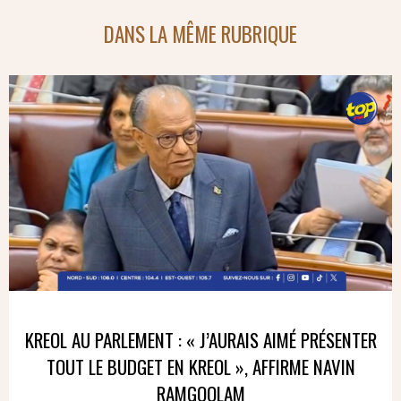
DANS LA MÊME RUBRIQUE
KREOL AU PARLEMENT : « J’AURAIS AIMÉ PRÉSENTER
TOUT LE BUDGET EN KREOL », AFFIRME NAVIN
RAMGOOLAM