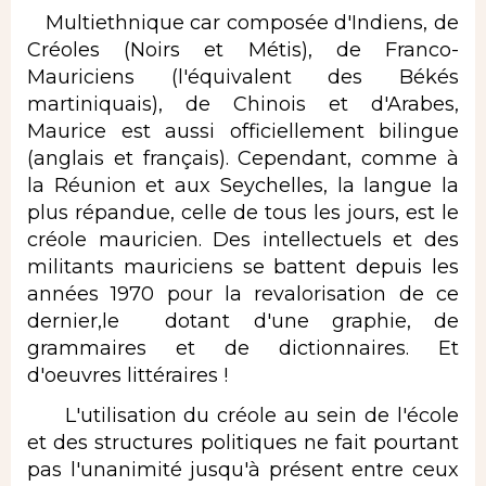
Multiethnique car composée d'Indiens, de
Créoles (Noirs et Métis), de Franco-
Mauriciens (l'équivalent des Békés
martiniquais), de Chinois et d'Arabes,
Maurice est aussi officiellement bilingue
(anglais et français). Cependant, comme à
la Réunion et aux Seychelles, la langue la
plus répandue, celle de tous les jours, est le
créole mauricien. Des intellectuels et des
militants mauriciens se battent depuis les
années 1970 pour la revalorisation de ce
dernier,le dotant d'une graphie, de
grammaires et de dictionnaires. Et
d'oeuvres littéraires !
L'utilisation du créole au sein de l'école
et des structures politiques ne fait pourtant
pas l'unanimité jusqu'à présent entre ceux