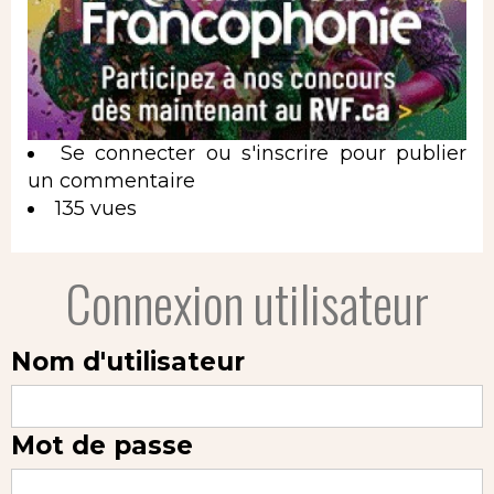
Se connecter
ou
s'inscrire
pour publier
un commentaire
135 vues
Connexion utilisateur
Nom d'utilisateur
Mot de passe