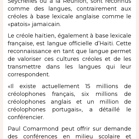
Seychelles où à la Réunion, sont reconnus
comme des langues, contrairement aux
créoles à base lexicale anglaise comme le
«patois» jamaïcain.
Le créole haïtien, également à base lexicale
française, est langue officielle d’Haïti. Cette
reconnaissance en tant que langue permet
de valoriser ces cultures créoles et de les
transmettre dans les langues qui leur
correspondent.
«Il existe actuellement 15 millions de
créolophones français, six millions de
créolophones anglais et un million de
créolophones portugais», a détaillé le
conférencier.
Paul Comarmond peut offrir sur demande
des conférences en milieu scolaire et