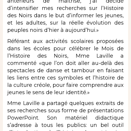
antérieurs de maîtrise, j’ai décidé
d’intensifier mes recherches sur l’Histoire
des Noirs dans le but d’informer les jeunes,
et les adultes, sur la réelle évolution des
peuples noirs d’hier à aujourd’hui.»
Référant aux activités scolaires proposées
dans les écoles pour célébrer le Mois de
l’Histoire des Noirs, Mme Laville a
commenté «que l’on doit aller au-delà des
spectacles de danse et tambour en faisant
les liens entre ces symboles et l’histoire de
la culture créole, pour faire comprendre aux
jeunes le sens de leur identité.»
Mme Laville a partagé quelques extraits de
ses recherches sous forme de présentations
PowerPoint. Son matériel didactique
s’adresse à tous les publics: un bel outil