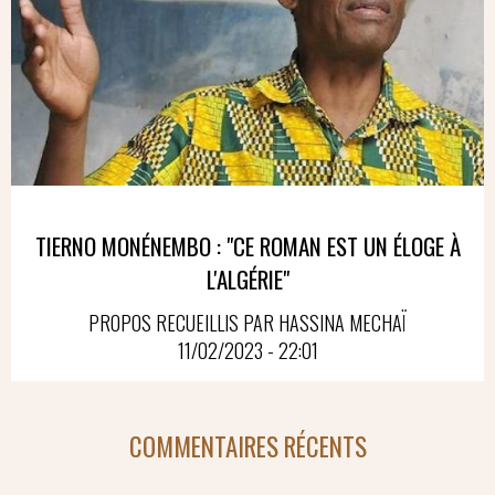
TIERNO MONÉNEMBO : "CE ROMAN EST UN ÉLOGE À
L'ALGÉRIE"
PROPOS RECUEILLIS PAR HASSINA MECHAÏ
11/02/2023 - 22:01
COMMENTAIRES RÉCENTS