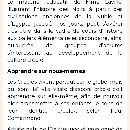
Le matériel éducatif de Mme Laville,
illustrant l’histoire des Noirs à partir des
civilisations anciennes de la Nubie et
d’Égypte jusqu’à nos jours, peut s’avérer
très utile dans le cadre de cours d’histoire
aux paliers élémentaire et secondaire, ainsi
qu’auprès de groupes d’adultes
s’intéressant au développement de la
culture créole.
Apprendre sur nous-mêmes
Les Créoles vivent partout sur le globe, mais
qui sont-ils? «La vaste diaspora créole doit
apprendre sur elle-même, afin de pouvoir
bien transmettre à ses enfants le sens de
leur identité créole», selon Paul
Comarmond.
Artiste natif de l’île Maurice et passionné de