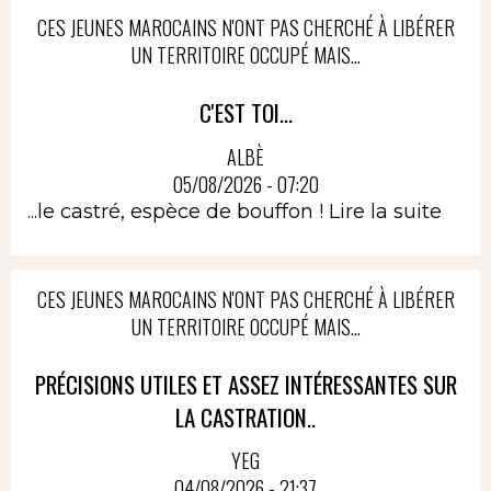
CES JEUNES MAROCAINS N'ONT PAS CHERCHÉ À LIBÉRER
UN TERRITOIRE OCCUPÉ MAIS...
C'EST TOI...
ALBÈ
05/08/2026 - 07:20
...le castré, espèce de bouffon !
Lire la suite
CES JEUNES MAROCAINS N'ONT PAS CHERCHÉ À LIBÉRER
UN TERRITOIRE OCCUPÉ MAIS...
PRÉCISIONS UTILES ET ASSEZ INTÉRESSANTES SUR
LA CASTRATION..
YEG
04/08/2026 - 21:37