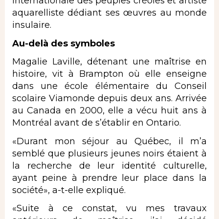
internationale des peuples créoles et artiste
aquarelliste dédiant ses œuvres au monde
insulaire.
Au-delà des symboles
Magalie Laville, détenant une maîtrise en
histoire, vit à Brampton où elle enseigne
dans une école élémentaire du Conseil
scolaire Viamonde depuis deux ans. Arrivée
au Canada en 2000, elle a vécu huit ans à
Montréal avant de s’établir en Ontario.
«Durant mon séjour au Québec, il m’a
semblé que plusieurs jeunes noirs étaient à
la recherche de leur identité culturelle,
ayant peine à prendre leur place dans la
société», a-t-elle expliqué.
«Suite à ce constat, vu mes travaux