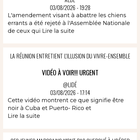
03/08/2026 - 19:28
L'amendement visant à abattre les chiens
errants a été rejeté à l'Assemblée Nationale
de ceux qui
Lire la suite
LA RÉUNION ENTRETIENT L'ILLUSION DU VIVRE-ENSEMBLE
VIDÉO À VOIR!!! URGENT
@LIDÉ
03/08/2026 - 17:14
Cette vidéo montrent ce que signifie être
noir à Cuba et Puerto- Rico et
Lire la suite