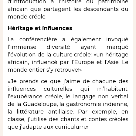
d’introduction à l’histoire du patrimoine
africain que partagent les descendants du
monde créole.
Héritage et influences
La conférencière a également invoqué
l’immense diversité ayant marqué
l’évolution de la culture créole: «un héritage
africain, influencé par l’Europe et l’Asie. Le
monde entier s’y retrouve!»
«Je prends ce que j’aime de chacune des
influences culturelles qui m’habitent:
l’exubérance créole, le langage non verbal
de la Guadeloupe, la gastronomie indienne,
la littérature antillaise. Par exemple, en
classe, j’utilise des chants et contes créoles
que j’adapte aux curriculum.»