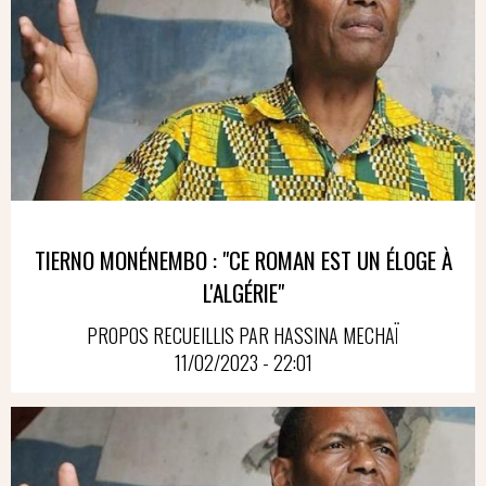
TIERNO MONÉNEMBO : "CE ROMAN EST UN ÉLOGE À
L'ALGÉRIE"
PROPOS RECUEILLIS PAR HASSINA MECHAÏ
11/02/2023 - 22:01