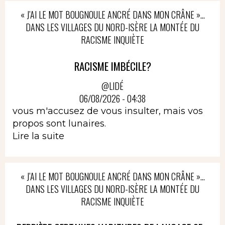
« J’AI LE MOT BOUGNOULE ANCRÉ DANS MON CRÂNE »…
DANS LES VILLAGES DU NORD-ISÈRE LA MONTÉE DU
RACISME INQUIÈTE
RACISME IMBÉCILE?
@LIDÉ
06/08/2026 - 04:38
vous m'accusez de vous insulter, mais vos
propos sont lunaires.
Lire la suite
« J’AI LE MOT BOUGNOULE ANCRÉ DANS MON CRÂNE »…
DANS LES VILLAGES DU NORD-ISÈRE LA MONTÉE DU
RACISME INQUIÈTE