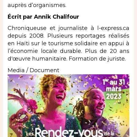
auprès d’organismes.
Écrit par Annik Chalifour
Chroniqueuse et journaliste à l-express.ca
depuis 2008. Plusieurs reportages réalisés
en Haïti sur le tourisme solidaire en appui à
l’économie locale durable. Plus de 20 ans
d'œuvre humanitaire. Formation de juriste.
Media / Document
Image