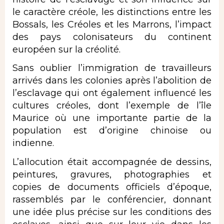
le caractère créole, les distinctions entre les
Bossals, les Créoles et les Marrons, l’impact
des pays colonisateurs du continent
européen sur la créolité.
Sans oublier l’immigration de travailleurs
arrivés dans les colonies après l’abolition de
l’esclavage qui ont également influencé les
cultures créoles, dont l’exemple de l’île
Maurice où une importante partie de la
population est d’origine chinoise ou
indienne.
L’allocution était accompagnée de dessins,
peintures, gravures, photographies et
copies de documents officiels d’époque,
rassemblés par le conférencier, donnant
une idée plus précise sur les conditions des