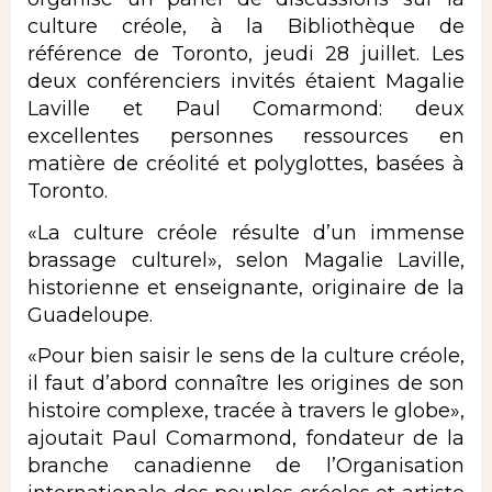
culture créole, à la Bibliothèque de
référence de Toronto, jeudi 28 juillet. Les
deux conférenciers invités étaient Magalie
Laville et Paul Comarmond: deux
excellentes personnes ressources en
matière de créolité et polyglottes, basées à
Toronto.
«La culture créole résulte d’un immense
brassage culturel», selon Magalie Laville,
historienne et enseignante, originaire de la
Guadeloupe.
«Pour bien saisir le sens de la culture créole,
il faut d’abord connaître les origines de son
histoire complexe, tracée à travers le globe»,
ajoutait Paul Comarmond, fondateur de la
branche canadienne de l’Organisation