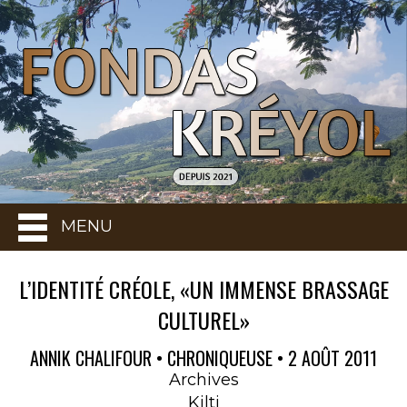
MENU
L’IDENTITÉ CRÉOLE, «UN IMMENSE BRASSAGE
CULTUREL»
ANNIK CHALIFOUR • CHRONIQUEUSE • 2 AOÛT 2011
Archives
Kilti