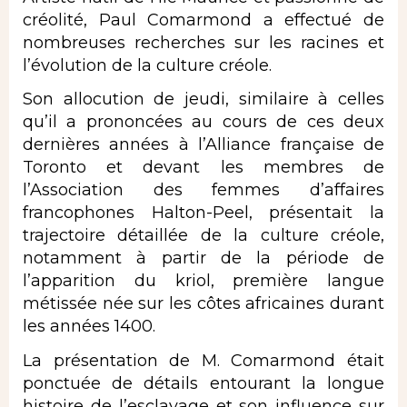
créolité, Paul Comarmond a effectué de
nombreuses recherches sur les racines et
l’évolution de la culture créole.
Son allocution de jeudi, similaire à celles
qu’il a prononcées au cours de ces deux
dernières années à l’Alliance française de
Toronto et devant les membres de
l’Association des femmes d’affaires
francophones Halton-Peel, présentait la
trajectoire détaillée de la culture créole,
notamment à partir de la période de
l’apparition du kriol, première langue
métissée née sur les côtes africaines durant
les années 1400.
La présentation de M. Comarmond était
ponctuée de détails entourant la longue
histoire de l’esclavage et son influence sur