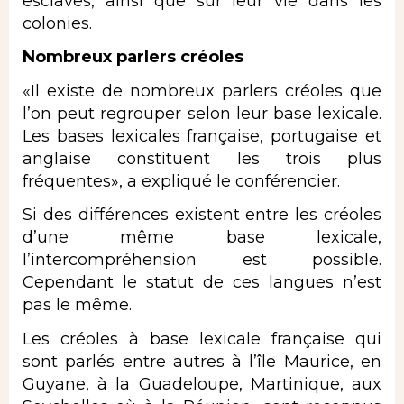
esclaves, ainsi que sur leur vie dans les
colonies.
Nombreux parlers créoles
«Il existe de nombreux parlers créoles que
l’on peut regrouper selon leur base lexicale.
Les bases lexicales française, portugaise et
anglaise constituent les trois plus
fréquentes», a expliqué le conférencier.
Si des différences existent entre les créoles
d’une même base lexicale,
l’intercompréhension est possible.
Cependant le statut de ces langues n’est
pas le même.
Les créoles à base lexicale française qui
sont parlés entre autres à l’île Maurice, en
Guyane, à la Guadeloupe, Martinique, aux