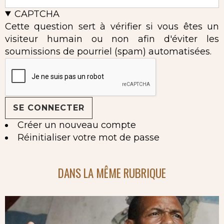
CAPTCHA
Cette question sert à vérifier si vous êtes un
visiteur humain ou non afin d'éviter les
soumissions de pourriel (spam) automatisées.
Créer un nouveau compte
Réinitialiser votre mot de passe
DANS LA MÊME RUBRIQUE