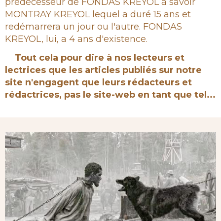
prédécesseur de FONDAS KREYOL à savoir
MONTRAY KREYOL lequel a duré 15 ans et
redémarrera un jour ou l'autre. FONDAS
KREYOL, lui, a 4 ans d'existence.
Tout cela pour dire à nos lecteurs et
lectrices que les articles publiés sur notre
site n'engagent que leurs rédacteurs et
rédactrices, pas le site-web en tant que tel...