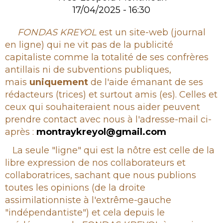
17/04/2025 - 16:30
Rubrique
FONDAS KREYOL
est un site-web (journal
en ligne) qui ne vit pas de la publicité
capitaliste comme la totalité de ses confrères
antillais ni de subventions publiques,
mais
uniquement
de l'aide émanant de ses
rédacteurs (trices) et surtout amis (es). Celles et
ceux qui souhaiteraient nous aider peuvent
prendre contact avec nous à l'adresse-mail ci-
après :
montraykreyol@gmail.com
La seule "ligne" qui est la nôtre est celle de la
libre expression de nos collaborateurs et
collaboratrices, sachant que nous publions
toutes les opinions (de la droite
assimilationniste à l'extrême-gauche
"indépendantiste") et cela depuis le