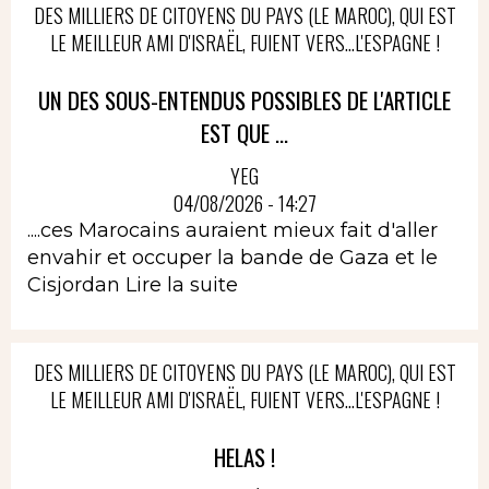
DES MILLIERS DE CITOYENS DU PAYS (LE MAROC), QUI EST
LE MEILLEUR AMI D'ISRAËL, FUIENT VERS...L'ESPAGNE !
UN DES SOUS-ENTENDUS POSSIBLES DE L'ARTICLE
EST QUE ...
YEG
04/08/2026 - 14:27
....ces Marocains auraient mieux fait d'aller
envahir et occuper la bande de Gaza et le
Cisjordan
Lire la suite
DES MILLIERS DE CITOYENS DU PAYS (LE MAROC), QUI EST
LE MEILLEUR AMI D'ISRAËL, FUIENT VERS...L'ESPAGNE !
HELAS !