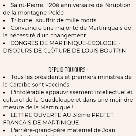
Saint-Pierre : 120è anniversaire de l'éruption
de la montagne Pelée
Tribune : souffrir de mille morts
Convaincre une majorité de Martiniquais de
la nécessité d'un changement
CONGRÈS DE MARTINIQUE-ÉCOLOGIE -
DISCOURS DE CLÔTURE DE LOUIS BOUTRIN
DEPUIS TOUJOURS :
Tous les présidents et premiers ministres de
la Caraïbe sont vaccinés
L'intolérable appauvrissement intellectuel et
culturel de la Guadeloupe et dans une moindre
mesure de la Martinique !
LETTRE OUVERTE AU 31ème PREFET
FRANCAIS DE MARTINIQUE
L'arrière-grand-père maternel de Joan