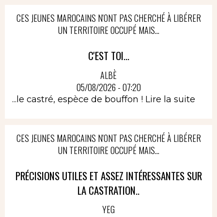
CES JEUNES MAROCAINS N'ONT PAS CHERCHÉ À LIBÉRER
UN TERRITOIRE OCCUPÉ MAIS...
C'EST TOI...
ALBÈ
05/08/2026 - 07:20
...le castré, espèce de bouffon !
Lire la suite
CES JEUNES MAROCAINS N'ONT PAS CHERCHÉ À LIBÉRER
UN TERRITOIRE OCCUPÉ MAIS...
PRÉCISIONS UTILES ET ASSEZ INTÉRESSANTES SUR
LA CASTRATION..
YEG