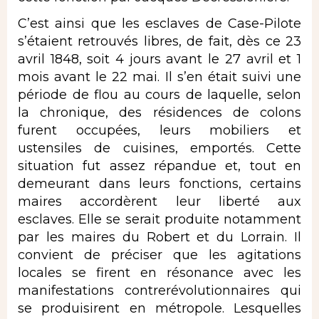
C’est ainsi que les esclaves de Case-Pilote
s’étaient retrouvés libres, de fait, dès ce 23
avril 1848, soit 4 jours avant le 27 avril et 1
mois avant le 22 mai. Il s’en était suivi une
période de flou au cours de laquelle, selon
la chronique, des résidences de colons
furent occupées, leurs mobiliers et
ustensiles de cuisines, emportés. Cette
situation fut assez répandue et, tout en
demeurant dans leurs fonctions, certains
maires accordèrent leur liberté aux
esclaves. Elle se serait produite notamment
par les maires du Robert et du Lorrain. Il
convient de préciser que les agitations
locales se firent en résonance avec les
manifestations contrerévolutionnaires qui
se produisirent en métropole. Lesquelles