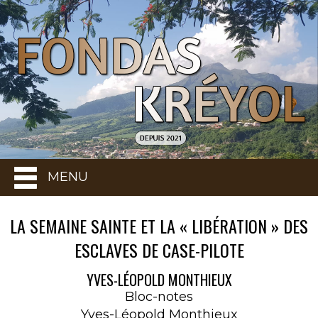
MENU
LA SEMAINE SAINTE ET LA « LIBÉRATION » DES
ESCLAVES DE CASE-PILOTE
YVES-LÉOPOLD MONTHIEUX
Bloc-notes
Yves-Léopold Monthieux