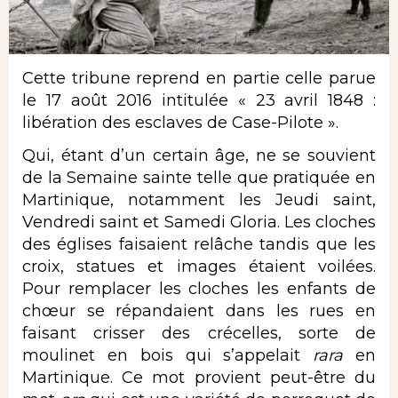
Cette tribune reprend en partie celle parue
le 17 août 2016 intitulée « 23 avril 1848 :
libération des esclaves de Case-Pilote ».
Qui, étant d’un certain âge, ne se souvient
de la Semaine sainte telle que pratiquée en
Martinique, notamment les Jeudi saint,
Vendredi saint et Samedi Gloria. Les cloches
des églises faisaient relâche tandis que les
croix, statues et images étaient voilées.
Pour remplacer les cloches les enfants de
chœur se répandaient dans les rues en
faisant crisser des crécelles, sorte de
moulinet en bois qui s’appelait
rara
en
Martinique. Ce mot provient peut-être du