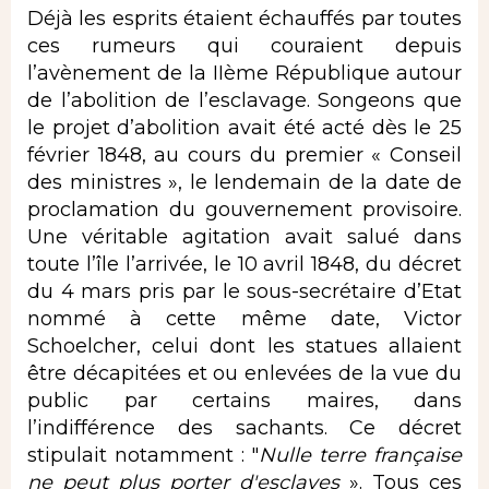
Déjà les esprits étaient échauffés par toutes
ces rumeurs qui couraient depuis
l’avènement de la IIème République autour
de l’abolition de l’esclavage. Songeons que
le projet d’abolition avait été acté dès le 25
février 1848, au cours du premier « Conseil
des ministres », le lendemain de la date de
proclamation du gouvernement provisoire.
Une véritable agitation avait salué dans
toute l’île l’arrivée, le 10 avril 1848, du décret
du 4 mars pris par le sous-secrétaire d’Etat
nommé à cette même date, Victor
Schoelcher, celui dont les statues allaient
être décapitées et ou enlevées de la vue du
public par certains maires, dans
l’indifférence des sachants. Ce décret
stipulait notamment : "
Nulle terre française
ne peut plus porter d'esclaves
». Tous ces