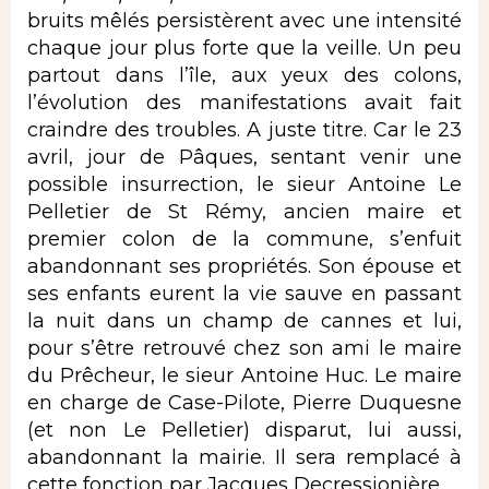
bruits mêlés persistèrent avec une intensité
chaque jour plus forte que la veille. Un peu
partout dans l’île, aux yeux des colons,
l’évolution des manifestations avait fait
craindre des troubles. A juste titre. Car le 23
avril, jour de Pâques, sentant venir une
possible insurrection, le sieur Antoine Le
Pelletier de St Rémy, ancien maire et
premier colon de la commune, s’enfuit
abandonnant ses propriétés. Son épouse et
ses enfants eurent la vie sauve en passant
la nuit dans un champ de cannes et lui,
pour s’être retrouvé chez son ami le maire
du Prêcheur, le sieur Antoine Huc. Le maire
en charge de Case-Pilote, Pierre Duquesne
(et non Le Pelletier) disparut, lui aussi,
abandonnant la mairie. Il sera remplacé à
cette fonction par Jacques Decressionière.