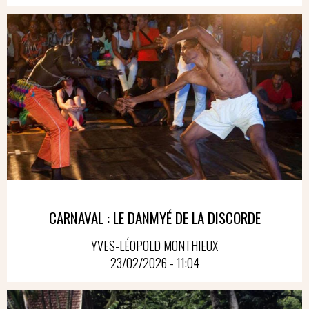
CARNAVAL : LE DANMYÉ DE LA DISCORDE
YVES-LÉOPOLD MONTHIEUX
23/02/2026 - 11:04