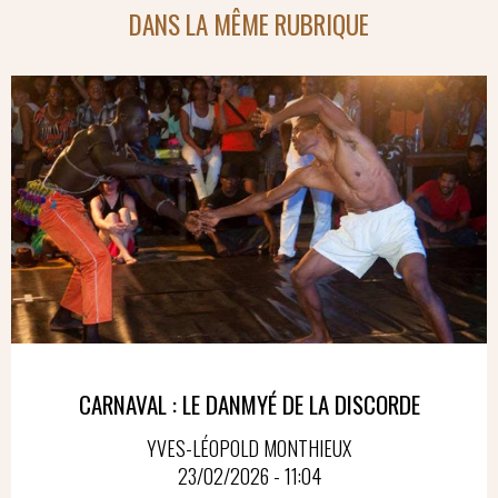
DANS LA MÊME RUBRIQUE
CARNAVAL : LE DANMYÉ DE LA DISCORDE
YVES-LÉOPOLD MONTHIEUX
23/02/2026 - 11:04