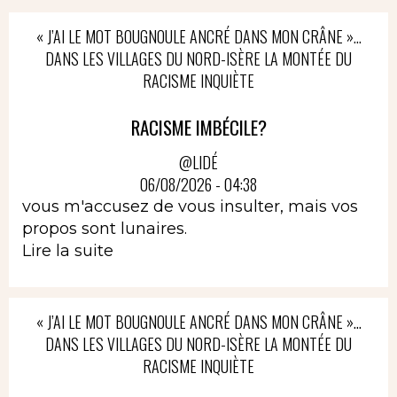
« J’AI LE MOT BOUGNOULE ANCRÉ DANS MON CRÂNE »…
DANS LES VILLAGES DU NORD-ISÈRE LA MONTÉE DU
RACISME INQUIÈTE
RACISME IMBÉCILE?
@LIDÉ
06/08/2026 - 04:38
vous m'accusez de vous insulter, mais vos
propos sont lunaires.
Lire la suite
« J’AI LE MOT BOUGNOULE ANCRÉ DANS MON CRÂNE »…
DANS LES VILLAGES DU NORD-ISÈRE LA MONTÉE DU
RACISME INQUIÈTE