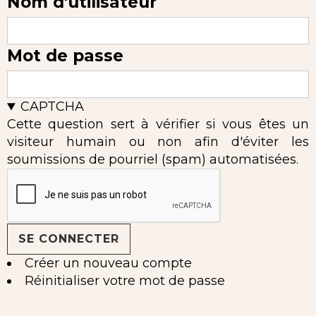
Nom d'utilisateur
Mot de passe
CAPTCHA
Cette question sert à vérifier si vous êtes un
visiteur humain ou non afin d'éviter les
soumissions de pourriel (spam) automatisées.
Créer un nouveau compte
Réinitialiser votre mot de passe