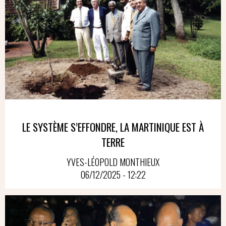
LE SYSTÈME S’EFFONDRE, LA MARTINIQUE EST À
TERRE
YVES-LÉOPOLD MONTHIEUX
06/12/2025 - 12:22