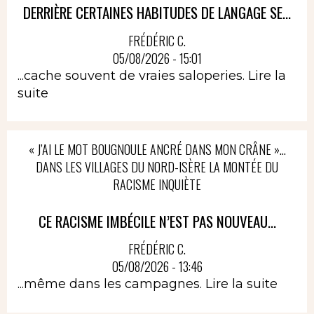
DERRIÈRE CERTAINES HABITUDES DE LANGAGE SE...
FRÉDÉRIC C.
05/08/2026 - 15:01
...cache souvent de vraies saloperies.
Lire la
suite
« J’AI LE MOT BOUGNOULE ANCRÉ DANS MON CRÂNE »…
DANS LES VILLAGES DU NORD-ISÈRE LA MONTÉE DU
RACISME INQUIÈTE
CE RACISME IMBÉCILE N’EST PAS NOUVEAU...
FRÉDÉRIC C.
05/08/2026 - 13:46
...même dans les campagnes.
Lire la suite