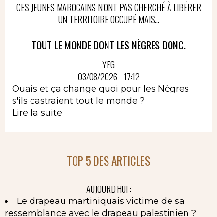
CES JEUNES MAROCAINS N'ONT PAS CHERCHÉ À LIBÉRER
UN TERRITOIRE OCCUPÉ MAIS...
TOUT LE MONDE DONT LES NÈGRES DONC.
YEG
03/08/2026 - 17:12
Ouais et ça change quoi pour les Nègres
s'ils castraient tout le monde ?
Lire la suite
TOP 5 DES ARTICLES
AUJOURD'HUI :
Le drapeau martiniquais victime de sa
ressemblance avec le drapeau palestinien ?