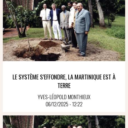
LE SYSTÈME S’EFFONDRE, LA MARTINIQUE EST À
TERRE
YVES-LÉOPOLD MONTHIEUX
06/12/2025 - 12:22