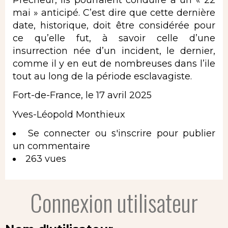
mai » anticipé. C’est dire que cette dernière
date, historique, doit être considérée pour
ce qu’elle fut, à savoir celle d’une
insurrection née d’un incident, le dernier,
comme il y en eut de nombreuses dans l’ile
tout au long de la période esclavagiste.
Fort-de-France, le 17 avril 2025
Yves-Léopold Monthieux
Se connecter
ou
s'inscrire
pour publier
un commentaire
263 vues
Connexion utilisateur