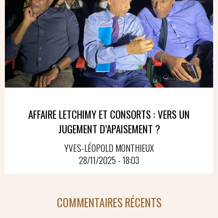
AFFAIRE LETCHIMY ET CONSORTS : VERS UN
JUGEMENT D’APAISEMENT ?
YVES-LÉOPOLD MONTHIEUX
28/11/2025 - 18:03
COMMENTAIRES RÉCENTS