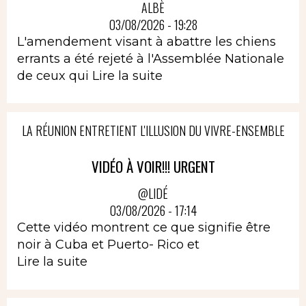
ALBÈ
03/08/2026 - 19:28
L'amendement visant à abattre les chiens
errants a été rejeté à l'Assemblée Nationale
de ceux qui
Lire la suite
LA RÉUNION ENTRETIENT L'ILLUSION DU VIVRE-ENSEMBLE
VIDÉO À VOIR!!! URGENT
@LIDÉ
03/08/2026 - 17:14
Cette vidéo montrent ce que signifie être
noir à Cuba et Puerto- Rico et
Lire la suite