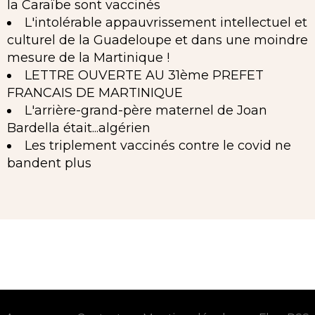
la Caraïbe sont vaccinés
L'intolérable appauvrissement intellectuel et
culturel de la Guadeloupe et dans une moindre
mesure de la Martinique !
LETTRE OUVERTE AU 31ème PREFET
FRANCAIS DE MARTINIQUE
L'arrière-grand-père maternel de Joan
Bardella était...algérien
Les triplement vaccinés contre le covid ne
bandent plus