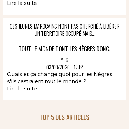
Lire la suite
CES JEUNES MAROCAINS N'ONT PAS CHERCHÉ À LIBÉRER
UN TERRITOIRE OCCUPÉ MAIS...
TOUT LE MONDE DONT LES NÈGRES DONC.
YEG
03/08/2026 - 17:12
Ouais et ça change quoi pour les Nègres
s'ils castraient tout le monde ?
Lire la suite
TOP 5 DES ARTICLES