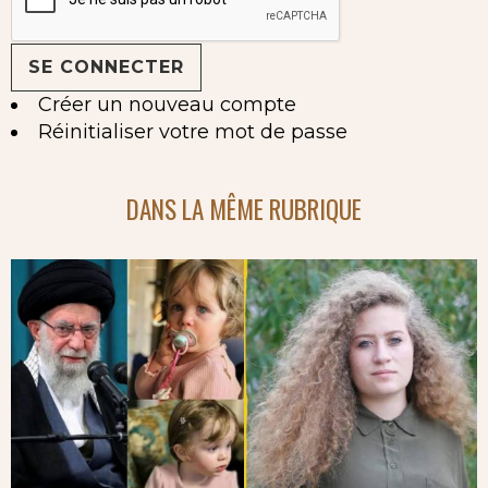
Créer un nouveau compte
Réinitialiser votre mot de passe
DANS LA MÊME RUBRIQUE