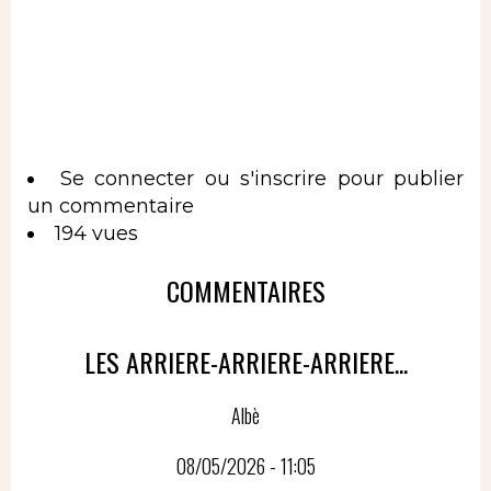
Se connecter
ou
s'inscrire
pour publier
un commentaire
194 vues
COMMENTAIRES
LES ARRIERE-ARRIERE-ARRIERE...
Albè
08/05/2026 - 11:05