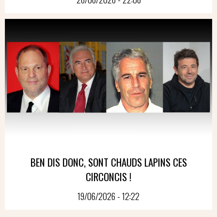
BEN DIS DONC, SONT CHAUDS LAPINS CES
CIRCONCIS !
19/06/2026 - 12:22