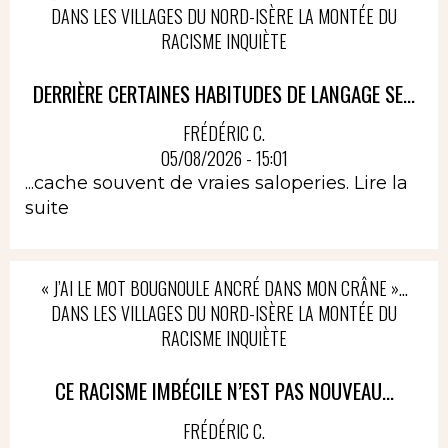
DANS LES VILLAGES DU NORD-ISÈRE LA MONTÉE DU
RACISME INQUIÈTE
DERRIÈRE CERTAINES HABITUDES DE LANGAGE SE...
FRÉDÉRIC C.
05/08/2026 - 15:01
...cache souvent de vraies saloperies.
Lire la
suite
« J’AI LE MOT BOUGNOULE ANCRÉ DANS MON CRÂNE »…
DANS LES VILLAGES DU NORD-ISÈRE LA MONTÉE DU
RACISME INQUIÈTE
CE RACISME IMBÉCILE N’EST PAS NOUVEAU...
FRÉDÉRIC C.