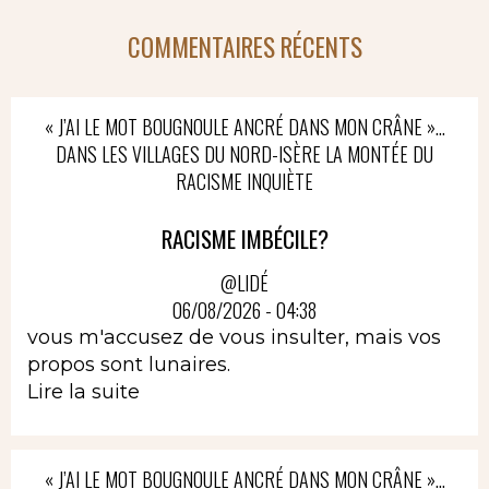
COMMENTAIRES RÉCENTS
« J’AI LE MOT BOUGNOULE ANCRÉ DANS MON CRÂNE »…
DANS LES VILLAGES DU NORD-ISÈRE LA MONTÉE DU
RACISME INQUIÈTE
RACISME IMBÉCILE?
@LIDÉ
06/08/2026 - 04:38
vous m'accusez de vous insulter, mais vos
propos sont lunaires.
Lire la suite
« J’AI LE MOT BOUGNOULE ANCRÉ DANS MON CRÂNE »…