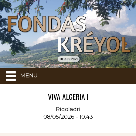
MENU
VIVA ALGERIA !
Rigoladri
08/05/2026 - 10:43
Rubrique