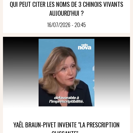
QUI PEUT CITER LES NOMS DE 3 CHINOIS VIVANTS
AUJOURD'HUI ?
16/07/2026 - 20:45
YAËL BRAUN-PIVET INVENTE "LA PRESCRIPTION