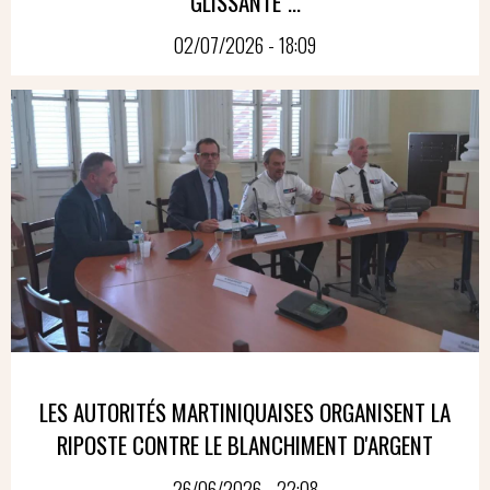
GLISSANTE"...
02/07/2026 - 18:09
LES AUTORITÉS MARTINIQUAISES ORGANISENT LA
RIPOSTE CONTRE LE BLANCHIMENT D'ARGENT
26/06/2026 - 22:08