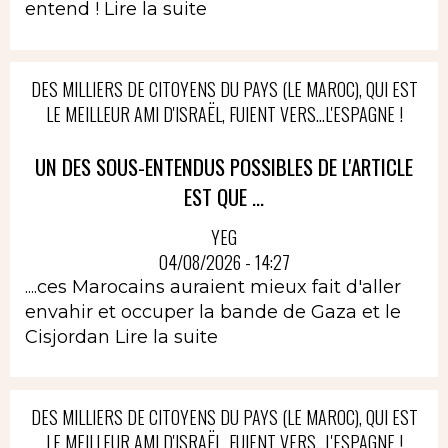
entend !
Lire la suite
DES MILLIERS DE CITOYENS DU PAYS (LE MAROC), QUI EST
LE MEILLEUR AMI D'ISRAËL, FUIENT VERS...L'ESPAGNE !
UN DES SOUS-ENTENDUS POSSIBLES DE L'ARTICLE
EST QUE ...
YEG
04/08/2026 - 14:27
....ces Marocains auraient mieux fait d'aller
envahir et occuper la bande de Gaza et le
Cisjordan
Lire la suite
DES MILLIERS DE CITOYENS DU PAYS (LE MAROC), QUI EST
LE MEILLEUR AMI D'ISRAËL, FUIENT VERS...L'ESPAGNE !