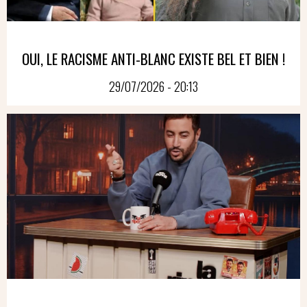
OUI, LE RACISME ANTI-BLANC EXISTE BEL ET BIEN !
29/07/2026 - 20:13