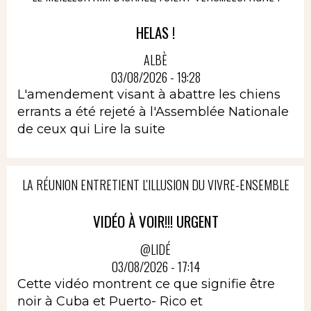
HELAS !
ALBÈ
03/08/2026 - 19:28
L'amendement visant à abattre les chiens
errants a été rejeté à l'Assemblée Nationale
de ceux qui
Lire la suite
LA RÉUNION ENTRETIENT L'ILLUSION DU VIVRE-ENSEMBLE
VIDÉO À VOIR!!! URGENT
@LIDÉ
03/08/2026 - 17:14
Cette vidéo montrent ce que signifie être
noir à Cuba et Puerto- Rico et