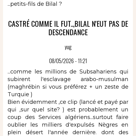
...petits-fils de Bilal ?
CASTRÉ COMME IL FUT..,BILAL N'EUT PAS DE
DESCENDANCE
yug
08/05/2026 - 11:21
...comme les millions de Subsahariens qui
subirent l'esclavage arabo-musulman
(maghrébin si vous préférez + un zeste de
Turquie )
Bien évidemment ,ce clip (lancé et payé par
qui ,sur quel site? ) est probablement un
coup des Services algériens...surtout faire
oublier les milliers d'expulsés Nègres en
plein désert l'année dernière. dont des