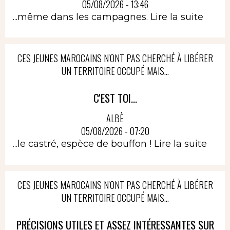
05/08/2026 - 13:46
...même dans les campagnes.
Lire la suite
CES JEUNES MAROCAINS N'ONT PAS CHERCHÉ À LIBÉRER
UN TERRITOIRE OCCUPÉ MAIS...
C'EST TOI...
ALBÈ
05/08/2026 - 07:20
...le castré, espèce de bouffon !
Lire la suite
CES JEUNES MAROCAINS N'ONT PAS CHERCHÉ À LIBÉRER
UN TERRITOIRE OCCUPÉ MAIS...
PRÉCISIONS UTILES ET ASSEZ INTÉRESSANTES SUR