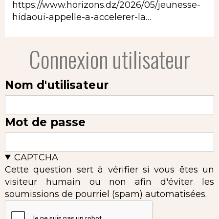
https://www.horizons.dz/2026/05/jeunesse-
hidaoui-appelle-a-accelerer-la…
Connexion utilisateur
Nom d'utilisateur
Mot de passe
CAPTCHA
Cette question sert à vérifier si vous êtes un
visiteur humain ou non afin d'éviter les
soumissions de pourriel (spam) automatisées.