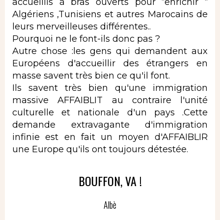
accueillis à bras ouverts pour “enrichir “
Algériens ,Tunisiens et autres Marocains de
leurs merveilleuses différentes..
Pourquoi ne le font-ils donc pas ?
Autre chose :les gens qui demandent aux
Européens d'accueillir des étrangers en
masse savent très bien ce qu'il font.
Ils savent très bien qu'une immigration
massive AFFAIBLIT au contraire l'unité
culturelle et nationale d'un pays .Cette
demande extravagante d'immigration
infinie est en fait un moyen d'AFFAIBLIR
une Europe qu'ils ont toujours détestée.
BOUFFON, VA !
Albè