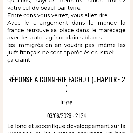
qualifiés, soyeux heureux, sinon frottez
votre cul de beauf par terre.
Entre cons vous verrez, vous allez rire.
Avec le changement dans le monde la
france retrouve sa place dans le marécage
avec les autres génocidaires blancs.
les immigrés on en voudra pas, mème les
juifs français ne sont appréciés en israel;
ça craint!
RÉPONSE À CONNERIE FACHO ! (CHAPITRE 2
)
troyag
03/06/2026 - 21:24
Le long et soporifique développement sur la