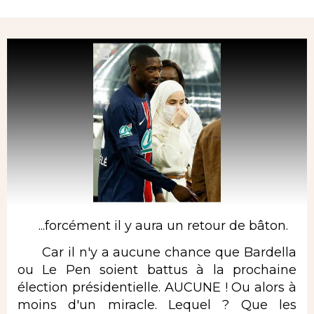
Rubrique
...forcément il y aura un retour de bâton.
Car il n'y a aucune chance que Bardella
ou Le Pen soient battus à la prochaine
élection présidentielle. AUCUNE ! Ou alors à
moins d'un miracle. Lequel ? Que les