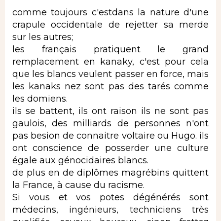
comme toujours c'estdans la nature d'une
crapule occidentale de rejetter sa merde
sur les autres;
les français pratiquent le grand
remplacement en kanaky, c'est pour cela
que les blancs veulent passer en force, mais
les kanaks nez sont pas des tarés comme
les domiens.
ils se battent, ils ont raison ils ne sont pas
gaulois, des milliards de personnes n'ont
pas besion de connaitre voltaire ou Hugo. ils
ont conscience de posserder une culture
égale aux génocidaires blancs.
de plus en de diplômes magrébins quittent
la France, à cause du racisme.
Si vous et vos potes dégénérés sont
médecins, ingénieurs, techniciens très