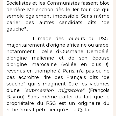
Socialistes et les Communistes fassent bloc
derrière Melenchon dès le 1er tour. Ce qui
semble également impossible. Sans même
parler des autres candidats dits "de
gauche"...
L'image des joueurs du PSG,
majoritairement d'origne africaine ou arabe,
notamment celle d'Ousmane Dembélé,
d'origine malienne et de son épouse
d'origine marocaine (voilée en plus !),
revenus en triomphe à Paris, n'a pas pu ne
pas accroitre l'ire des Français dits "de
souche" qui s'imaginent être les victimes
d'une
"submersion migratoire"
(François
Bayrou). Sans même parler du fait que le
propriétaire du PSG est un originaire du
riche émirat pétrolier qu'est la Qatar.