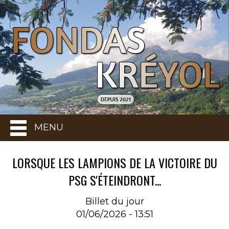
MENU
LORSQUE LES LAMPIONS DE LA VICTOIRE DU
PSG S'ÉTEINDRONT...
Billet du jour
01/06/2026 - 13:51