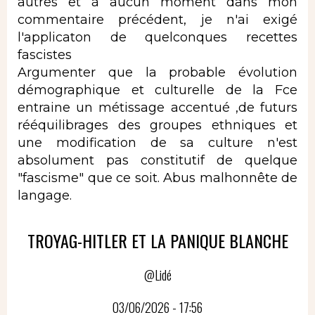
autres et à aucun moment dans mon
commentaire précédent, je n'ai exigé
l'applicaton de quelconques recettes
fascistes
Argumenter que la probable évolution
démographique et culturelle de la Fce
entraine un métissage accentué ,de futurs
rééquilibrages des groupes ethniques et
une modification de sa culture n'est
absolument pas constitutif de quelque
"fascisme" que ce soit. Abus malhonnête de
langage.
TROYAG-HITLER ET LA PANIQUE BLANCHE
@Lidé
03/06/2026 - 17:56