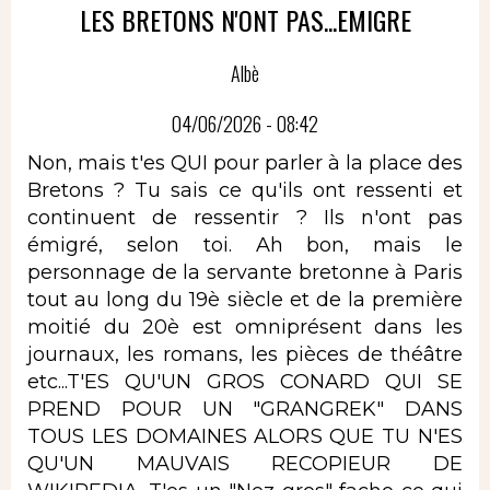
LES BRETONS N'ONT PAS...EMIGRE
Albè
04/06/2026 - 08:42
Non, mais t'es QUI pour parler à la place des
Bretons ? Tu sais ce qu'ils ont ressenti et
continuent de ressentir ? Ils n'ont pas
émigré, selon toi. Ah bon, mais le
personnage de la servante bretonne à Paris
tout au long du 19è siècle et de la première
moitié du 20è est omniprésent dans les
journaux, les romans, les pièces de théâtre
etc...T'ES QU'UN GROS CONARD QUI SE
PREND POUR UN "GRANGREK" DANS
TOUS LES DOMAINES ALORS QUE TU N'ES
QU'UN MAUVAIS RECOPIEUR DE