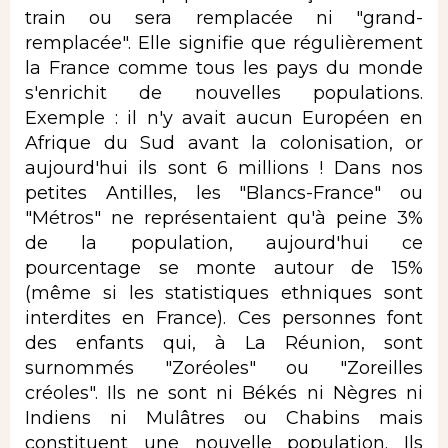
train ou sera remplacée ni "grand-
remplacée". Elle signifie que régulièrement
la France comme tous les pays du monde
s'enrichit de nouvelles populations.
Exemple : il n'y avait aucun Européen en
Afrique du Sud avant la colonisation, or
aujourd'hui ils sont 6 millions ! Dans nos
petites Antilles, les "Blancs-France" ou
"Métros" ne représentaient qu'à peine 3%
de la population, aujourd'hui ce
pourcentage se monte autour de 15%
(même si les statistiques ethniques sont
interdites en France). Ces personnes font
des enfants qui, à La Réunion, sont
surnommés "Zoréoles" ou "Zoreilles
créoles". Ils ne sont ni Békés ni Nègres ni
Indiens ni Mulâtres ou Chabins mais
constituent une nouvelle population. Ils