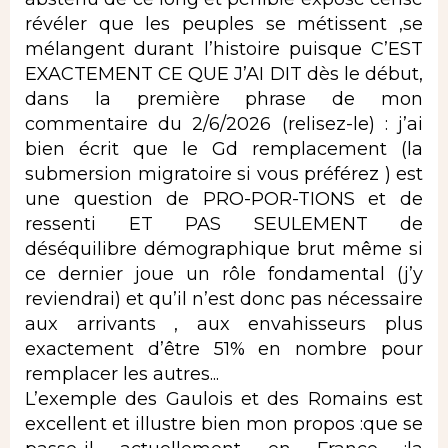
révéler que les peuples se métissent ,se
mélangent durant l’histoire puisque C’EST
EXACTEMENT CE QUE J’AI DIT dès le début,
dans la première phrase de mon
commentaire du 2/6/2026 (relisez-le) : j’ai
bien écrit que le Gd remplacement (la
submersion migratoire si vous préférez ) est
une question de PRO-POR-TIONS et de
ressenti ET PAS SEULEMENT de
déséquilibre démographique brut même si
ce dernier joue un rôle fondamental (j’y
reviendrai) et qu’il n’est donc pas nécessaire
aux arrivants , aux envahisseurs plus
exactement d’être 51% en nombre pour
remplacer les autres...
L’exemple des Gaulois et des Romains est
excellent et illustre bien mon propos :que se