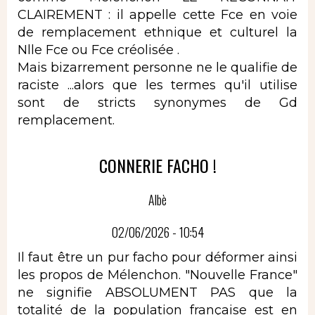
CLAIREMENT : il appelle cette Fce en voie
de remplacement ethnique et culturel la
Nlle Fce ou Fce créolisée .
Mais bizarrement personne ne le qualifie de
raciste ...alors que les termes qu'il utilise
sont de stricts synonymes de Gd
remplacement.
CONNERIE FACHO !
Albè
02/06/2026 - 10:54
Il faut être un pur facho pour déformer ainsi
les propos de Mélenchon. "Nouvelle France"
ne signifie ABSOLUMENT PAS que la
totalité de la population française est en