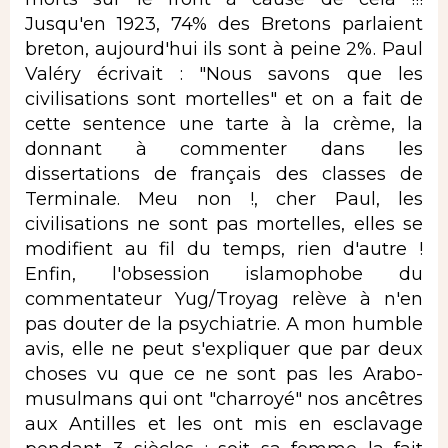
Jusqu'en 1923, 74% des Bretons parlaient
breton, aujourd'hui ils sont à peine 2%. Paul
Valéry écrivait : "Nous savons que les
civilisations sont mortelles" et on a fait de
cette sentence une tarte à la crème, la
donnant à commenter dans les
dissertations de français des classes de
Terminale. Meu non !, cher Paul, les
civilisations ne sont pas mortelles, elles se
modifient au fil du temps, rien d'autre !
Enfin, l'obsession islamophobe du
commentateur Yug/Troyag relève à n'en
pas douter de la psychiatrie. A mon humble
avis, elle ne peut s'expliquer que par deux
choses vu que ce ne sont pas les Arabo-
musulmans qui ont "charroyé" nos ancêtres
aux Antilles et les ont mis en esclavage