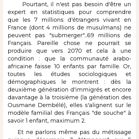
Pourtant, il n'est pas besoin d'être un
expert en statistiques pour comprendre
que les 7 millions d'étrangers vivant en
France (dont 4 millions de musulmans) ne
peuvent pas "submerger"...69 millions de
Français. Pareille chose ne pourrait se
produire que vers 2070 et cela à une
condition : que la communauté arabo-
africaine faisse 10 enfants par famille. Or,
toutes les études sociologiques et
démographiques le montrent : dès la
deuxième génération d'immigrés et encore
davantage à la troisième (la génération des
Ousmane Dembélé), elles s'alignent sur le
modèle familial des Français "de souche" à
savoir 1 enfant, maximum 2.
Et ne parlons même pas du métissage