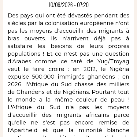
10/06/2026 - 07:20
Des pays qui ont été dévastés pendant des
siècles par la colonisation européenne n'ont
pas les moyens d'accueillir des migrants à
bras ouverts. Ils n'arrivent déjà pas à
satisfaire les besoins de leurs propres
populations ! Et ce n'est pas une question
d'Arabes comme ce taré de Yug/Troyag
veut le faire croire : en 2012, le Nigéria
expulse 500.000 immigrés ghanéens ; en
2026, l'Afrique du Sud chasse des milliers
de Ghanéens et de Nigérians. Pourtant tout
le monde a la même couleur de peau !
L'Afrique du Sud n'a pas les moyens
d'accueillir des migrants africains parce
qu'elle ne s'est pas encore remise de
l'Apartheid et que la minorité blanche