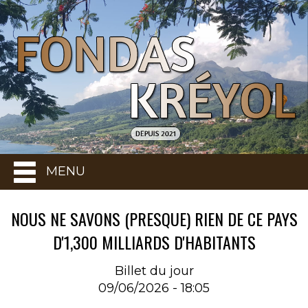
MENU
NOUS NE SAVONS (PRESQUE) RIEN DE CE PAYS
D'1,300 MILLIARDS D'HABITANTS
Billet du jour
09/06/2026 - 18:05