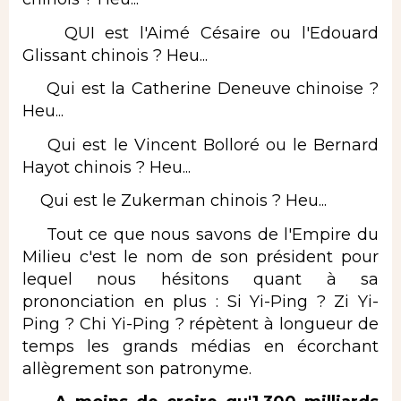
QUI est l'Aimé Césaire ou l'Edouard
Glissant chinois ? Heu...
Qui est la Catherine Deneuve chinoise ?
Heu...
Qui est le Vincent Bolloré ou le Bernard
Hayot chinois ? Heu...
Qui est le Zukerman chinois ? Heu...
Tout ce que nous savons de l'Empire du
Milieu c'est le nom de son président pour
lequel nous hésitons quant à sa
prononciation en plus : Si Yi-Ping ? Zi Yi-
Ping ? Chi Yi-Ping ? répètent à longueur de
temps les grands médias en écorchant
allègrement son patronyme.