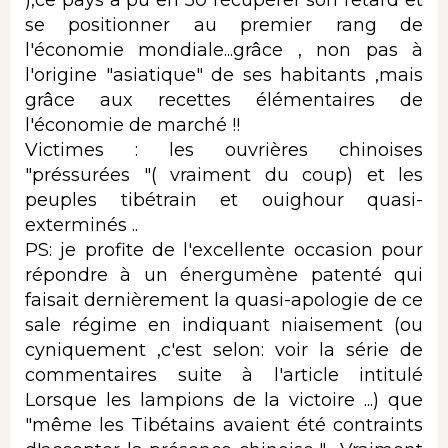
se positionner au premier rang de
l'économie mondiale...grâce , non pas à
l'origine "asiatique" de ses habitants ,mais
grâce aux recettes élémentaires de
l'économie de marché !!
Victimes : les ouvrières chinoises
"préssurées "( vraiment du coup) et les
peuples tibétrain et ouighour quasi-
exterminés ..
PS: je profite de l'excellente occasion pour
répondre à un énergumène patenté qui
faisait dernièrement la quasi-apologie de ce
sale régime en indiquant niaisement (ou
cyniquement ,c'est selon: voir la série de
commentaires suite à l'article intitulé
Lorsque les lampions de la victoire ...) que
"même les Tibétains avaient été contraints