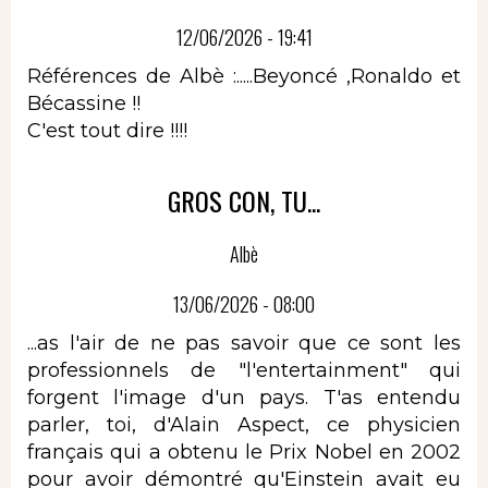
12/06/2026 - 19:41
Références de Albè :.....Beyoncé ,Ronaldo et
Bécassine !!
C'est tout dire !!!!
GROS CON, TU...
Albè
13/06/2026 - 08:00
...as l'air de ne pas savoir que ce sont les
professionnels de "l'entertainment" qui
forgent l'image d'un pays. T'as entendu
parler, toi, d'Alain Aspect, ce physicien
français qui a obtenu le Prix Nobel en 2002
pour avoir démontré qu'Einstein avait eu