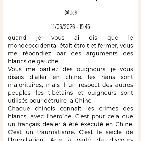
@Lidé
11/06/2026 - 15:45
quand je vous ai dis que le
mondeoccidental était étroit et fermer, vous
me répondiez par des arguments des
blancs de gauche.
Vous me parliez des ouighours, je vous
disais d'aller en chine. les hans sont
majoritaires, mais il un respect des autres
peuples. les tibétains et ouighours sont
utilisés pour détruire la Chine.
Chaque chinois connaît les crimes des
blancs, avec l'héroïne. C'est pour cela que
un français dealer à été éxécuté en Chine.
C'est un traumatisme. C'est le siècle de
l'humiliation. Arte à parlé de discours