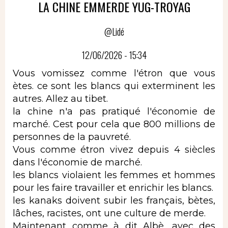
LA CHINE EMMERDE YUG-TROYAG
@Lidé
12/06/2026 - 15:34
Vous vomissez comme l'étron que vous
ètes. ce sont les blancs qui exterminent les
autres. Allez au tibet.
la chine n'a pas pratiqué l'économie de
marché. Cest pour cela que 800 millions de
personnes de la pauvreté.
Vous comme étron vivez depuis 4 siècles
dans l'économie de marché.
les blancs violaient les femmes et hommes
pour les faire travailler et enrichir les blancs.
les kanaks doivent subir les français, bètes,
lâches, racistes, ont une culture de merde.
Maintenant comme à dit Albè, avec des