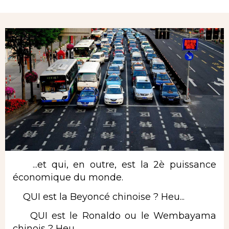
Rubrique
...et qui, en outre, est la 2è puissance
économique du monde.
QUI est la Beyoncé chinoise ? Heu...
QUI est le Ronaldo ou le Wembayama
chinois ? Heu...