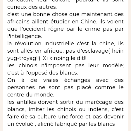
curieux des autres.
c'est une bonne chose que maintenant des
africains aillent étudier en Chine. ils voient
que l'occident régne par le crime pas par
l'intelligence.
la révolution industrielle c'est la chine, ils
sont allés en afrique, pas d'esclavage( hein
yug-troyag!!), Xi xinping le dit!!
les chinois n'imposent pas leur modèle;
c'est à l'opposé des blancs.
On à de vraies échanges avec des
personnes ne sont pas placé comme le
centre du monde.
les antilles doivent sortir du marécage des
blancs, imiter les chinois ou indiens, c'est
faire de sa culture une force et pas devenir
un évolué , aliéné fabriqué par les blancs