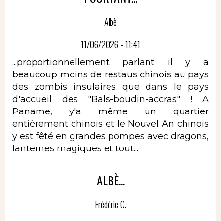
Albè
11/06/2026 - 11:41
...proportionnellement parlant il y a
beaucoup moins de restaus chinois au pays
des zombis insulaires que dans le pays
d'accueil des "Bals-boudin-accras" ! A
Paname, y'a même un quartier
entièrement chinois et le Nouvel An chinois
y est fêté en grandes pompes avec dragons,
lanternes magiques et tout...
ALBÈ...
Frédéric C.