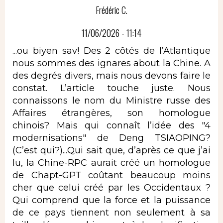
Frédéric C.
11/06/2026 - 11:14
...ou biyen sav! Des 2 côtés de l’Atlantique
nous sommes des ignares about la Chine. A
des degrés divers, mais nous devons faire le
constat. L’article touche juste. Nous
connaissons le nom du Ministre russe des
Affaires étrangères, son homologue
chinois? Mais qui connaît l’idée des "4
modernisations" de Deng TSIAOPING?
(C’est qui?)...Qui sait que, d’après ce que j’ai
lu, la Chine-RPC aurait créé un homologue
de Chapt-GPT coûtant beaucoup moins
cher que celui créé par les Occidentaux ?
Qui comprend que la force et la puissance
de ce pays tiennent non seulement à sa