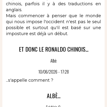
chinois, parfois il y à des traductions en
anglais.
Mais commencer à penser que le monde
qui nous impose l'occident n'est pas le seul
possible et surtout qu'il est basé sur une
imposture est déjà un début.
ET DONC LE RONALDO CHINOIS...
Albè
10/06/2026 - 17:28
...s'appelle comment ?
ALBÈ...