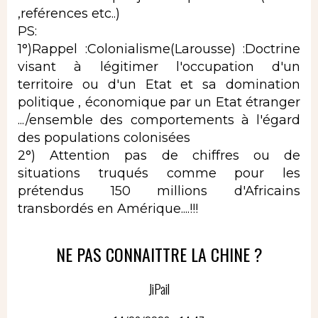
,reférences etc..)
PS:
1°)Rappel :Colonialisme(Larousse) :Doctrine
visant à légitimer l'occupation d'un
territoire ou d'un Etat et sa domination
politique , économique par un Etat étranger
.../ensemble des comportements à l'égard
des populations colonisées
2°) Attention pas de chiffres ou de
situations truqués comme pour les
prétendus 150 millions d'Africains
transbordés en Amérique....!!!
NE PAS CONNAITTRE LA CHINE ?
JiPail