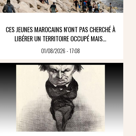
CES JEUNES MAROCAINS N'ONT PAS CHERCHÉ À
LIBÉRER UN TERRITOIRE OCCUPÉ MAIS...
01/08/2026 - 17:08