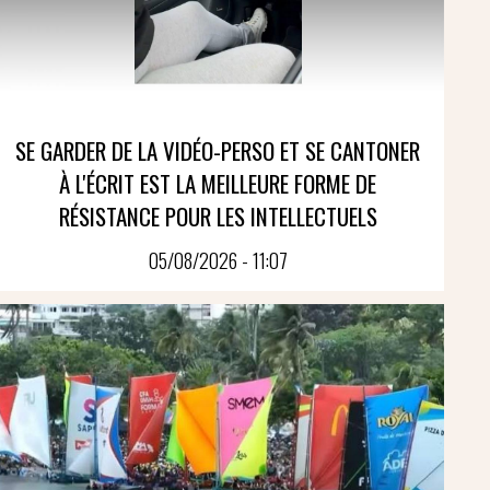
SE GARDER DE LA VIDÉO-PERSO ET SE CANTONER
À L'ÉCRIT EST LA MEILLEURE FORME DE
RÉSISTANCE POUR LES INTELLECTUELS
05/08/2026 - 11:07