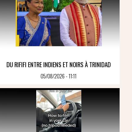
DU RIFIFI ENTRE INDIENS ET NOIRS À TRINIDAD
05/08/2026 - 11:11