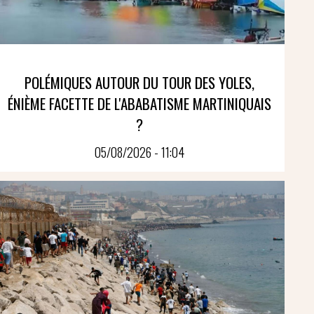
POLÉMIQUES AUTOUR DU TOUR DES YOLES,
ÉNIÈME FACETTE DE L'ABABATISME MARTINIQUAIS
?
05/08/2026 - 11:04