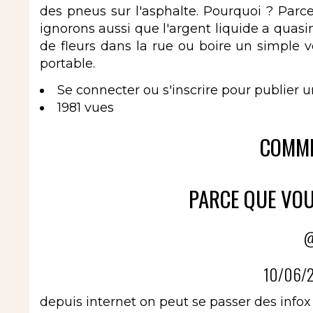
des pneus sur l'asphalte. Pourquoi ? Parc
ignorons aussi que l'argent liquide a qua
de fleurs dans la rue ou boire un simple 
portable.
Se connecter
ou
s'inscrire
pour publier 
1981 vues
COMME
PARCE QUE VOU
@
10/06/2
depuis internet on peut se passer des infox