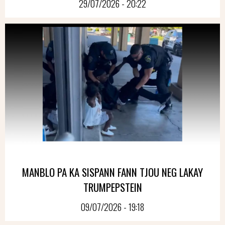
29/07/2026 - 20:22
MANBLO PA KA SISPANN FANN TJOU NEG LAKAY
TRUMPEPSTEIN
09/07/2026 - 19:18