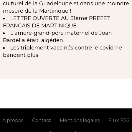
culturel de la Guadeloupe et dans une moindre
mesure de la Martinique !
LETTRE OUVERTE AU 31ème PREFET
FRANCAIS DE MARTINIQUE
L'arrière-grand-père maternel de Joan
Bardella était...algérien
Les triplement vaccinés contre le covid ne
bandent plus
A propos
Contact
Mentions légales
Flux RSS