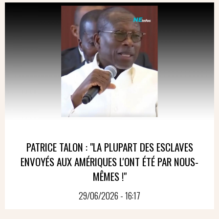
PATRICE TALON : "LA PLUPART DES ESCLAVES
ENVOYÉS AUX AMÉRIQUES L'ONT ÉTÉ PAR NOUS-
MÊMES !"
29/06/2026 - 16:17