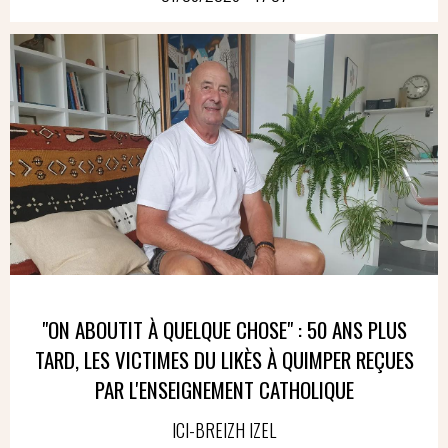
"ON ABOUTIT À QUELQUE CHOSE" : 50 ANS PLUS
TARD, LES VICTIMES DU LIKÈS À QUIMPER REÇUES
PAR L'ENSEIGNEMENT CATHOLIQUE
ICI-BREIZH IZEL