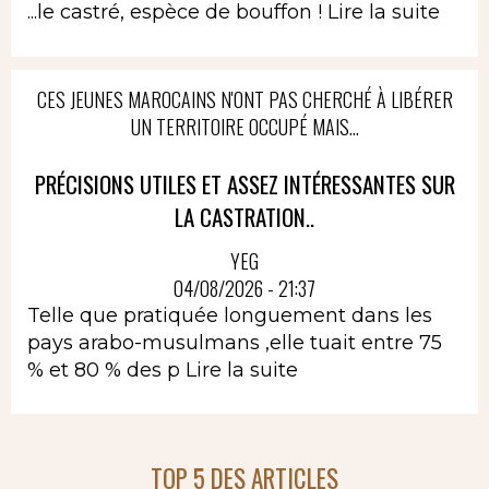
...le castré, espèce de bouffon !
Lire la suite
CES JEUNES MAROCAINS N'ONT PAS CHERCHÉ À LIBÉRER
UN TERRITOIRE OCCUPÉ MAIS...
PRÉCISIONS UTILES ET ASSEZ INTÉRESSANTES SUR
LA CASTRATION..
YEG
04/08/2026 - 21:37
Telle que pratiquée longuement dans les
pays arabo-musulmans ,elle tuait entre 75
% et 80 % des p
Lire la suite
TOP 5 DES ARTICLES