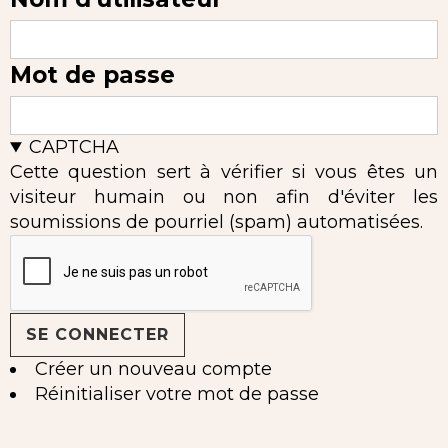
Mot de passe
CAPTCHA
Cette question sert à vérifier si vous êtes un
visiteur humain ou non afin d'éviter les
soumissions de pourriel (spam) automatisées.
Créer un nouveau compte
Réinitialiser votre mot de passe