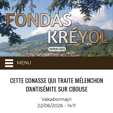
MENU
CETTE CONASSE QUI TRAITE MÉLENCHON
D'ANTISÉMITE SUR CBOUSE
Vakabonnajri
22/06/2026 - 14:11