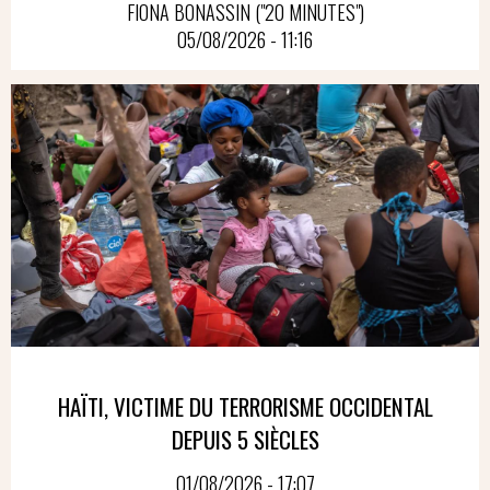
FIONA BONASSIN ("20 MINUTES")
05/08/2026 - 11:16
HAÏTI, VICTIME DU TERRORISME OCCIDENTAL
DEPUIS 5 SIÈCLES
01/08/2026 - 17:07