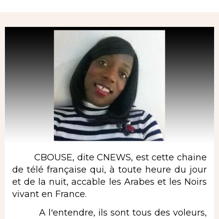
Rubrique
CBOUSE, dite CNEWS, est cette chaine
de télé française qui, à toute heure du jour
et de la nuit, accable les Arabes et les Noirs
vivant en France.
A l'entendre, ils sont tous des voleurs,