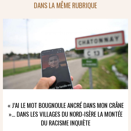
DANS LA MÊME RUBRIQUE
« J’AI LE MOT BOUGNOULE ANCRÉ DANS MON CRÂNE
»… DANS LES VILLAGES DU NORD-ISÈRE LA MONTÉE
DU RACISME INQUIÈTE