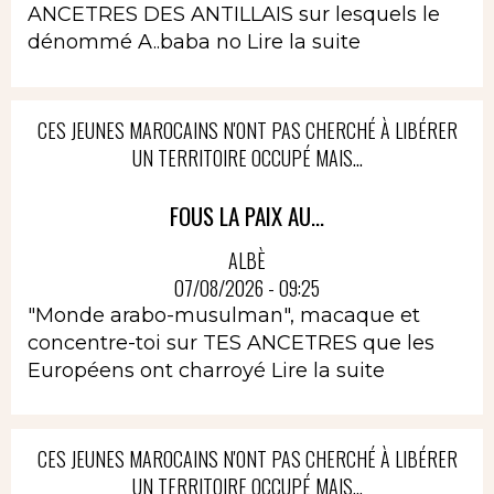
ANCETRES DES ANTILLAIS sur lesquels le
dénommé A..baba no
Lire la suite
CES JEUNES MAROCAINS N'ONT PAS CHERCHÉ À LIBÉRER
UN TERRITOIRE OCCUPÉ MAIS...
FOUS LA PAIX AU...
ALBÈ
07/08/2026 - 09:25
"Monde arabo-musulman", macaque et
concentre-toi sur TES ANCETRES que les
Européens ont charroyé
Lire la suite
CES JEUNES MAROCAINS N'ONT PAS CHERCHÉ À LIBÉRER
UN TERRITOIRE OCCUPÉ MAIS...