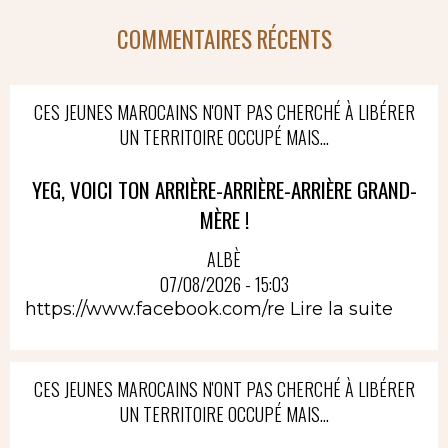
COMMENTAIRES RÉCENTS
CES JEUNES MAROCAINS N'ONT PAS CHERCHÉ À LIBÉRER
UN TERRITOIRE OCCUPÉ MAIS...
YEG, VOICI TON ARRIÈRE-ARRIÈRE-ARRIÈRE GRAND-
MÈRE !
ALBÈ
07/08/2026 - 15:03
https://www.facebook.com/re
Lire la suite
CES JEUNES MAROCAINS N'ONT PAS CHERCHÉ À LIBÉRER
UN TERRITOIRE OCCUPÉ MAIS...