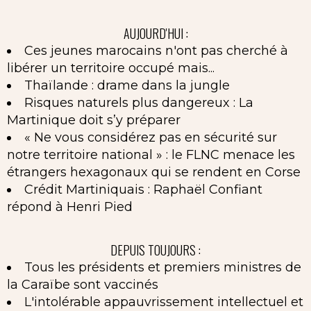
AUJOURD'HUI :
Ces jeunes marocains n'ont pas cherché à
libérer un territoire occupé mais...
Thaïlande : drame dans la jungle
Risques naturels plus dangereux : La
Martinique doit s’y préparer
« Ne vous considérez pas en sécurité sur
notre territoire national » : le FLNC menace les
étrangers hexagonaux qui se rendent en Corse
Crédit Martiniquais : Raphaël Confiant
répond à Henri Pied
DEPUIS TOUJOURS :
Tous les présidents et premiers ministres de
la Caraïbe sont vaccinés
L'intolérable appauvrissement intellectuel et