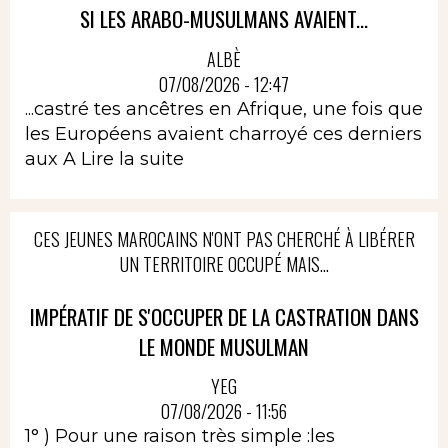
SI LES ARABO-MUSULMANS AVAIENT...
ALBÈ
07/08/2026 - 12:47
...castré tes ancêtres en Afrique, une fois que
les Européens avaient charroyé ces derniers
aux A
Lire la suite
CES JEUNES MAROCAINS N'ONT PAS CHERCHÉ À LIBÉRER
UN TERRITOIRE OCCUPÉ MAIS...
IMPÉRATIF DE S'OCCUPER DE LA CASTRATION DANS
LE MONDE MUSULMAN
YEG
07/08/2026 - 11:56
1° ) Pour une raison très simple :les