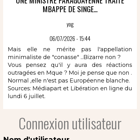
MBAPPE DE SINGE...
yog
06/07/2026 - 15:44
Mais elle ne mérite pas l'appellation
minimaliste de "conasse" ...Bizarre non ?
Vous pensez qu'il y aura des réactions
outragées en Mque ? Moi je pense que non .
Normal ,elle n'est pas Européenne blanche.
Sources: Médiapart et Libération en ligne du
lundi 6 juillet.
Connexion utilisateur
Nom d'utilisateur