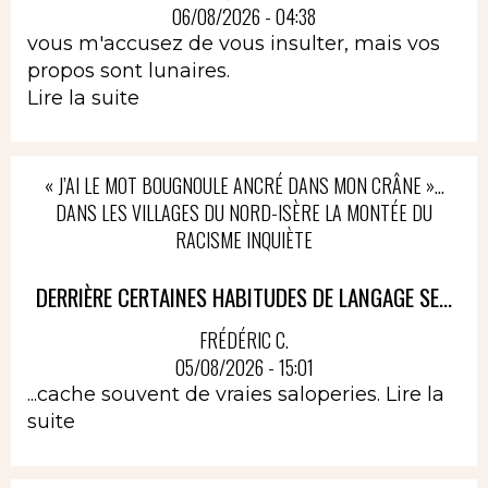
06/08/2026 - 04:38
vous m'accusez de vous insulter, mais vos
propos sont lunaires.
Lire la suite
« J’AI LE MOT BOUGNOULE ANCRÉ DANS MON CRÂNE »…
DANS LES VILLAGES DU NORD-ISÈRE LA MONTÉE DU
RACISME INQUIÈTE
DERRIÈRE CERTAINES HABITUDES DE LANGAGE SE...
FRÉDÉRIC C.
05/08/2026 - 15:01
...cache souvent de vraies saloperies.
Lire la
suite