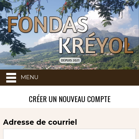
MENU
CRÉER UN NOUVEAU COMPTE
Adresse de courriel