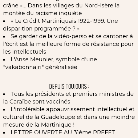
crâne »… Dans les villages du Nord-Isère la
montée du racisme inquiète
« Le Crédit Martiniquais 1922-1999. Une
disparition programmée ? »
Se garder de la vidéo-perso et se cantoner à
l'écrit est la meilleure forme de résistance pour
les intellectuels
L'Anse Meunier, symbole d'une
"vakabonnajri" généralisée
DEPUIS TOUJOURS :
Tous les présidents et premiers ministres de
la Caraïbe sont vaccinés
L'intolérable appauvrissement intellectuel et
culturel de la Guadeloupe et dans une moindre
mesure de la Martinique !
LETTRE OUVERTE AU 31ème PREFET