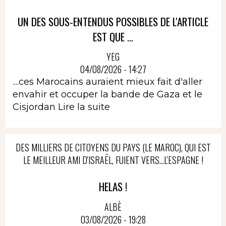
UN DES SOUS-ENTENDUS POSSIBLES DE L'ARTICLE
EST QUE ...
YEG
04/08/2026 - 14:27
....ces Marocains auraient mieux fait d'aller
envahir et occuper la bande de Gaza et le
Cisjordan
Lire la suite
DES MILLIERS DE CITOYENS DU PAYS (LE MAROC), QUI EST
LE MEILLEUR AMI D'ISRAËL, FUIENT VERS...L'ESPAGNE !
HELAS !
ALBÈ
03/08/2026 - 19:28