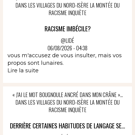
DANS LES VILLAGES DU NORD-ISÈRE LA MONTÉE DU
RACISME INQUIÈTE
RACISME IMBÉCILE?
@LIDÉ
06/08/2026 - 04:38
vous m'accusez de vous insulter, mais vos
propos sont lunaires.
Lire la suite
« J’AI LE MOT BOUGNOULE ANCRÉ DANS MON CRÂNE »…
DANS LES VILLAGES DU NORD-ISÈRE LA MONTÉE DU
RACISME INQUIÈTE
DERRIÈRE CERTAINES HABITUDES DE LANGAGE SE...