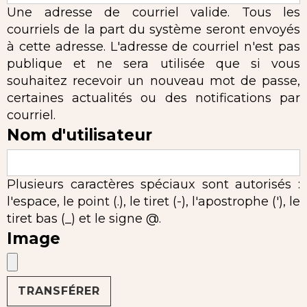
Une adresse de courriel valide. Tous les
courriels de la part du système seront envoyés
à cette adresse. L'adresse de courriel n'est pas
publique et ne sera utilisée que si vous
souhaitez recevoir un nouveau mot de passe,
certaines actualités ou des notifications par
courriel.
Nom d'utilisateur
Plusieurs caractères spéciaux sont autorisés :
l'espace, le point (.), le tiret (-), l'apostrophe ('), le
tiret bas (_) et le signe @.
Image