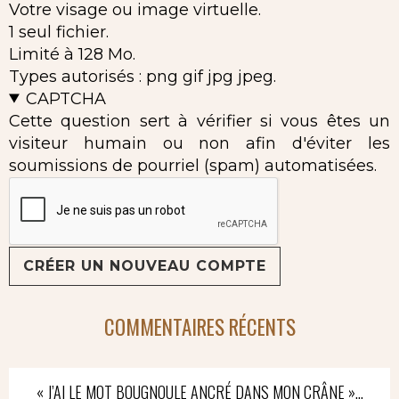
Votre visage ou image virtuelle.
1 seul fichier.
Limité à 128 Mo.
Types autorisés : png gif jpg jpeg.
CAPTCHA
Cette question sert à vérifier si vous êtes un
visiteur humain ou non afin d'éviter les
soumissions de pourriel (spam) automatisées.
COMMENTAIRES RÉCENTS
« J’AI LE MOT BOUGNOULE ANCRÉ DANS MON CRÂNE »…