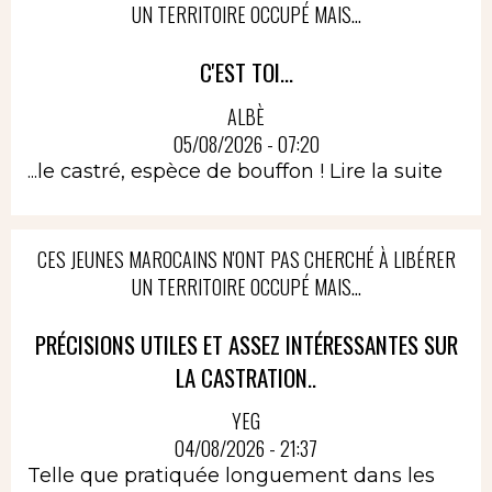
UN TERRITOIRE OCCUPÉ MAIS...
C'EST TOI...
ALBÈ
05/08/2026 - 07:20
...le castré, espèce de bouffon !
Lire la suite
CES JEUNES MAROCAINS N'ONT PAS CHERCHÉ À LIBÉRER
UN TERRITOIRE OCCUPÉ MAIS...
PRÉCISIONS UTILES ET ASSEZ INTÉRESSANTES SUR
LA CASTRATION..
YEG
04/08/2026 - 21:37
Telle que pratiquée longuement dans les