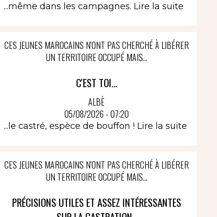
...même dans les campagnes.
Lire la suite
CES JEUNES MAROCAINS N'ONT PAS CHERCHÉ À LIBÉRER
UN TERRITOIRE OCCUPÉ MAIS...
C'EST TOI...
ALBÈ
05/08/2026 - 07:20
...le castré, espèce de bouffon !
Lire la suite
CES JEUNES MAROCAINS N'ONT PAS CHERCHÉ À LIBÉRER
UN TERRITOIRE OCCUPÉ MAIS...
PRÉCISIONS UTILES ET ASSEZ INTÉRESSANTES
SUR LA CASTRATION..