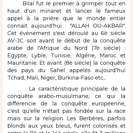
Bilal fut le premier à grimper tout en
haut d'un minaret et lancer le fameux
appel à la prière que le monde entier
connait aujourd'hui : "ALLAH OU-AKBAR".
Cet événement s'est déroulé au 6è siècle
AV-JC. soit avant le début de la conquête
arabe de l'Afrique du Nord (7è siècle) :
Egypte, Lybie, Tunisie, Algérie, Maroc et
Mauritanie. Et avant (8è siècle) la conquête
des pays du Sahel appelés aujourd'hui
Tchad, Mali, Niger, Burkina-Faso etc...
La caractéristique principale de la
conquête arabo-musulmane, ce qui la
différencie de la conquête européenne,
c'est qu'elle n'était pas fondée sur la race
mais sur la religion. Les Berbères, parfois
blonds aux yeux bleus, furent colonisés et