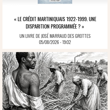
« LE CRÉDIT MARTINIQUAIS 1922-1999. UNE
DISPARITION PROGRAMMÉE ? »
UN LIVRE DE JOSÉ MARRAUD DES GROTTES
05/08/2026 - 19:02