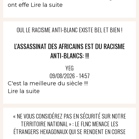
ont effe
Lire la suite
OUI, LE RACISME ANTI-BLANC EXISTE BEL ET BIEN !
L'ASSASSINAT DES AFRICAINS EST DU RACISME
ANTI-BLANCS: !!!
YEG
09/08/2026 - 14:57
C'est la meilleure du siècle !!!
Lire la suite
« NE VOUS CONSIDÉREZ PAS EN SÉCURITÉ SUR NOTRE
TERRITOIRE NATIONAL » : LE FLNC MENACE LES
ÉTRANGERS HEXAGONAUX QUI SE RENDENT EN CORSE