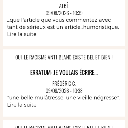
ALBÈ
09/08/2026 - 10:39
...que l'article que vous commentez avec
tant de sérieux est un article...humoristique.
Lire la suite
OUI, LE RACISME ANTI-BLANC EXISTE BEL ET BIEN !
ERRATUM: JE VOULAIS ÉCRIRE...
FRÉDÉRIC C.
09/08/2026 - 10:38
"une belle mulâtresse, une vieille négresse".
Lire la suite
OUI, LE RACISME ANTI-BLANC EXISTE BEL ET BIEN !