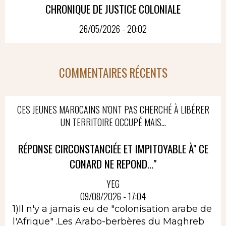
CHRONIQUE DE JUSTICE COLONIALE
26/05/2026 - 20:02
COMMENTAIRES RÉCENTS
CES JEUNES MAROCAINS N'ONT PAS CHERCHÉ À LIBÉRER
UN TERRITOIRE OCCUPÉ MAIS...
RÉPONSE CIRCONSTANCIÉE ET IMPITOYABLE À" CE
CONARD NE REPOND..."
YEG
09/08/2026 - 17:04
1)Il n'y a jamais eu de "colonisation arabe de
l'Afrique" .Les Arabo-berbères du Maghreb