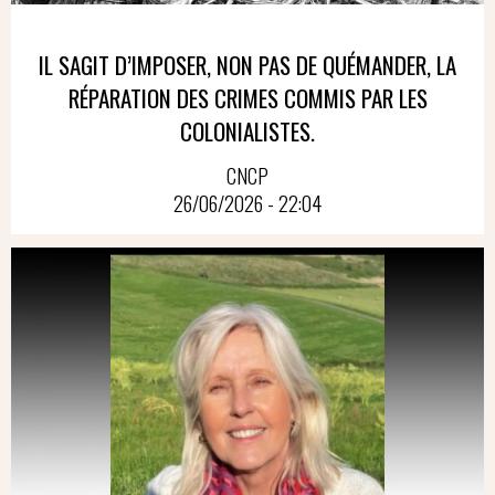
IL SAGIT D’IMPOSER, NON PAS DE QUÉMANDER, LA
RÉPARATION DES CRIMES COMMIS PAR LES
COLONIALISTES.
CNCP
26/06/2026 - 22:04