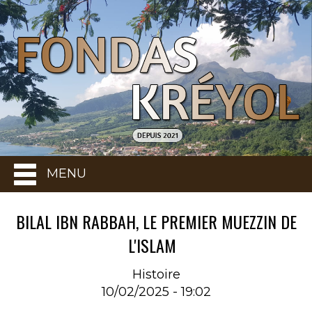
MENU
BILAL IBN RABBAH, LE PREMIER MUEZZIN DE
L'ISLAM
Histoire
10/02/2025 - 19:02