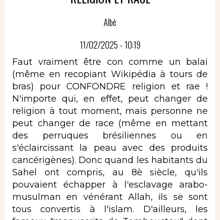
Albè
11/02/2025 - 10:19
Faut vraiment être con comme un balai
(même en recopiant Wikipédia à tours de
bras) pour CONFONDRE religion et rae !
N'importe qui, en effet, peut changer de
religion à tout moment, mais personne ne
peut changer de race (même en mettant
des perruques brésiliennes ou en
s'éclaircissant la peau avec des produits
cancérigènes). Donc quand les habitants du
Sahel ont compris, au 8è siècle, qu'ils
pouvaient échapper à l'esclavage arabo-
musulman en vénérant Allah, ils se sont
tous convertis à l'islam. D'ailleurs, les