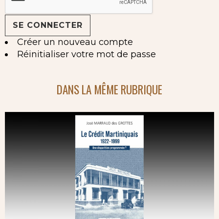
Créer un nouveau compte
Réinitialiser votre mot de passe
DANS LA MÊME RUBRIQUE