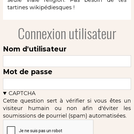
seule vraie religion. Pas besoin de tes
tartines wikipédiesques !
Connexion utilisateur
Nom d'utilisateur
Mot de passe
CAPTCHA
Cette question sert à vérifier si vous êtes un
visiteur humain ou non afin d'éviter les
soumissions de pourriel (spam) automatisées.