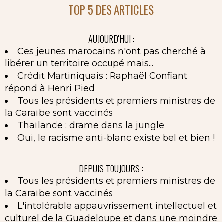
TOP 5 DES ARTICLES
AUJOURD'HUI :
Ces jeunes marocains n'ont pas cherché à
libérer un territoire occupé mais...
Crédit Martiniquais : Raphaël Confiant
répond à Henri Pied
Tous les présidents et premiers ministres de
la Caraïbe sont vaccinés
Thaïlande : drame dans la jungle
Oui, le racisme anti-blanc existe bel et bien !
DEPUIS TOUJOURS :
Tous les présidents et premiers ministres de
la Caraïbe sont vaccinés
L'intolérable appauvrissement intellectuel et
culturel de la Guadeloupe et dans une moindre