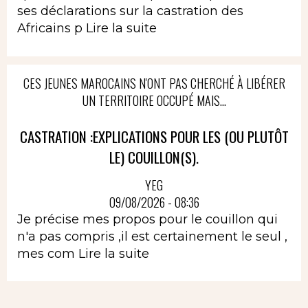
ses déclarations sur la castration des
Africains p
Lire la suite
CES JEUNES MAROCAINS N'ONT PAS CHERCHÉ À LIBÉRER
UN TERRITOIRE OCCUPÉ MAIS...
CASTRATION :EXPLICATIONS POUR LES (OU PLUTÔT
LE) COUILLON(S).
YEG
09/08/2026 - 08:36
Je précise mes propos pour le couillon qui
n'a pas compris ,il est certainement le seul ,
mes com
Lire la suite