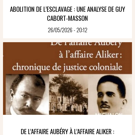
ABOLITION DE L’ESCLAVAGE : UNE ANALYSE DE GUY
CABORT-MASSON
26/05/2026 - 20:12
DE L’AFFAIRE AUBÉRY À L’AFFAIRE ALIKER :