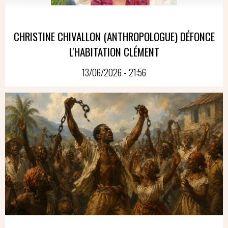
CHRISTINE CHIVALLON (ANTHROPOLOGUE) DÉFONCE
L'HABITATION CLÉMENT
13/06/2026 - 21:56