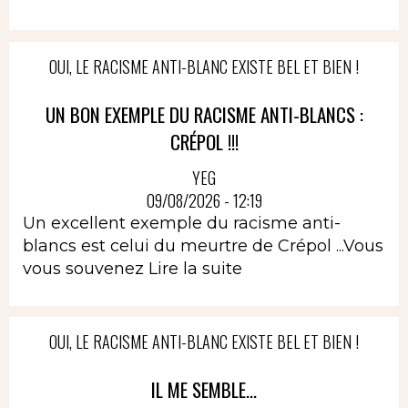
OUI, LE RACISME ANTI-BLANC EXISTE BEL ET BIEN !
UN BON EXEMPLE DU RACISME ANTI-BLANCS :
CRÉPOL !!!
YEG
09/08/2026 - 12:19
Un excellent exemple du racisme anti-
blancs est celui du meurtre de Crépol ...Vous
vous souvenez
Lire la suite
OUI, LE RACISME ANTI-BLANC EXISTE BEL ET BIEN !
IL ME SEMBLE...