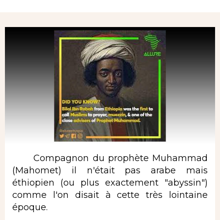
Rubrique
Compagnon du prophète Muhammad
(Mahomet) il n'était pas arabe mais
éthiopien (ou plus exactement "abyssin")
comme l'on disait à cette très lointaine
époque.