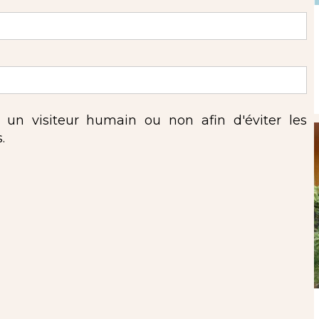
s un visiteur humain ou non afin d'éviter les
.