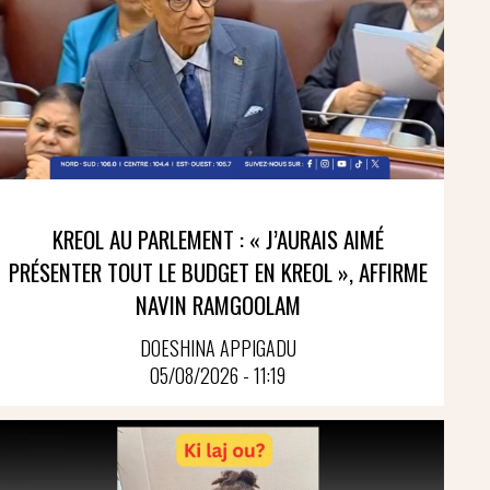
KREOL AU PARLEMENT : « J’AURAIS AIMÉ
PRÉSENTER TOUT LE BUDGET EN KREOL », AFFIRME
NAVIN RAMGOOLAM
DOESHINA APPIGADU
05/08/2026 - 11:19