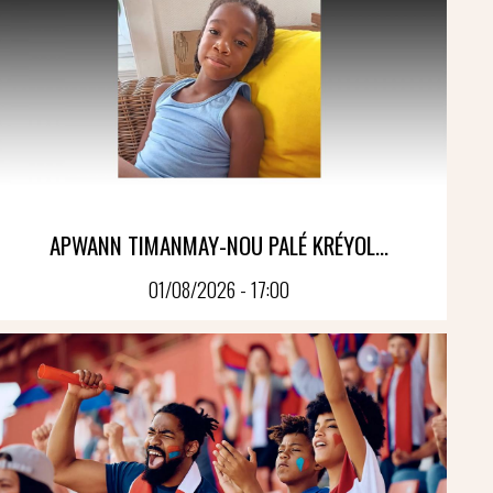
APWANN TIMANMAY-NOU PALÉ KRÉYOL...
01/08/2026 - 17:00