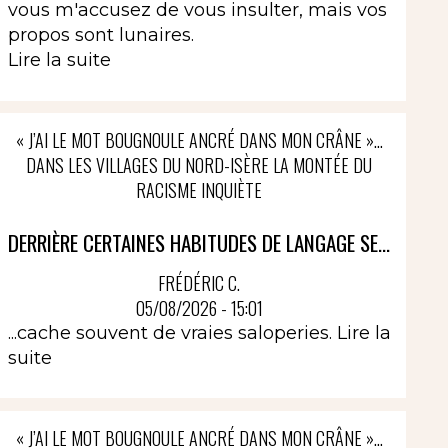
vous m'accusez de vous insulter, mais vos
propos sont lunaires.
Lire la suite
« J’AI LE MOT BOUGNOULE ANCRÉ DANS MON CRÂNE »…
DANS LES VILLAGES DU NORD-ISÈRE LA MONTÉE DU
RACISME INQUIÈTE
DERRIÈRE CERTAINES HABITUDES DE LANGAGE SE...
FRÉDÉRIC C.
05/08/2026 - 15:01
...cache souvent de vraies saloperies.
Lire la
suite
« J’AI LE MOT BOUGNOULE ANCRÉ DANS MON CRÂNE »…