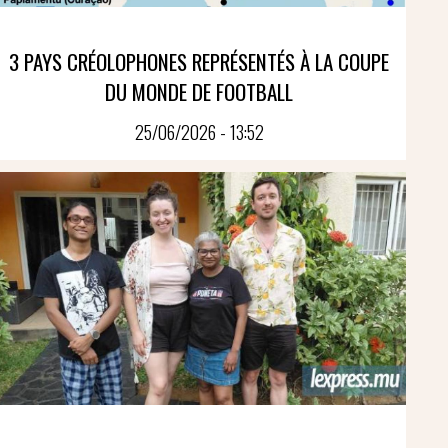
3 PAYS CRÉOLOPHONES REPRÉSENTÉS À LA COUPE
DU MONDE DE FOOTBALL
25/06/2026 - 13:52