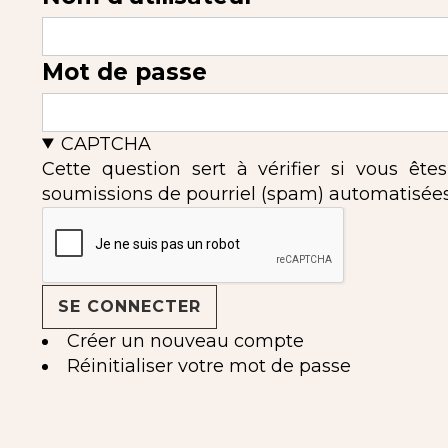
Mot de passe
CAPTCHA
Cette question sert à vérifier si vous ête
soumissions de pourriel (spam) automatisées
Créer un nouveau compte
Réinitialiser votre mot de passe