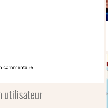
un commentaire
 utilisateur