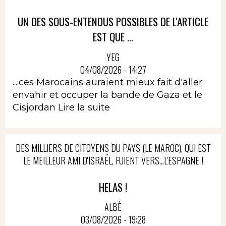
UN DES SOUS-ENTENDUS POSSIBLES DE L'ARTICLE
EST QUE ...
YEG
04/08/2026 - 14:27
....ces Marocains auraient mieux fait d'aller
envahir et occuper la bande de Gaza et le
Cisjordan
Lire la suite
DES MILLIERS DE CITOYENS DU PAYS (LE MAROC), QUI EST
LE MEILLEUR AMI D'ISRAËL, FUIENT VERS...L'ESPAGNE !
HELAS !
ALBÈ
03/08/2026 - 19:28