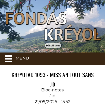
MENU
KREYOLAD 1093 - MISS AN TOUT SANS
JID
Bloc-notes
Jid
21/09/2025 - 15:52