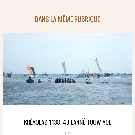
DANS LA MÊME RUBRIQUE
KRÉYOLAD 1138: 40 LANNÉ TOUW YOL
JID