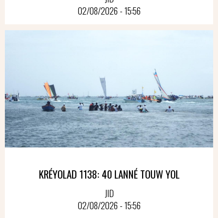
02/08/2026 - 15:56
KRÉYOLAD 1138: 40 LANNÉ TOUW YOL
JID
02/08/2026 - 15:56