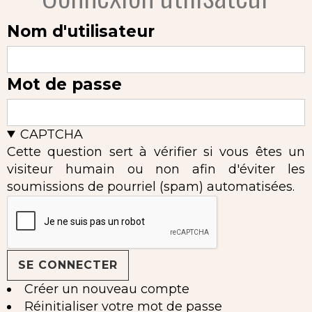
Nom d'utilisateur
Mot de passe
CAPTCHA
Cette question sert à vérifier si vous êtes un
visiteur humain ou non afin d'éviter les
soumissions de pourriel (spam) automatisées.
Créer un nouveau compte
Réinitialiser votre mot de passe