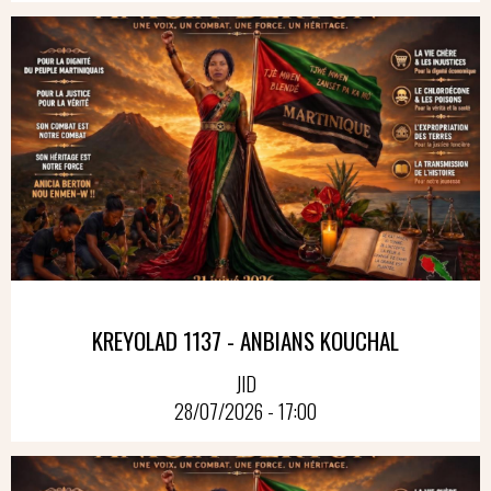
KREYOLAD 1137 - ANBIANS KOUCHAL
JID
28/07/2026 - 17:00