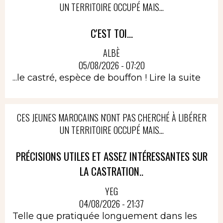
UN TERRITOIRE OCCUPÉ MAIS...
C'EST TOI...
ALBÈ
05/08/2026 - 07:20
...le castré, espèce de bouffon !
Lire la suite
CES JEUNES MAROCAINS N'ONT PAS CHERCHÉ À LIBÉRER
UN TERRITOIRE OCCUPÉ MAIS...
PRÉCISIONS UTILES ET ASSEZ INTÉRESSANTES SUR
LA CASTRATION..
YEG
04/08/2026 - 21:37
Telle que pratiquée longuement dans les