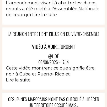
L'amendement visant à abattre les chiens
errants a été rejeté à l'Assemblée Nationale
de ceux qui
Lire la suite
LA RÉUNION ENTRETIENT L'ILLUSION DU VIVRE-ENSEMBLE
VIDÉO À VOIR!!! URGENT
@LIDÉ
03/08/2026 - 17:14
Cette vidéo montrent ce que signifie être
noir à Cuba et Puerto- Rico et
Lire la suite
CES JEUNES MAROCAINS N'ONT PAS CHERCHÉ À LIBÉRER
UN TERRITOIRE OCCUPÉ MAIS...