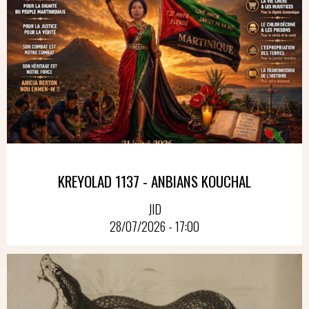
KREYOLAD 1137 - ANBIANS KOUCHAL
JID
28/07/2026 - 17:00