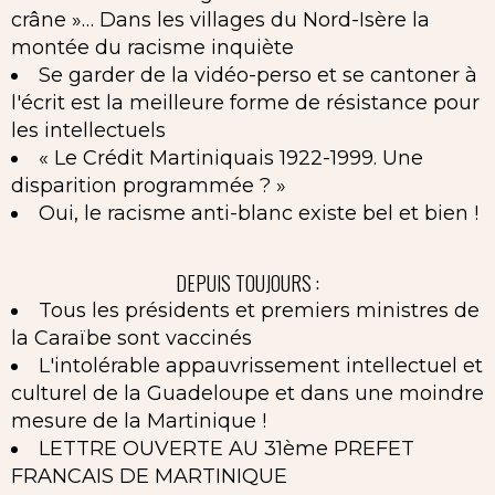
crâne »… Dans les villages du Nord-Isère la
montée du racisme inquiète
Se garder de la vidéo-perso et se cantoner à
l'écrit est la meilleure forme de résistance pour
les intellectuels
« Le Crédit Martiniquais 1922-1999. Une
disparition programmée ? »
Oui, le racisme anti-blanc existe bel et bien !
DEPUIS TOUJOURS :
Tous les présidents et premiers ministres de
la Caraïbe sont vaccinés
L'intolérable appauvrissement intellectuel et
culturel de la Guadeloupe et dans une moindre
mesure de la Martinique !
LETTRE OUVERTE AU 31ème PREFET
FRANCAIS DE MARTINIQUE