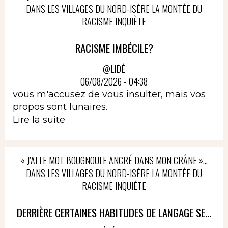
DANS LES VILLAGES DU NORD-ISÈRE LA MONTÉE DU
RACISME INQUIÈTE
RACISME IMBÉCILE?
@LIDÉ
06/08/2026 - 04:38
vous m'accusez de vous insulter, mais vos
propos sont lunaires.
Lire la suite
« J’AI LE MOT BOUGNOULE ANCRÉ DANS MON CRÂNE »…
DANS LES VILLAGES DU NORD-ISÈRE LA MONTÉE DU
RACISME INQUIÈTE
DERRIÈRE CERTAINES HABITUDES DE LANGAGE SE...