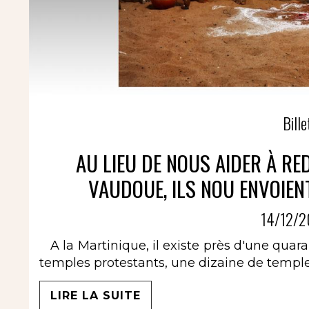
Bille
AU LIEU DE NOUS AIDER À RE
VAUDOUE, ILS NOU ENVOIEN
14/12/2
A la Martinique, il existe près d'une quara
temples protestants, une dizaine de temp
LIRE LA SUITE