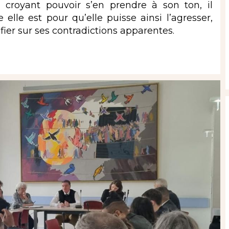
 croyant pouvoir s’en prendre à son ton, il
elle est pour qu’elle puisse ainsi l’agresser,
ifier sur ses contradictions apparentes.