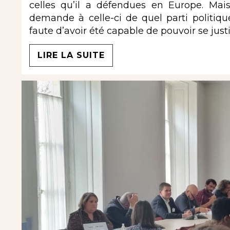
celles qu’il a défendues en Europe. Mais
demande à celle-ci de quel parti politique 
faute d’avoir été capable de pouvoir se just
LIRE LA SUITE