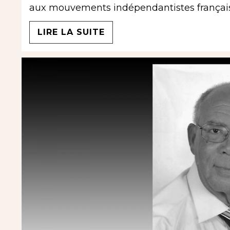
aux mouvements indépendantistes français
LIRE LA SUITE