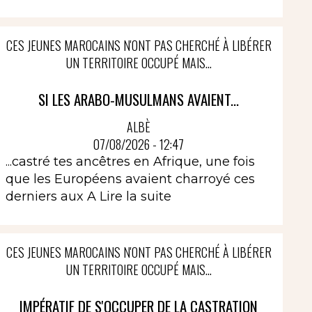
CES JEUNES MAROCAINS N'ONT PAS CHERCHÉ À LIBÉRER
UN TERRITOIRE OCCUPÉ MAIS...
SI LES ARABO-MUSULMANS AVAIENT...
ALBÈ
07/08/2026 - 12:47
...castré tes ancêtres en Afrique, une fois
que les Européens avaient charroyé ces
derniers aux A
Lire la suite
CES JEUNES MAROCAINS N'ONT PAS CHERCHÉ À LIBÉRER
UN TERRITOIRE OCCUPÉ MAIS...
IMPÉRATIF DE S'OCCUPER DE LA CASTRATION