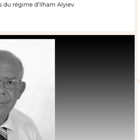
 du régime d’Ilham Alyiev.