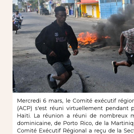
Mercredi 6 mars, le Comité exécutif régio
(ACP) s'est réuni virtuellement pendant p
Haïti. La réunion a réuni de nombreux 
dominicaine, de Porto Rico, de la Martiniq
Comité Exécutif Régional a reçu de la Sect