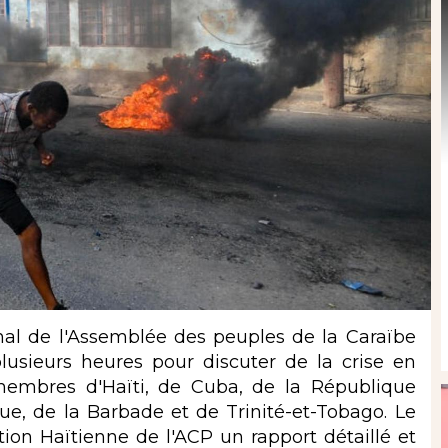
nal de l'Assemblée des peuples de la Caraïbe
lusieurs heures pour discuter de la crise en
membres d'Haïti, de Cuba, de la République
ue, de la Barbade et de Trinité-et-Tobago. Le
ion Haïtienne de l'ACP un rapport détaillé et