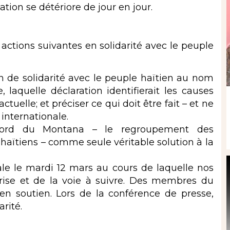
ation se détériore de jour en jour.
actions suivantes en solidarité avec le peuple
 de solidarité avec le peuple haïtien au nom
laquelle déclaration identifierait les causes
ctuelle; et préciser ce qui doit être fait – et ne
internationale.
Accord du Montana – le regroupement des
haïtiens – comme seule véritable solution à la
le le mardi 12 mars au cours de laquelle nos
crise et de la voie à suivre. Des membres du
en soutien. Lors de la conférence de presse,
rité.