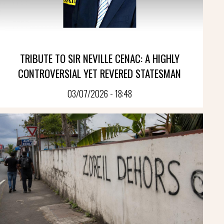
TRIBUTE TO SIR NEVILLE CENAC: A HIGHLY
CONTROVERSIAL YET REVERED STATESMAN
03/07/2026 - 18:48