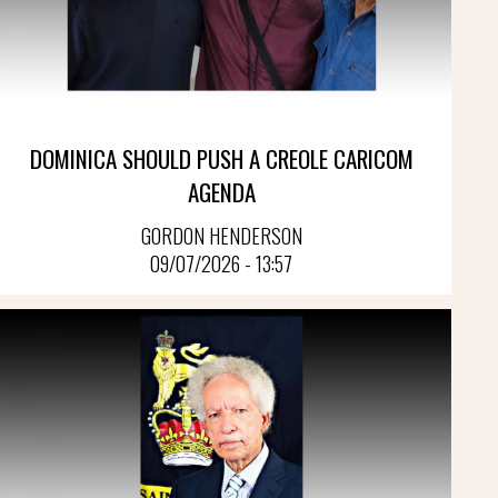
DOMINICA SHOULD PUSH A CREOLE CARICOM
AGENDA
GORDON HENDERSON
09/07/2026 - 13:57