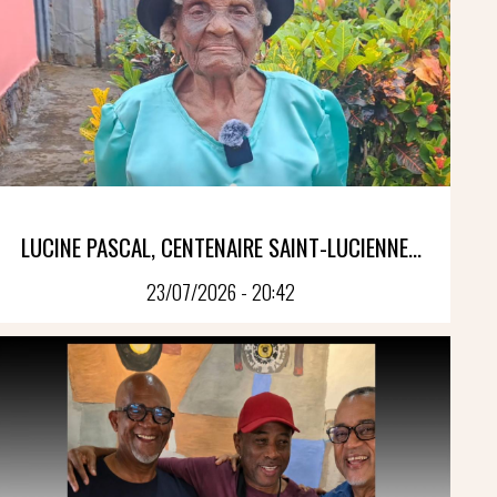
LUCINE PASCAL, CENTENAIRE SAINT-LUCIENNE...
23/07/2026 - 20:42