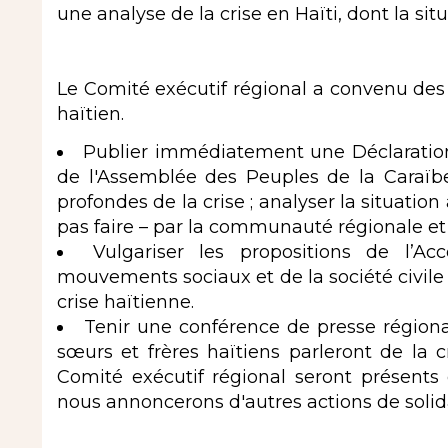
une analyse de la crise en Haïti, dont la situ
Le Comité exécutif régional a convenu des 
haïtien.
Publier immédiatement une Déclaration
de l'Assemblée des Peuples de la Caraïbe, 
profondes de la crise ; analyser la situation a
pas faire – par la communauté régionale et 
Vulgariser les propositions de l’
mouvements sociaux et de la société civile 
crise haïtienne.
Tenir une conférence de presse régiona
sœurs et frères haïtiens parleront de la 
Comité exécutif régional seront présents 
nous annoncerons d'autres actions de solida