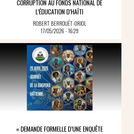
CORRUPTION AU FONDS NATIONAL DE
L’ÉDUCATION D’HAÏTI
ROBERT BERROUËT-ORIOL
17/05/2026 - 16:29
« DEMANDE FORMELLE D’UNE ENQUÊTE