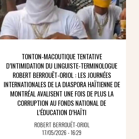
TONTON-MACOUTIQUE TENTATIVE
D’INTIMIDATION DU LINGUISTE-TERMINOLOGUE
ROBERT BERROUËT-ORIOL : LES JOURNÉES
INTERNATIONALES DE LA DIASPORA HAÏTIENNE DE
MONTRÉAL AVALISENT UNE FOIS DE PLUS LA
CORRUPTION AU FONDS NATIONAL DE
L’ÉDUCATION D’HAÏTI
ROBERT BERROUËT-ORIOL
17/05/2026 - 16:29