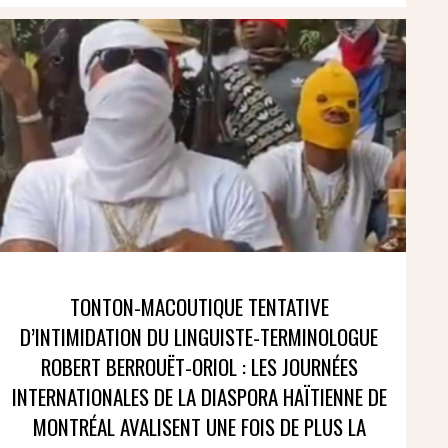
TONTON-MACOUTIQUE TENTATIVE
D’INTIMIDATION DU LINGUISTE-TERMINOLOGUE
ROBERT BERROUËT-ORIOL : LES JOURNÉES
INTERNATIONALES DE LA DIASPORA HAÏTIENNE DE
MONTRÉAL AVALISENT UNE FOIS DE PLUS LA