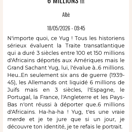
Albè
18/05/2026 - 09:45
N'importe quoi, ce Yug ! Tous les historiens
sérieux évaluent la Traite transatlantique
qui a duré 3 siècles entre 100 et 150 millions
d'Africains déportés aux Amériques mais le
Grand Sachant Yug, lui, l'évalue à...6 millions.
Heu...En seulement six ans de guerre (1939-
45), les Allemands ont liquidé 6 millions de
Juifs mais en 3 siècles, l'Espagne, le
Portugal, la France, l'Angleterre et les Pays-
Bas n'ont réussi à déporter que..6 millions
d'Africains. Ha-ha-ha ! Yug, t'es une vraie
merde et je te jure que si un jour, je
découvre ton identité, je te refais le portrait.