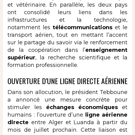
et vétérinaire. En parallèle, les deux pays
ont consolidé leurs liens dans les
infrastructures et la technologie,
notamment les
télécommunications
et le
transport aérien, tout en mettant l’accent
sur le partage du savoir via le renforcement
de la coopération dans l’
enseignement
supérieur
, la recherche scientifique et la
formation professionnelle.
OUVERTURE D’UNE LIGNE DIRECTE AÉRIENNE
Dans son allocution, le président Tebboune
a annoncé une mesure concrète pour
stimuler les
échanges économiques
et
humains : l’ouverture d’une
ligne aérienne
directe
entre Alger et Luanda à partir du
mois de juillet prochain. Cette liaison est