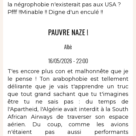
la négrophobie n'existerait pas aux USA ?
Pfff !!Minable !! Digne d'un enculé !!
PAUVRE NAZE !
Albè
16/05/2026 - 22:00
T'es encore plus con et malhonnête que je
le pense ! Ton arabophobie est tellement
délirante que je vais t'apprendre un truc
que tout grand sachant que tu t'imagines
être tu ne sais pas : du temps de
l'Apartheid, l'Algérie avait interdit à la South
African Airways de traverser son espace
aérien. Du coup, comme les avions
n'étaient pas aussi performants