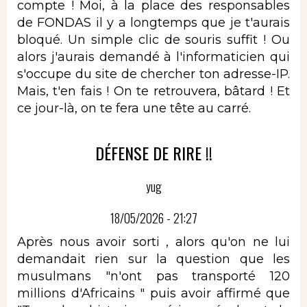
compte ! Moi, à la place des responsables
de FONDAS il y a longtemps que je t'aurais
bloqué. Un simple clic de souris suffit ! Ou
alors j'aurais demandé à l'informaticien qui
s'occupe du site de chercher ton adresse-IP.
Mais, t'en fais ! On te retrouvera, bâtard ! Et
ce jour-là, on te fera une tête au carré.
DÉFENSE DE RIRE !!
yug
18/05/2026 - 21:27
Après nous avoir sorti , alors qu'on ne lui
demandait rien sur la question que les
musulmans "n'ont pas transporté 120
millions d'Africains " puis avoir affirmé que