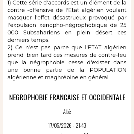
1) Cette série d'accords est un élément de la
contre -offensive de l'Etat algérien voulant
masquer l'effet désastrueux provoqué par
l'expulsion xénopho-négrophobique de 25
000 Subsahariens en plein désert ces
derniers temps.
2) Ce n'est pas parce que l'ETAT algérien
prend ,bien tard ces mesures de contre-feu
que la négrophobie cesse d'exister dans
une bonne partie de la POPULATION
algérienne et maghrébine en général.
NEGROPHOBIE FRANCAISE ET OCCIDENTALE
Albè
17/05/2026 - 21:43