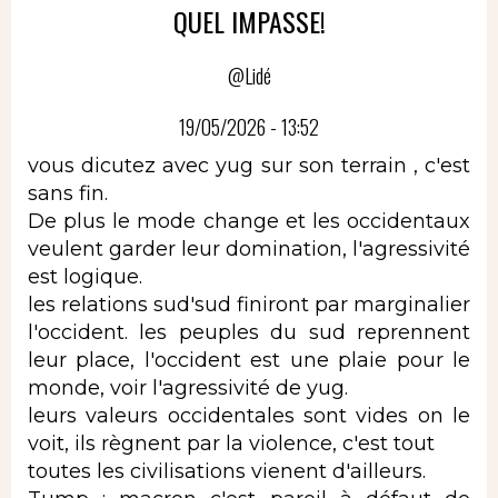
QUEL IMPASSE!
@Lidé
19/05/2026 - 13:52
vous dicutez avec yug sur son terrain , c'est
sans fin.
De plus le mode change et les occidentaux
veulent garder leur domination, l'agressivité
est logique.
les relations sud'sud finiront par marginalier
l'occident. les peuples du sud reprennent
leur place, l'occident est une plaie pour le
monde, voir l'agressivité de yug.
leurs valeurs occidentales sont vides on le
voit, ils règnent par la violence, c'est tout
toutes les civilisations vienent d'ailleurs.