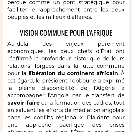
perçue comme un pont stratégique pour
faciliter le rapprochement entre les deux
peuples et les milieux d’affaires.
VISION COMMUNE POUR L’AFRIQUE
Au-delà des enjeux purement
économiques, les deux chefs d’État ont
réaffirmé la profondeur historique de leurs
relations, forgées dans la lutte commune
pour la
libération du continent africain
. À
cet égard, le président Tebboune a exprimé
la pleine disponibilité de l’Algérie à
accompagner l’Angola par le transfert de
savoir-faire
et la formation des cadres, tout
en saluant les efforts de médiation angolais
dans les conflits régionaux. Plaidant pour
une approche pacifique des crises