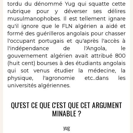
tordu du dénommé Yug qui squatte cette
rubrique pour y déverser ses délires
musulmanophobes. Il est tellement ignare
qu'il ignore que le FLN algérien a aidé et
formé des guérilleros angolais pour chasser
l'occupant portugais et qu'après l'accès à
l'indépendance de l'Angola, le
gouvernement algérien avait attribué 800
(huit cent) bourses à des étudiants angolais
qui sot venus étudier la médecine, la
physique, l'agronomie etc...dans les
universités algériennes.
QU'EST CE QUE C'EST QUE CET ARGUMENT
MINABLE ?
yug