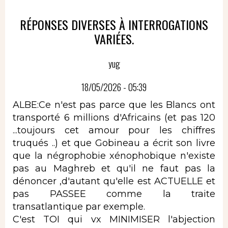
RÉPONSES DIVERSES À INTERROGATIONS
VARIÉES.
yug
18/05/2026 - 05:39
ALBE:Ce n'est pas parce que les Blancs ont
transporté 6 millions d'Africains (et pas 120
...toujours cet amour pour les chiffres
truqués ..) et que Gobineau a écrit son livre
que la négrophobie xénophobique n'existe
pas au Maghreb et qu'il ne faut pas la
dénoncer ,d'autant qu'elle est ACTUELLE et
pas PASSEE comme la traite
transatlantique par exemple.
C'est TOI qui vx MINIMISER l'abjection