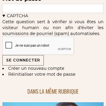
CAPTCHA
Cette question sert à vérifier si vous êtes un
visiteur humain ou non afin d'éviter les
soumissions de pourriel (spam) automatisées.
Créer un nouveau compte
Réinitialiser votre mot de passe
DANS LA MÊME RUBRIQUE