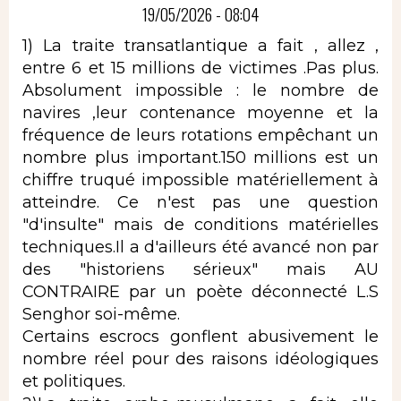
19/05/2026 - 08:04
1) La traite transatlantique a fait , allez ,
entre 6 et 15 millions de victimes .Pas plus.
Absolument impossible : le nombre de
navires ,leur contenance moyenne et la
fréquence de leurs rotations empêchant un
nombre plus important.150 millions est un
chiffre truqué impossible matériellement à
atteindre. Ce n'est pas une question
"d'insulte" mais de conditions matérielles
techniques.Il a d'ailleurs été avancé non par
des "historiens sérieux" mais AU
CONTRAIRE par un poète déconnecté L.S
Senghor soi-même.
Certains escrocs gonflent abusivement le
nombre réel pour des raisons idéologiques
et politiques.