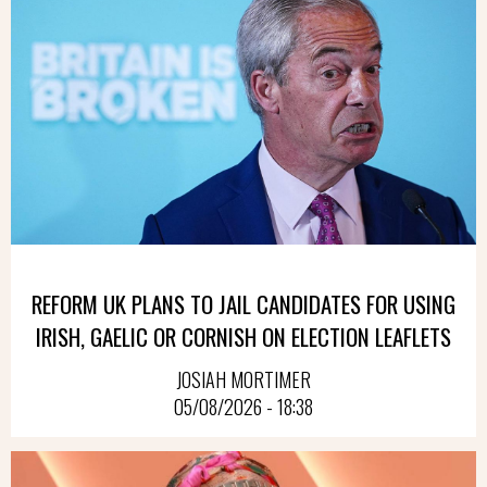
REFORM UK PLANS TO JAIL CANDIDATES FOR USING
IRISH, GAELIC OR CORNISH ON ELECTION LEAFLETS
JOSIAH MORTIMER
05/08/2026 - 18:38