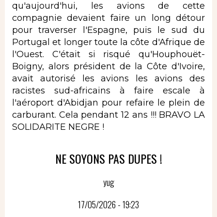
qu'aujourd'hui, les avions de cette
compagnie devaient faire un long détour
pour traverser l'Espagne, puis le sud du
Portugal et longer toute la côte d'Afrique de
l'Ouest. C'était si risqué qu'Houphouët-
Boigny, alors président de la Côte d'Ivoire,
avait autorisé les avions les avions des
racistes sud-africains à faire escale à
l'aéroport d'Abidjan pour refaire le plein de
carburant. Cela pendant 12 ans !!! BRAVO LA
SOLIDARITE NEGRE !
NE SOYONS PAS DUPES !
yug
17/05/2026 - 19:23