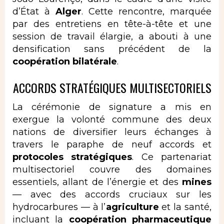
d’État à
Alger
. Cette rencontre, marquée
par des entretiens en tête-à-tête et une
session de travail élargie, a abouti à une
densification sans précédent de la
coopération bilatérale
.
ACCORDS STRATÉGIQUES MULTISECTORIELS
La cérémonie de signature a mis en
exergue la volonté commune des deux
nations de diversifier leurs échanges à
travers le paraphe de neuf accords et
protocoles stratégiques
. Ce partenariat
multisectoriel couvre des domaines
essentiels, allant de l’énergie et des
mines
— avec des accords cruciaux sur les
hydrocarbures — à l’
agriculture
et la santé,
incluant la
coopération pharmaceutique