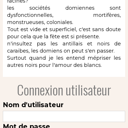
racines?
les sociétés domiennes sont
dysfonctionnelles, mortifères,
monstrueuses, coloniales.
Tout est vide et superficiel, c'est sans doute
pour cela que la fète est si présente.
n'insultez pas les antillais et noirs de
caraibes, les domiens on peut s'en passer.
Surtout quand je les entend mépriser les
autres noirs pour l'amour des blancs.
Connexion utilisateur
Nom d'utilisateur
Mot de passe