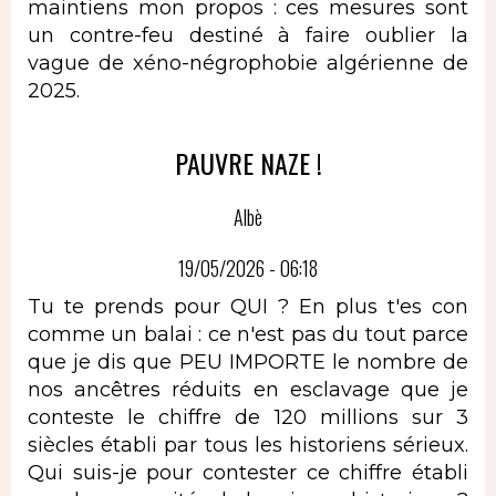
maintiens mon propos : ces mesures sont
un contre-feu destiné à faire oublier la
vague de xéno-négrophobie algérienne de
2025.
PAUVRE NAZE !
Albè
19/05/2026 - 06:18
Tu te prends pour QUI ? En plus t'es con
comme un balai : ce n'est pas du tout parce
que je dis que PEU IMPORTE le nombre de
nos ancêtres réduits en esclavage que je
conteste le chiffre de 120 millions sur 3
siècles établi par tous les historiens sérieux.
Qui suis-je pour contester ce chiffre établi