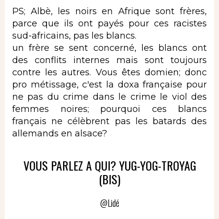
PS; Albè, les noirs en Afrique sont frères,
parce que ils ont payés pour ces racistes
sud-africains, pas les blancs.
un frère se sent concerné, les blancs ont
des conflits internes mais sont toujours
contre les autres. Vous êtes domien; donc
pro métissage, c'est la doxa française pour
ne pas du crime dans le crime le viol des
femmes noires; pourquoi ces blancs
français ne célèbrent pas les batards des
allemands en alsace?
VOUS PARLEZ A QUI? YUG-YOG-TROYAG
(BIS)
@Lidé