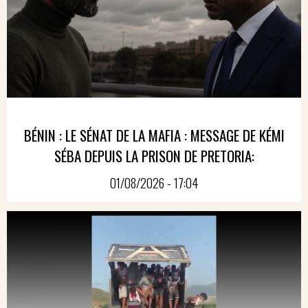
BÉNIN : LE SÉNAT DE LA MAFIA : MESSAGE DE KÉMI
SÉBA DEPUIS LA PRISON DE PRETORIA:
01/08/2026 - 17:04