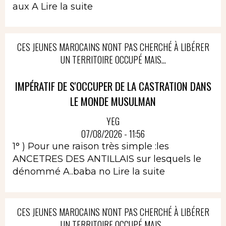
aux A
Lire la suite
CES JEUNES MAROCAINS N'ONT PAS CHERCHÉ À LIBÉRER
UN TERRITOIRE OCCUPÉ MAIS...
IMPÉRATIF DE S'OCCUPER DE LA CASTRATION DANS
LE MONDE MUSULMAN
YEG
07/08/2026 - 11:56
1° ) Pour une raison très simple :les
ANCETRES DES ANTILLAIS sur lesquels le
dénommé A..baba no
Lire la suite
CES JEUNES MAROCAINS N'ONT PAS CHERCHÉ À LIBÉRER
UN TERRITOIRE OCCUPÉ MAIS...