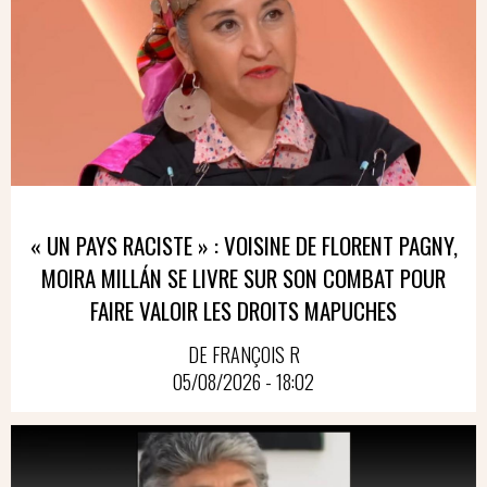
« UN PAYS RACISTE » : VOISINE DE FLORENT PAGNY,
MOIRA MILLÁN SE LIVRE SUR SON COMBAT POUR
FAIRE VALOIR LES DROITS MAPUCHES
DE FRANÇOIS R
05/08/2026 - 18:02