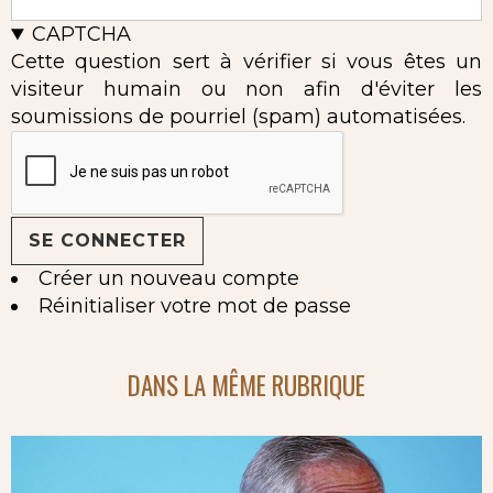
CAPTCHA
Cette question sert à vérifier si vous êtes un
visiteur humain ou non afin d'éviter les
soumissions de pourriel (spam) automatisées.
Créer un nouveau compte
Réinitialiser votre mot de passe
DANS LA MÊME RUBRIQUE