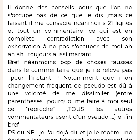
Il donne des conseils pour que l'on ne
s'occupe pas de ce que je dis ,mais ce
faisant il me consacre néanmoins 21 lignes
et tout un commentaire ..ce qui est en
complète contradiction avec son
exhortation à ne pas s'occuper de moi ah
ah ah ...toujours aussi marrant...
Bref néanmoins bcp de choses fausses
dans le commentaire que je ne relève pas
...pour l'instant !! Notamment que mon
changement fréquent de pseudo est dû à
une volonté de me dissimiler (entre
parenthèses ..pourquoi me faire à moi seul
ce "reproche" ,TOUS les autres
commentateurs usent d'un pseudo ....) enfin
bref
PS ou NB : je l'ai déjà dit et je le répète une