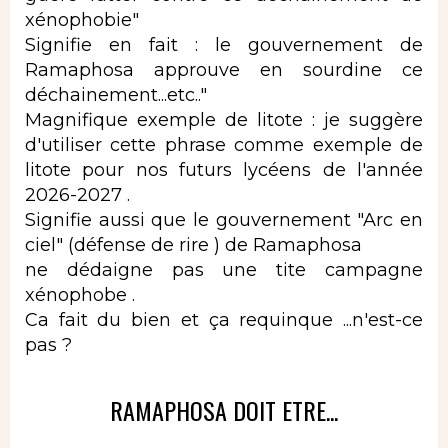
xénophobie"
Signifie en fait : le gouvernement de
Ramaphosa approuve en sourdine ce
déchainement...etc.."
Magnifique exemple de litote : je suggère
d'utiliser cette phrase comme exemple de
litote pour nos futurs lycéens de l'année
2026-2027 .
Signifie aussi que le gouvernement "Arc en
ciel" (défense de rire ) de Ramaphosa
ne dédaigne pas une tite campagne
xénophobe .
Ca fait du bien et ça requinque ...n'est-ce
pas ?
RAMAPHOSA DOIT ETRE...