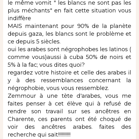
le même vomit " les blancs ne sont pas les
plus méchants" en fait cette situation vous
indiffère
MAIS maintenant pour 90% de la planète
depuis gaza, les blancs sont le problème et
ce depuis 5 siècles.
oui les arabes sont négrophobes les latinos (
comme vous)aussi à cuba 50% de noirs et
5% à la fac; vous dites quoi?
regardez votre histoire et celle des arabes il
y à des ressemblances concernant la
négrophobie, vous vous ressemblez.
Zemmour à une tète d'arabes, vous me
faites penser à cet élève qui à refusé de
rendre son travail sur ses ancêtres en
Charente, ces parents ont été choqué de
voir des ancêtres arabes. faites des
recherche qui sait!!!!!!!!!!