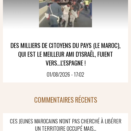
DES MILLIERS DE CITOYENS DU PAYS (LE MAROC),
QUI EST LE MEILLEUR AMI D'ISRAËL, FUIENT
VERS...L'ESPAGNE !
01/08/2026 - 17:02
COMMENTAIRES RÉCENTS
CES JEUNES MAROCAINS N'ONT PAS CHERCHÉ À LIBÉRER
UN TERRITOIRE OCCUPÉ MAIS...