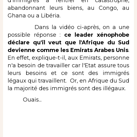
d'immigrés à rentrer en catastrophe,
abandonnant leurs biens, au Congo, au
Ghana ou a Libéria.
Dans la vidéo ci-après, on a une
possible réponse :
ce leader xénophobe
déclare qu'il veut que l'Afrique du Sud
devienne comme les Emirats Arabes Unis
.
En effet, explique-t-il, aux Emirats, personne
n'a besoin de travailler car l'Etat assure tous
leurs besoins et ce sont des immigrés
légaux qui travaillent. Or, en Afrique du Sud
la majorité des immigrés sont des illégaux.
Ouais...