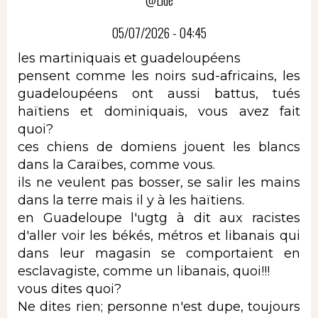
@Lidé
05/07/2026 - 04:45
les martiniquais et guadeloupéens
pensent comme les noirs sud-africains, les
guadeloupéens ont aussi battus, tués
haïtiens et dominiquais, vous avez fait
quoi?
ces chiens de domiens jouent les blancs
dans la Caraïbes, comme vous.
ils ne veulent pas bosser, se salir les mains
dans la terre mais il y à les haïtiens.
en Guadeloupe l'ugtg à dit aux racistes
d'aller voir les békés, métros et libanais qui
dans leur magasin se comportaient en
esclavagiste, comme un libanais, quoi!!!
vous dites quoi?
Ne dites rien; personne n'est dupe, toujours