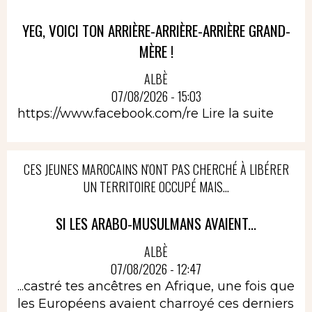
YEG, VOICI TON ARRIÈRE-ARRIÈRE-ARRIÈRE GRAND-
MÈRE !
ALBÈ
07/08/2026 - 15:03
https://www.facebook.com/re
Lire la suite
CES JEUNES MAROCAINS N'ONT PAS CHERCHÉ À LIBÉRER
UN TERRITOIRE OCCUPÉ MAIS...
SI LES ARABO-MUSULMANS AVAIENT...
ALBÈ
07/08/2026 - 12:47
...castré tes ancêtres en Afrique, une fois que
les Européens avaient charroyé ces derniers