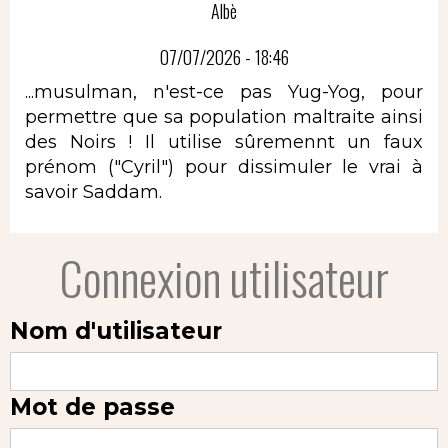
Albè
07/07/2026 - 18:46
...musulman, n'est-ce pas Yug-Yog, pour
permettre que sa population maltraite ainsi
des Noirs ! Il utilise sûremennt un faux
prénom ("Cyril") pour dissimuler le vrai à
savoir Saddam.
Connexion utilisateur
Nom d'utilisateur
Mot de passe