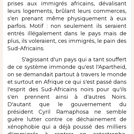
prises aux immigrés africains, dévalisant
leurs logements, brûlant leurs commerces,
s'en prenant même physiquement à eux
parfois. Motif : non seulement ils seraient
entrés illégalement dans le pays mais de
plus, ils voleraient, ces immigrés, le pain des
Sud-Africains.
S'agissant d'un pays qui a tant souffert
de ce système immonde qu'est l'Apartheid,
on se demandait partout à travers le monde
et surtout en Afrique ce qui s'est passé dans
l'esprit des Sud-Africains noirs pour qu'ils
s'en prennent ainsi à d'autres Noirs.
D'autant que le gouvernement du
président Cyril Ramaphosa ne semble
guère lutter contre ce déchainement de
xénophobie qui a déjà poussé des milliers