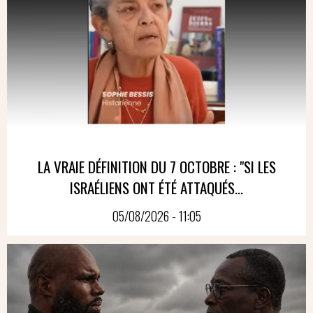
LA VRAIE DÉFINITION DU 7 OCTOBRE : "SI LES
ISRAÉLIENS ONT ÉTÉ ATTAQUÉS...
05/08/2026 - 11:05