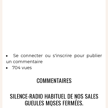
Se connecter
ou
s'inscrire
pour publier
un commentaire
704 vues
COMMENTAIRES
SILENCE-RADIO HABITUEL DE NOS SALES
GUEULES MQSES FERMÉES.