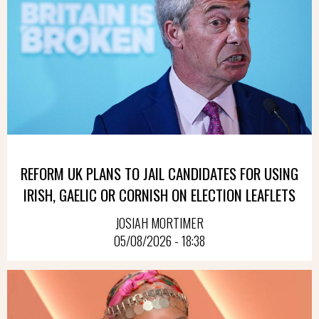
REFORM UK PLANS TO JAIL CANDIDATES FOR USING
IRISH, GAELIC OR CORNISH ON ELECTION LEAFLETS
JOSIAH MORTIMER
05/08/2026 - 18:38