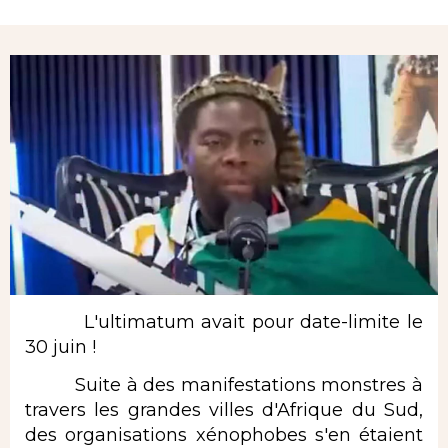
Rubrique
L'ultimatum avait pour date-limite le
30 juin !
Suite à des manifestations monstres à
travers les grandes villes d'Afrique du Sud,
des organisations xénophobes s'en étaient