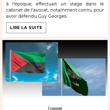
à l'époque, effectuait un stage dans le
cabinet de l'avocat, notamment connu pour
avoir défendu Guy Georges.
LIRE LA SUITE
Economie