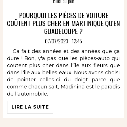
Billet du jour
POURQUOI LES PIÈCES DE VOITURE
COÛTENT PLUS CHER EN MARTINIQUE QU'EN
GUADELOUPE ?
07/07/2023 - 12:45
Ca fait des années et des années que ça
dure ! Bon, y'a pas que les pièces-auto qui
coutent plus cher dans l'île aux fleurs que
dans l'île aux belles eaux. Nous avons choisi
de pointer celles-ci du doigt parce que
comme chacun sait, Madinina est le paradis
de l'automobile.
LIRE LA SUITE