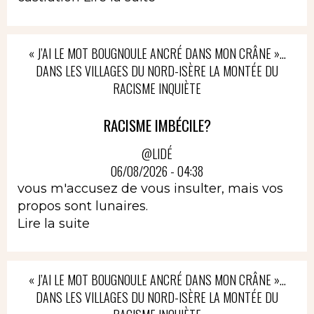
« J’AI LE MOT BOUGNOULE ANCRÉ DANS MON CRÂNE »…
DANS LES VILLAGES DU NORD-ISÈRE LA MONTÉE DU
RACISME INQUIÈTE
RACISME IMBÉCILE?
@LIDÉ
06/08/2026 - 04:38
vous m'accusez de vous insulter, mais vos
propos sont lunaires.
Lire la suite
« J’AI LE MOT BOUGNOULE ANCRÉ DANS MON CRÂNE »…
DANS LES VILLAGES DU NORD-ISÈRE LA MONTÉE DU