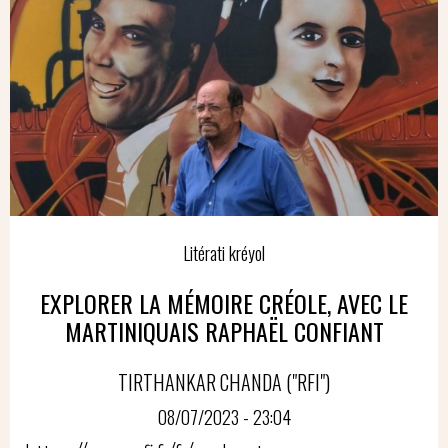
Litérati kréyol
EXPLORER LA MÉMOIRE CRÉOLE, AVEC LE
MARTINIQUAIS RAPHAËL CONFIANT
TIRTHANKAR CHANDA ("RFI")
08/07/2023 - 23:04