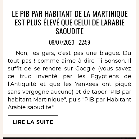
LE PIB PAR HABITANT DE LA MARTINIQUE
EST PLUS ÉLEVÉ QUE CELUI DE L'ARABIE
SAOUDITE
08/07/2023 - 22:59
Non, les gars, c'est pas une blague. Du
tout pas ! comme aime à dire Ti-Sonson. Il
suffit de se rendre sur Google (vous savez
ce truc inventé par les Egyptiens de
l'Antiquité et que les Yankees ont piqué
sans vergogne aucune) et de taper "PIB par
habitant Martinique", puis "PIB par Habitant
Arabie saoudite".
LIRE LA SUITE