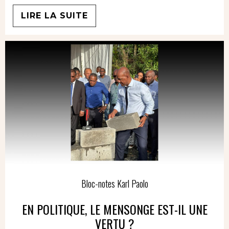
LIRE LA SUITE
Bloc-notes Karl Paolo
EN POLITIQUE, LE MENSONGE EST-IL UNE
VERTU ?