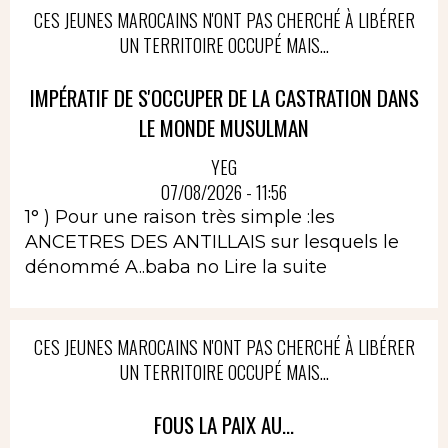
CES JEUNES MAROCAINS N'ONT PAS CHERCHÉ À LIBÉRER
UN TERRITOIRE OCCUPÉ MAIS...
IMPÉRATIF DE S'OCCUPER DE LA CASTRATION DANS
LE MONDE MUSULMAN
YEG
07/08/2026 - 11:56
1° ) Pour une raison très simple :les
ANCETRES DES ANTILLAIS sur lesquels le
dénommé A..baba no
Lire la suite
CES JEUNES MAROCAINS N'ONT PAS CHERCHÉ À LIBÉRER
UN TERRITOIRE OCCUPÉ MAIS...
FOUS LA PAIX AU...