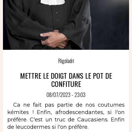
Rigoladri
METTRE LE DOIGT DANS LE POT DE
CONFITURE
08/07/2023 - 23:03
Ca ne fait pas partie de nos coutumes
kémites ! Enfin, afrodescendantes, si l'on
préfère. C'est un truc de Caucasiens. Enfin
de leucodermes si l'on préfère.