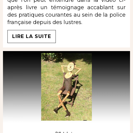
que l'on peut entendre dans la vidéo ci-
après livre un témoignage accablant sur
des pratiques courantes au sein de la police
française depuis des lustres.
LIRE LA SUITE