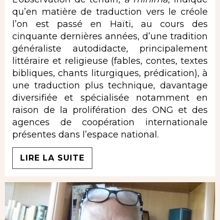
qu’en matière de traduction vers le créole
l’on est passé en Haïti, au cours des
cinquante dernières années, d’une tradition
généraliste autodidacte, principalement
littéraire et religieuse (fables, contes, textes
bibliques, chants liturgiques, prédication), à
une traduction plus technique, davantage
diversifiée et spécialisée notamment en
raison de la prolifération des ONG et des
agences de coopération internationale
présentes dans l’espace national.
LIRE LA SUITE