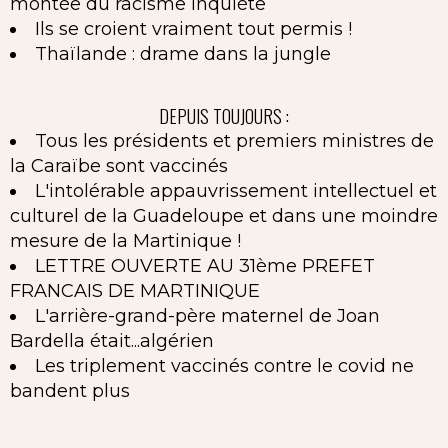
montée du racisme inquiète
Ils se croient vraiment tout permis !
Thaïlande : drame dans la jungle
DEPUIS TOUJOURS :
Tous les présidents et premiers ministres de
la Caraïbe sont vaccinés
L'intolérable appauvrissement intellectuel et
culturel de la Guadeloupe et dans une moindre
mesure de la Martinique !
LETTRE OUVERTE AU 31ème PREFET
FRANCAIS DE MARTINIQUE
L'arrière-grand-père maternel de Joan
Bardella était...algérien
Les triplement vaccinés contre le covid ne
bandent plus