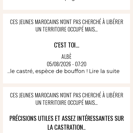
CES JEUNES MAROCAINS N'ONT PAS CHERCHÉ À LIBÉRER
UN TERRITOIRE OCCUPÉ MAIS...
C'EST TOI...
ALBÈ
05/08/2026 - 07:20
...le castré, espèce de bouffon !
Lire la suite
CES JEUNES MAROCAINS N'ONT PAS CHERCHÉ À LIBÉRER
UN TERRITOIRE OCCUPÉ MAIS...
PRÉCISIONS UTILES ET ASSEZ INTÉRESSANTES SUR
LA CASTRATION..