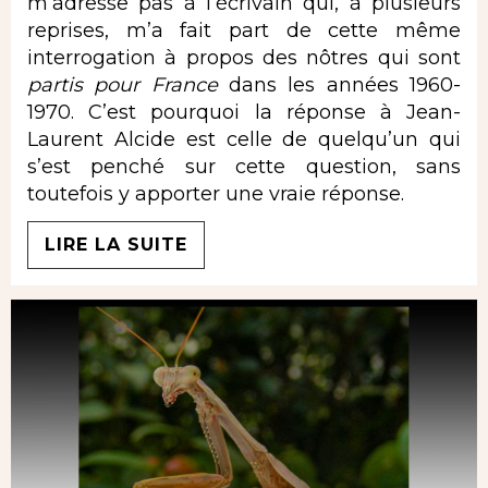
m’adresse pas à l’écrivain qui, à plusieurs
reprises, m’a fait part de cette même
interrogation à propos des nôtres qui sont
partis pour France
dans les années 1960-
1970. C’est pourquoi la réponse à Jean-
Laurent Alcide est celle de quelqu’un qui
s’est penché sur cette question, sans
toutefois y apporter une vraie réponse.
LIRE LA SUITE