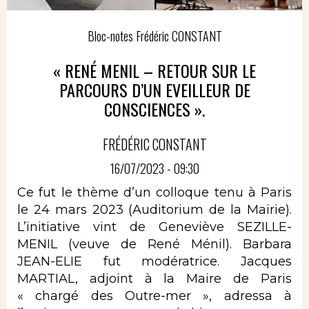
Bloc-notes Frédéric CONSTANT
« RENÉ MENIL – RETOUR SUR LE
PARCOURS D’UN EVEILLEUR DE
CONSCIENCES ».
FRÉDÉRIC CONSTANT
16/07/2023 - 09:30
Ce fut le thème d’un colloque tenu à Paris
le 24 mars 2023 (Auditorium de la Mairie).
L’initiative vint de Geneviève SEZILLE-
MENIL (veuve de René Ménil). Barbara
JEAN-ELIE fut modératrice. Jacques
MARTIAL, adjoint à la Maire de Paris
« chargé des Outre-mer », adressa à