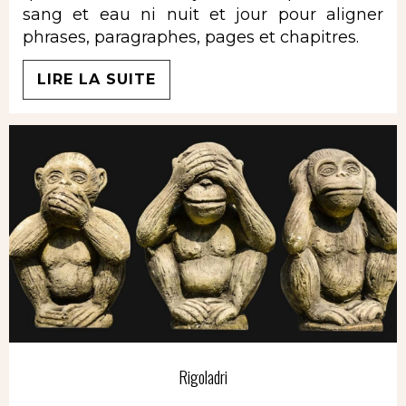
sang et eau ni nuit et jour pour aligner
phrases, paragraphes, pages et chapitres.
LIRE LA SUITE
Rigoladri