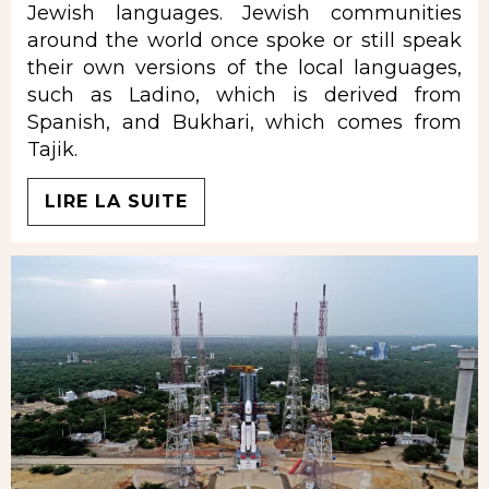
Jewish languages. Jewish communities
around the world once spoke or still speak
their own versions of the local languages,
such as Ladino, which is derived from
Spanish, and Bukhari, which comes from
Tajik.
LIRE LA SUITE