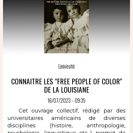
Linivèsité
CONNAITRE LES "FREE PEOPLE OF COLOR"
DE LA LOUISIANE
16/07/2023 - 09:35
Cet ouvrage collectif, rédigé par des
universitaires américains de diverses
disciplines (histoire, anthropologie,