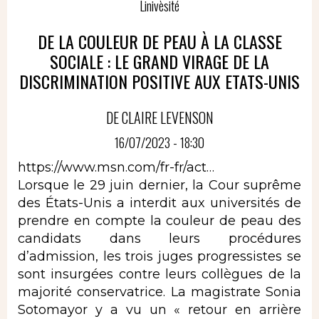
Linivèsité
DE LA COULEUR DE PEAU À LA CLASSE
SOCIALE : LE GRAND VIRAGE DE LA
DISCRIMINATION POSITIVE AUX ETATS-UNIS
DE CLAIRE LEVENSON
16/07/2023 - 18:30
https://www.msn.com/fr-fr/act…
Lorsque le 29 juin dernier, la Cour suprême
des États-Unis a interdit aux universités de
prendre en compte la couleur de peau des
candidats dans leurs procédures
d’admission, les trois juges progressistes se
sont insurgées contre leurs collègues de la
majorité conservatrice. La magistrate Sonia
Sotomayor y a vu un « retour en arrière