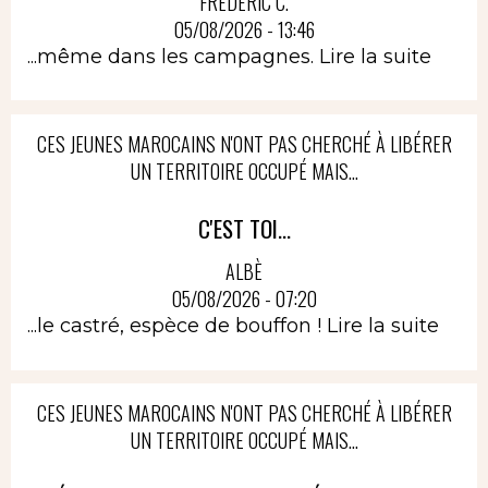
FRÉDÉRIC C.
05/08/2026 - 13:46
...même dans les campagnes.
Lire la suite
CES JEUNES MAROCAINS N'ONT PAS CHERCHÉ À LIBÉRER
UN TERRITOIRE OCCUPÉ MAIS...
C'EST TOI...
ALBÈ
05/08/2026 - 07:20
...le castré, espèce de bouffon !
Lire la suite
CES JEUNES MAROCAINS N'ONT PAS CHERCHÉ À LIBÉRER
UN TERRITOIRE OCCUPÉ MAIS...