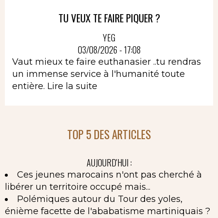
TU VEUX TE FAIRE PIQUER ?
YEG
03/08/2026 - 17:08
Vaut mieux te faire euthanasier ..tu rendras
un immense service à l'humanité toute
entière.
Lire la suite
TOP 5 DES ARTICLES
AUJOURD'HUI :
Ces jeunes marocains n'ont pas cherché à
libérer un territoire occupé mais...
Polémiques autour du Tour des yoles,
énième facette de l'ababatisme martiniquais ?