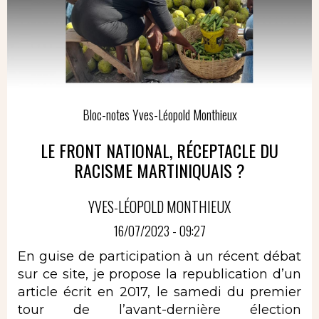
Bloc-notes Yves-Léopold Monthieux
LE FRONT NATIONAL, RÉCEPTACLE DU
RACISME MARTINIQUAIS ?
YVES-LÉOPOLD MONTHIEUX
16/07/2023 - 09:27
En guise de participation à un récent débat
sur ce site, je propose la republication d’un
article écrit en 2017, le samedi du premier
tour de l’avant-dernière élection