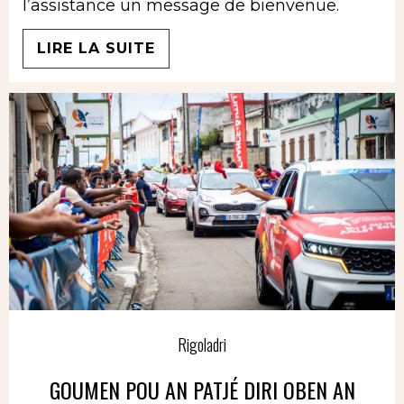
l’assistance un message de bienvenue.
LIRE LA SUITE
Rigoladri
GOUMEN POU AN PATJÉ DIRI OBEN AN