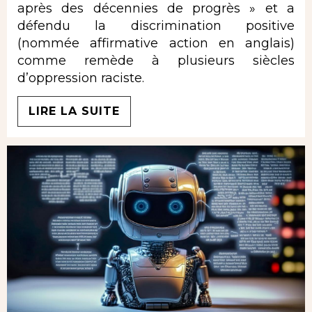
après des décennies de progrès » et a
défendu la discrimination positive
(nommée affirmative action en anglais)
comme remède à plusieurs siècles
d’oppression raciste.
LIRE LA SUITE