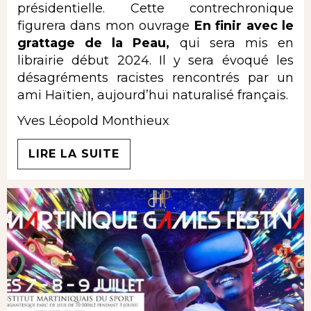
présidentielle. Cette contrechronique
figurera dans mon ouvrage
En finir avec le
grattage de la Peau,
qui sera mis en
librairie début 2024. Il y sera évoqué les
désagréments racistes rencontrés par un
ami Haïtien, aujourd’hui naturalisé français.
Yves Léopold Monthieux
LIRE LA SUITE