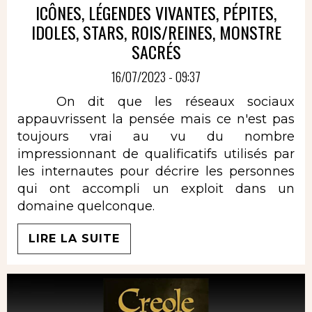
ICÔNES, LÉGENDES VIVANTES, PÉPITES,
IDOLES, STARS, ROIS/REINES, MONSTRE
SACRÉS
16/07/2023 - 09:37
On dit que les réseaux sociaux
appauvrissent la pensée mais ce n'est pas
toujours vrai au vu du nombre
impressionnant de qualificatifs utilisés par
les internautes pour décrire les personnes
qui ont accompli un exploit dans un
domaine quelconque.
LIRE LA SUITE