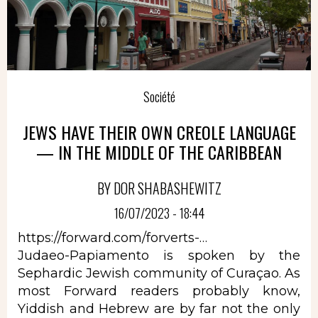
Société
JEWS HAVE THEIR OWN CREOLE LANGUAGE
— IN THE MIDDLE OF THE CARIBBEAN
BY DOR SHABASHEWITZ
16/07/2023 - 18:44
https://forward.com/forverts-…
Judaeo-Papiamento is spoken by the
Sephardic Jewish community of Curaçao. As
most Forward readers probably know,
Yiddish and Hebrew are by far not the only