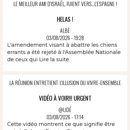
LE MEILLEUR AMI D'ISRAËL, FUIENT VERS...L'ESPAGNE !
HELAS !
ALBÈ
03/08/2026 - 19:28
L'amendement visant à abattre les chiens
errants a été rejeté à l'Assemblée Nationale
de ceux qui
Lire la suite
LA RÉUNION ENTRETIENT L'ILLUSION DU VIVRE-ENSEMBLE
VIDÉO À VOIR!!! URGENT
@LIDÉ
03/08/2026 - 17:14
Cette vidéo montrent ce que signifie être