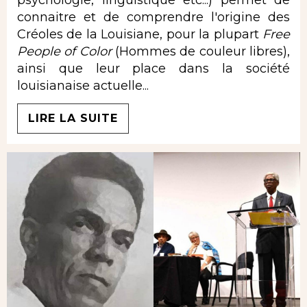
psychologie, linguistique etc...) permet de
connaitre et de comprendre l'origine des
Créoles de la Louisiane, pour la plupart
Free
People of Color
(Hommes de couleur libres),
ainsi que leur place dans la société
louisianaise actuelle...
LIRE LA SUITE