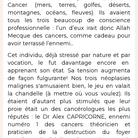
Cancer (mers, terres, golfes, déserts,
montagnes, océans, fleuves). Ils avaient
tous les trois beaucoup de conscience
professionnelle : l’un d’eux irait donc Allah
Mecque des cancers, comme cadeau pour
avoir terrassé l’ennemi...
Cet individu, déjà stressé par nature et par
vocation, le fut davantage encore en
apprenant son état. Sa tension augmenta
de façon fulgurante! Nos trois néoplasies
malignes s'amusaient bien, le jeu en valait
la chandelle (à mettre où vous voulez). Ils
étaient d’autant plus stimulés que leur
proie était un des cancérologues les plus
réputés : le Dr Alex CAPRICORNE, ennemi
numéro 1 des cancers: théoricien et
praticien de la destruction du foyer