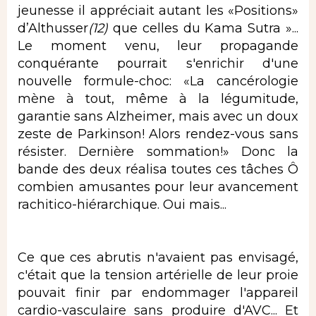
jeunesse il appréciait autant les «Positions»
d’Althusser
(12)
que celles du Kama Sutra »...
Le moment venu, leur propagande
conquérante pourrait s'enrichir d'une
nouvelle formule-choc: «La cancérologie
mène à tout, même à la légumitude,
garantie sans Alzheimer, mais avec un doux
zeste de Parkinson! Alors rendez-vous sans
résister. Dernière sommation!» Donc la
bande des deux réalisa toutes ces tâches Ô
combien amusantes pour leur avancement
rachitico-hiérarchique. Oui mais...
Ce que ces abrutis n'avaient pas envisagé,
c'était que la tension artérielle de leur proie
pouvait finir par endommager l'appareil
cardio-vasculaire sans produire d'AVC... Et