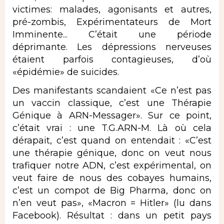
victimes: malades, agonisants et autres,
pré-zombis, Expérimentateurs de Mort
Imminente... C’était une période
déprimante. Les dépressions nerveuses
étaient parfois contagieuses, d’où
«épidémie» de suicides.
Des manifestants scandaient «Ce n’est pas
un vaccin classique, c’est une Thérapie
Génique à ARN-Messager». Sur ce point,
c’était vrai : une T.G.ARN-M. Là où cela
dérapait, c’est quand on entendait : «C’est
une thérapie génique, donc on veut nous
trafiquer notre ADN, c’est expérimental, on
veut faire de nous des cobayes humains,
c’est un compot de Big Pharma, donc on
n’en veut pas», «Macron = Hitler» (lu dans
Facebook). Résultat : dans un petit pays