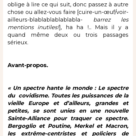
oblige à lire ce qui suit, donc passez à autre
chose ou allez-vous faire [cuire-un-œuf/voir-
ailleurs-blablablablablabla-
barrez les
mentions inutiles!
], ha ha !... Mais il y a
quand même deux ou trois passages
sérieux.
Avant-propos.
« Un spectre hante le monde : Le spectre
du covidisme. Toutes les puissances de la
vieille Europe et d’ailleurs, grandes et
petites, se sont unies en une nouvelle
Sainte-Alliance pour traquer ce spectre.
Bergoglio et Poutine, Merkel et Macron,
les extrême-centristes et policiers de