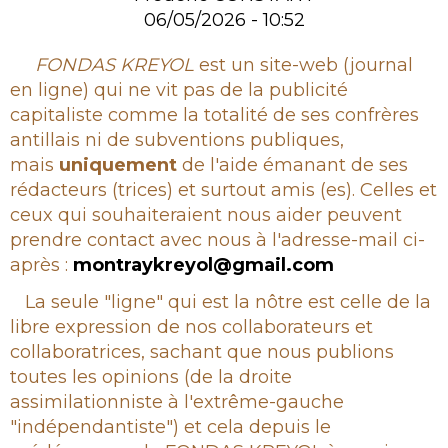
06/05/2026 - 10:52
Rubrique
FONDAS KREYOL
est un site-web (journal
en ligne) qui ne vit pas de la publicité
capitaliste comme la totalité de ses confrères
antillais ni de subventions publiques,
mais
uniquement
de l'aide émanant de ses
rédacteurs (trices) et surtout amis (es). Celles et
ceux qui souhaiteraient nous aider peuvent
prendre contact avec nous à l'adresse-mail ci-
après :
montraykreyol@gmail.com
La seule "ligne" qui est la nôtre est celle de la
libre expression de nos collaborateurs et
collaboratrices, sachant que nous publions
toutes les opinions (de la droite
assimilationniste à l'extrême-gauche
"indépendantiste") et cela depuis le