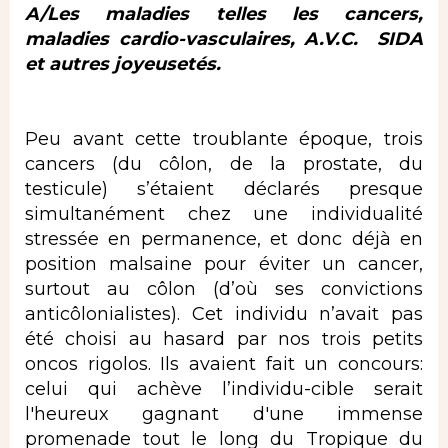
A/Les maladies telles les cancers,
maladies cardio-vasculaires, A.V.C. SIDA
et autres joyeusetés.
Peu avant cette troublante époque, trois
cancers (du côlon, de la prostate, du
testicule) s’étaient déclarés presque
simultanément chez une individualité
stressée en permanence, et donc déjà en
position malsaine pour éviter un cancer,
surtout au côlon (d’où ses convictions
anticôlonialistes). Cet individu n’avait pas
été choisi au hasard par nos trois petits
oncos rigolos. Ils avaient fait un concours:
celui qui achève l’individu-cible serait
l'heureux gagnant d'une immense
promenade tout le long du Tropique du