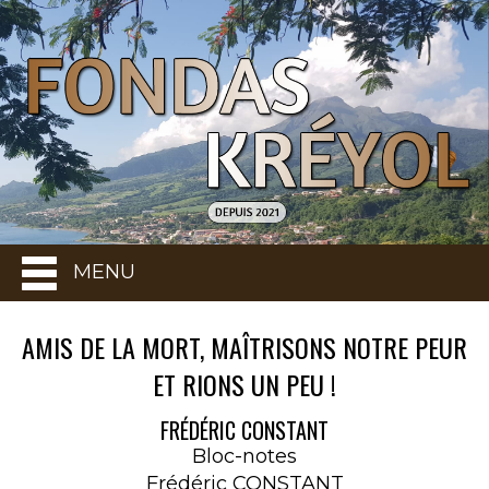
MENU
AMIS DE LA MORT, MAÎTRISONS NOTRE PEUR
ET RIONS UN PEU !
FRÉDÉRIC CONSTANT
Bloc-notes
Frédéric CONSTANT