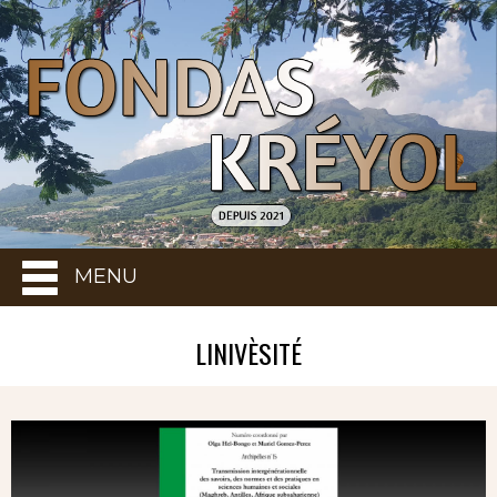
MENU
LINIVÈSITÉ