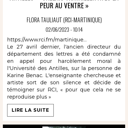
PEUR AU VENTRE »
FLORA TAULIAUT (RCI-MARTINIQUE)
02/06/2023 - 10:14
https://www.rci.fm/martinique…
Le 27 avril dernier, l'ancien directeur du
département des lettres a été condamné
en appel pour harcèlement moral à
l'Université des Antilles, sur la personne de
Karine Benac. L'enseignante chercheuse et
artiste sort de son silence et décide de
témoigner sur RCI, « pour que cela ne se
reproduise plus »
LIRE LA SUITE