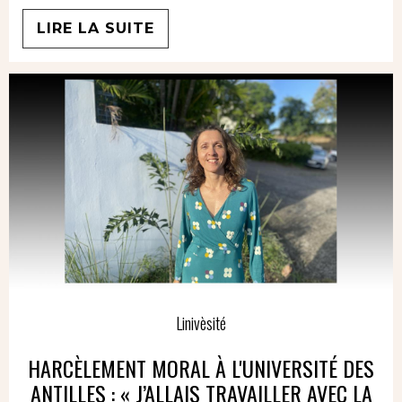
LIRE LA SUITE
Linivèsité
HARCÈLEMENT MORAL À L'UNIVERSITÉ DES
ANTILLES : « J’ALLAIS TRAVAILLER AVEC LA