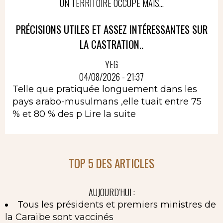
UN TERRITOIRE OCCUPÉ MAIS...
PRÉCISIONS UTILES ET ASSEZ INTÉRESSANTES SUR
LA CASTRATION..
YEG
04/08/2026 - 21:37
Telle que pratiquée longuement dans les
pays arabo-musulmans ,elle tuait entre 75
% et 80 % des p
Lire la suite
TOP 5 DES ARTICLES
AUJOURD'HUI :
Tous les présidents et premiers ministres de
la Caraïbe sont vaccinés