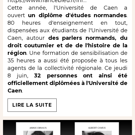
https://www.francebleu.fr/inf…
Cette année, l'Université de Caen a
ouvert
un diplôme d'études normandes
.
80 heures d'enseignement en tout,
dispensées aux étudiants de l'Université de
Caen, autour
des parlers normands, du
droit coutumier et de de l'histoire de la
région
. Une formation de sensibilisation de
35 heures a aussi été proposée à tous les
agents de la collectivité régionale. Ce jeudi
8 juin,
32 personnes ont ainsi été
officiellement diplômées à l'Université de
Caen
.
LIRE LA SUITE