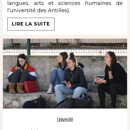
langues, arts et sciences humaines de
l’université des Antilles).
LIRE LA SUITE
Linivèsité