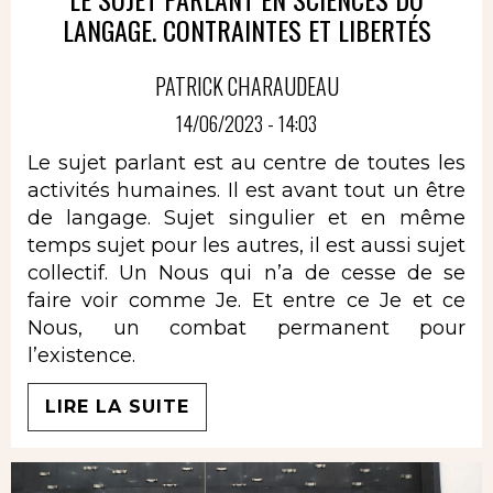
LANGAGE. CONTRAINTES ET LIBERTÉS
PATRICK CHARAUDEAU
14/06/2023 - 14:03
Le sujet parlant est au centre de toutes les
activités humaines. Il est avant tout un être
de langage. Sujet singulier et en même
temps sujet pour les autres, il est aussi sujet
collectif. Un Nous qui n’a de cesse de se
faire voir comme Je. Et entre ce Je et ce
Nous, un combat permanent pour
l’existence.
LIRE LA SUITE