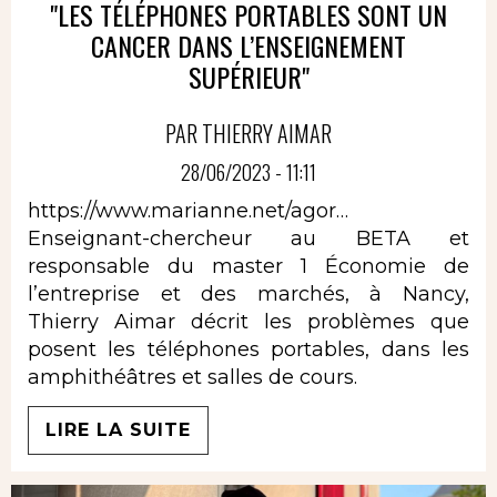
"LES TÉLÉPHONES PORTABLES SONT UN
CANCER DANS L’ENSEIGNEMENT
SUPÉRIEUR"
PAR THIERRY AIMAR
28/06/2023 - 11:11
https://www.marianne.net/agor…
Enseignant-chercheur au BETA et
responsable du master 1 Économie de
l’entreprise et des marchés, à Nancy,
Thierry Aimar décrit les problèmes que
posent les téléphones portables, dans les
amphithéâtres et salles de cours.
LIRE LA SUITE