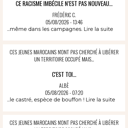
CE RACISME IMBÉCILE N’EST PAS NOUVEAU...
FRÉDÉRIC C.
05/08/2026 - 13:46
...même dans les campagnes.
Lire la suite
CES JEUNES MAROCAINS N'ONT PAS CHERCHÉ À LIBÉRER
UN TERRITOIRE OCCUPÉ MAIS...
C'EST TOI...
ALBÈ
05/08/2026 - 07:20
...le castré, espèce de bouffon !
Lire la suite
CES JEUNES MAROCAINS N'ONT PAS CHERCHÉ À LIBÉRER