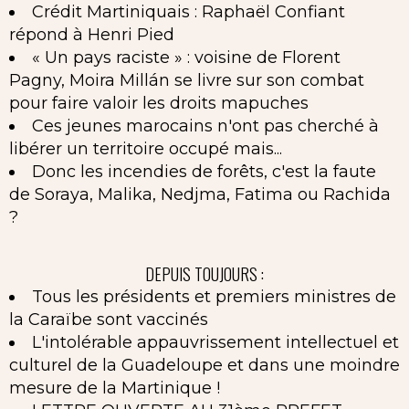
Crédit Martiniquais : Raphaël Confiant
répond à Henri Pied
« Un pays raciste » : voisine de Florent
Pagny, Moira Millán se livre sur son combat
pour faire valoir les droits mapuches
Ces jeunes marocains n'ont pas cherché à
libérer un territoire occupé mais...
Donc les incendies de forêts, c'est la faute
de Soraya, Malika, Nedjma, Fatima ou Rachida
?
DEPUIS TOUJOURS :
Tous les présidents et premiers ministres de
la Caraïbe sont vaccinés
L'intolérable appauvrissement intellectuel et
culturel de la Guadeloupe et dans une moindre
mesure de la Martinique !