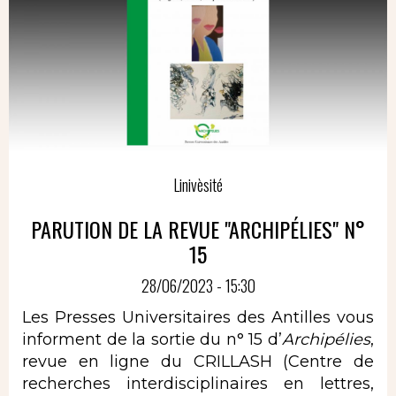
Linivèsité
PARUTION DE LA REVUE "ARCHIPÉLIES" N°
15
28/06/2023 - 15:30
Les Presses Universitaires des Antilles vous
informent de la sortie du n° 15 d’
Archipélies
,
revue en ligne du CRILLASH (Centre de
recherches interdisciplinaires en lettres,