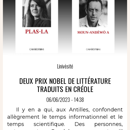
Linivèsité
DEUX PRIX NOBEL DE LITTÉRATURE
TRADUITS EN CRÉOLE
06/06/2023 - 14:38
Il y en a qui, aux Antilles, confondent
allègrement le temps informationnel et le
temps scientifique. Des personnes,