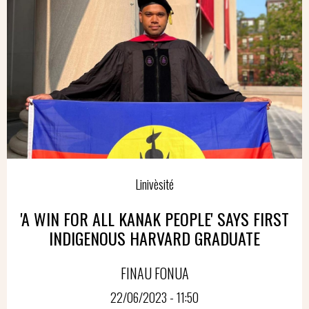
Linivèsité
'A WIN FOR ALL KANAK PEOPLE' SAYS FIRST
INDIGENOUS HARVARD GRADUATE
FINAU FONUA
22/06/2023 - 11:50