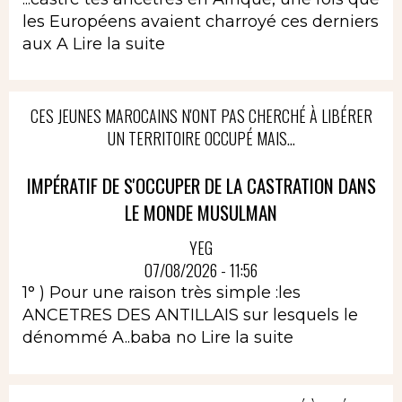
les Européens avaient charroyé ces derniers
aux A
Lire la suite
CES JEUNES MAROCAINS N'ONT PAS CHERCHÉ À LIBÉRER
UN TERRITOIRE OCCUPÉ MAIS...
IMPÉRATIF DE S'OCCUPER DE LA CASTRATION DANS
LE MONDE MUSULMAN
YEG
07/08/2026 - 11:56
1° ) Pour une raison très simple :les
ANCETRES DES ANTILLAIS sur lesquels le
dénommé A..baba no
Lire la suite