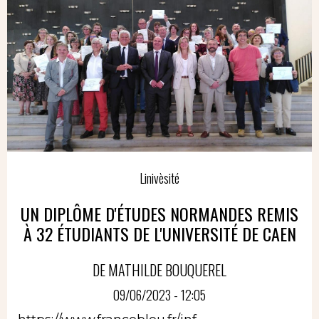
Linivèsité
UN DIPLÔME D'ÉTUDES NORMANDES REMIS
À 32 ÉTUDIANTS DE L'UNIVERSITÉ DE CAEN
DE MATHILDE BOUQUEREL
09/06/2023 - 12:05